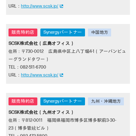
http://www.scsk.jp/
Synergyパートナー
SCSK株式会社（広島オフィス）
730-0012 広島県中区上八丁堀4-1（アーバンビュ
ーグランドタワー）
082-511-6700
http://www.scsk.jp/
Synergyパートナー
SCSK株式会社（九州オフィス）
812-0011 福岡県福岡市博多区博多駅前3-30-
23（博多管絃ビル）