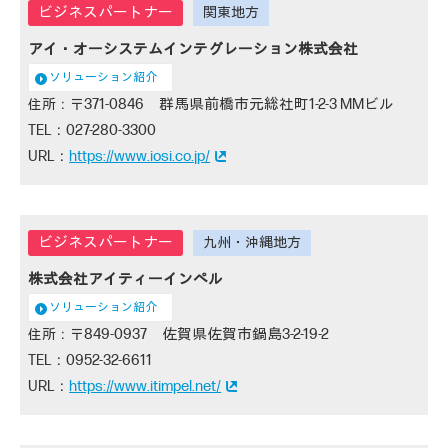
アイ・オーシステムインテグレーション株式会社
ソリューション紹介
371-0846 群馬県前橋市元総社町1-2-3 MMビル
027-280-3300
https://www.iosi.co.jp/
株式会社アイティーインペル
ソリューション紹介
849-0937 佐賀県佐賀市鍋島3-2-19-2
0952-32-6611
https://www.itimpel.net/