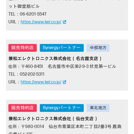
ット御堂筋ビル
06-6201-5547
https://www.kel.co.jp/
Synergyパートナー
兼松エレクトロニクス株式会社（名古屋支店）
460-8451 名古屋市中区栄2-9-3 伏見第一ビル
052-202-5311
https://www.kel.co.jp/
Synergyパートナー
兼松エレクトロニクス株式会社（仙台支店）
980-0014 仙台市青葉区本町二丁目2番3号 鹿島