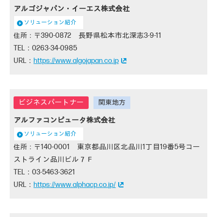
アルゴジャパン・イーエス株式会社
ソリューション紹介
390-0872 長野県松本市北深志3-9-11
0263-34-0985
https://www.algojapan.co.jp
アルファコンピュータ株式会社
ソリューション紹介
140-0001 東京都品川区北品川1丁目19番5号コー
ストライン品川ビル７Ｆ
03-5463-3621
https://www.alphacp.co.jp/