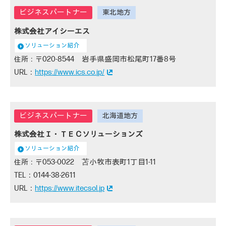
株式会社アイシーエス
ソリューション紹介
020-8544 岩手県盛岡市松尾町17番8号
https://www.ics.co.jp/
株式会社Ｉ・ＴＥＣソリューションズ
ソリューション紹介
053-0022 苫小牧市表町1丁目1-11
0144-38-2611
https://www.itecsol.jp