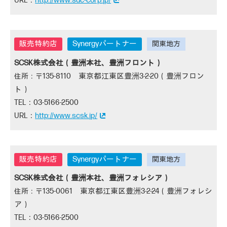
http://www.sac-corp.jp/
Synergyパートナー
SCSK株式会社（豊洲本社、豊洲フロント）
135-8110 東京都江東区豊洲3-2-20（豊洲フロン
ト）
03-5166-2500
http://www.scsk.jp/
Synergyパートナー
SCSK株式会社（豊洲本社、豊洲フォレシア）
135-0061 東京都江東区豊洲3-2-24（豊洲フォレシ
ア）
03-5166-2500