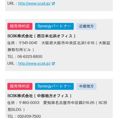
http://www.scsk.jp/
Synergyパートナー
SCSK株式会社（西日本北浜オフィス）
541-0041 大阪府大阪市中央区北浜1-8-16（大阪証
券取引所ビル）
06-6223-8800
http://www.scsk.jp/
Synergyパートナー
SCSK株式会社（中部地方オフィス）
460-0003 愛知県名古屋市中区錦2-16-26（SC伏
見BLDG.）
052-209-7500