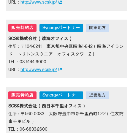
http://www.scsk.jp/
Synergyパートナー
SCSK株式会社（晴海オフィス）
104-6241 東京都中央区晴海1-8-12（晴海アイラン
ド トリトンスクエア オフィスタワーZ）
03-5144-6000
http://www.scsk.jp/
Synergyパートナー
SCSK株式会社（西日本千里オフィス）
560-0083 大阪府豊中市新千里西町1-2-2（住友商
事千里ビル）
06-6833-2600