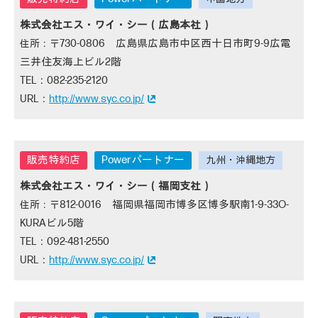
株式会社エス・ワイ・シー（広島本社）
730-0806 広島県広島市中区西十日市町9-9広電
三井住友海上ビル2階
082-235-2120
http://www.syc.co.jp/
Powerパートナー
株式会社エス・ワイ・シー（福岡支社）
812-0016 福岡県福岡市博多区博多駅南1-9-33O-
KURAビル5階
092-481-2550
http://www.syc.co.jp/