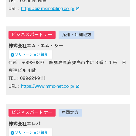
03-5144-5458
https://biz.mxmobiling.co.jp/
株式会社エム・エム・シー
ソリューション紹介
892-0827 鹿児島県鹿児島市中町３番１１号 日
専連ビル４階
099-224-9111
https://www.mmc-net.co.jp/
株式会社エレパ
ソリューション紹介