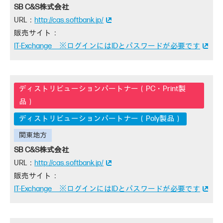
SB C&S株式会社
http://cas.softbank.jp/
IT-Exchange ※ログインにはIDとパスワードが必要です
ディストリビューションパートナー（Poly製品）
SB C&S株式会社
http://cas.softbank.jp/
IT-Exchange ※ログインにはIDとパスワードが必要です