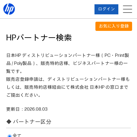
ログイン
お気に入り登録
HPパートナー検索
日本HP ディストリビューションパートナー様（PC・Print製
品 / Poly製品）、販売特約店様、ビジネスパートナー様の一
覧です。
販売店登録申請は、ディストリビューションパートナー様も
しくは、販売特約店様経由にて株式会社 日本HP の窓口まで
ご提出ください。
2026.08.03
◆ パートナー区分
全て