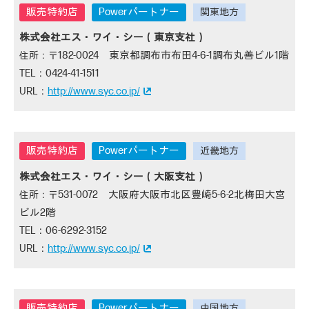
Powerパートナー
株式会社エス・ワイ・シー（東京支社）
182-0024 東京都調布市布田4-6-1調布丸善ビル1階
0424-41-1511
http://www.syc.co.jp/
Powerパートナー
株式会社エス・ワイ・シー（大阪支社）
531-0072 大阪府大阪市北区豊崎5-6-2北梅田大宮
ビル2階
06-6292-3152
http://www.syc.co.jp/
Powerパートナー