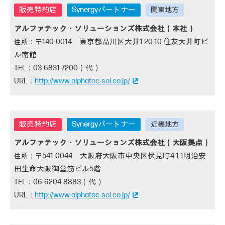
Synergyパートナー
アルファテック・ソリューションズ株式会社（本社）
140-0014 東京都品川区大井1-20-10 住友大井町ビ
ル南館
03-6831-7200（代）
http://www.alphatec-sol.co.jp/
Synergyパートナー
アルファテック・ソリューションズ株式会社（大阪拠点）
541-0044 大阪府大阪市中央区伏見町4-1-1明治安
田生命大阪御堂筋ビル5階
06-6204-8883（代）
http://www.alphatec-sol.co.jp/