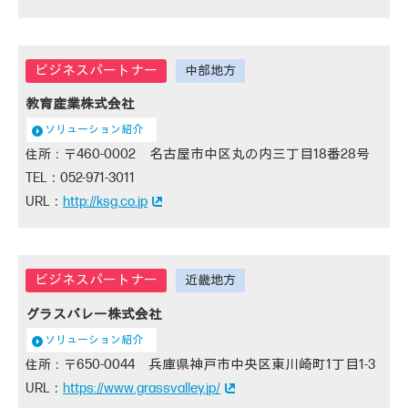
教育産業株式会社
ソリューション紹介
460-0002 名古屋市中区丸の内三丁目18番28号
052-971-3011
http://ksg.co.jp
グラスバレー株式会社
ソリューション紹介
650-0044 兵庫県神戸市中央区東川崎町1丁目1-3
https://www.grassvalley.jp/