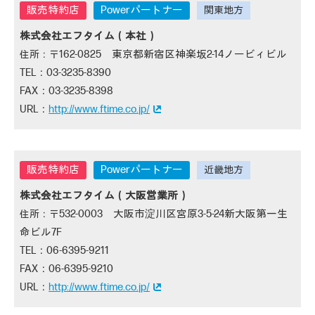
Powerパートナー
株式会社エフタイム（本社）
162-0825 東京都新宿区神楽坂2-14ノービィビル
03-3235-8390
03-3235-8398
http://www.ftime.co.jp/
Powerパートナー
株式会社エフタイム（大阪営業所）
532-0003 大阪市淀川区宮原3-5-24新大阪第一生
命ビル7F
06-6395-9211
06-6395-9210
http://www.ftime.co.jp/