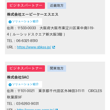
株式会社エービーケーエスエス
ソリューション紹介
533-0033 大阪府大阪市東淀川区東中島1-19-
4（ルーシッドスクエア新大阪3階）
06-6321-8510
https://www.abkss.jp/
株式会社SAC
ソリューション紹介
101-0021 東京都千代田区外神田3-11-11 CIRCLES
秋葉原9F
03-6260-9031