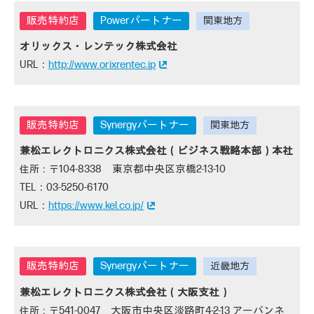
Powerパートナー
オリックス・レンテック株式会社
http://www.orixrentec.jp
Synergyパートナー
兼松エレクトロニクス株式会社（ビジネス戦略本部）本社
104-8338 東京都中央区京橋2-13-10
03-5250-6170
https://www.kel.co.jp/
Synergyパートナー
兼松エレクトロニクス株式会社（大阪支社）
541-0047 大阪市中央区淡路町4-2-13 アーバンネ