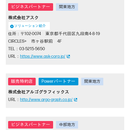
株式会社アスク
ソリューション紹介
102-0074 東京都千代田区九段南4-8-19
CIRCLES+ 市ヶ谷駅前 4F
03-5215-5650
https://www.ask-corp.jp/
Powerパートナー
株式会社アルゴグラフィックス
http://www.argo-graph.co.jp/