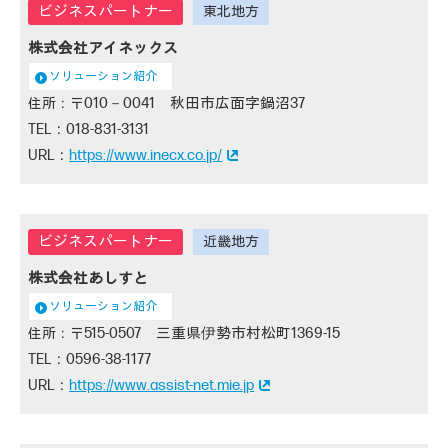
株式会社アイネックス
ソリューション紹介
010－0041 秋田市広面字鍋沼37
018-831-3131
https://www.inecx.co.jp/
株式会社あしすと
ソリューション紹介
515-0507 三重県伊勢市村松町1369-15
0596-38-1177
https://www.assist-net.mie.jp