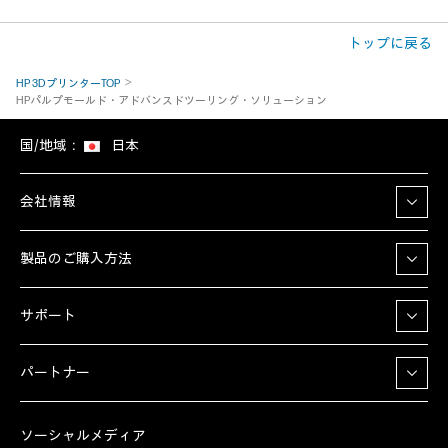
トップに戻る
HP 3DプリンターTOP
HPパルプモールド・アドバンスドツーリング・ソリューション
国/地域：
日本
会社情報
製品のご購入方法
サポート
パートナー
ソーシャルメディア