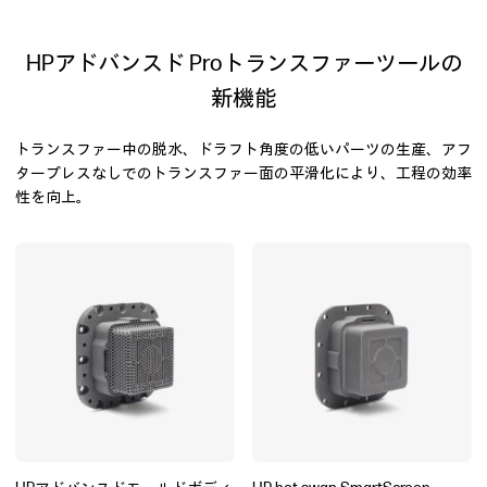
HPアドバンスド Proトランスファーツールの
新機能
トランスファー中の脱水、ドラフト角度の低いパーツの生産、アフ
タープレスなしでのトランスファー面の平滑化により、工程の効率
性を向上。