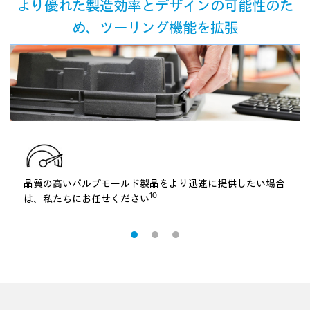
より優れた製造効率とデザインの可能性のた
め、
ツーリング機能を拡張
品質の高いパルプモールド製品をより迅速に提供したい場合
10
は、私たちにお任せください