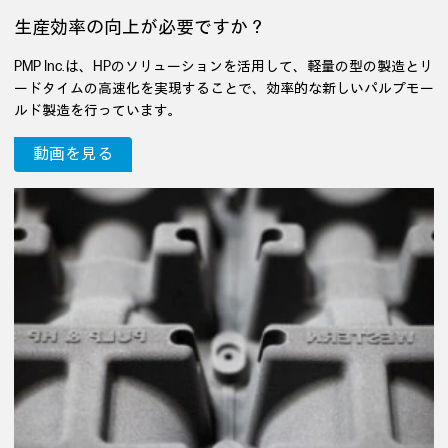
生産効率の向上が必要ですか？
PMP Inc.は、HPのソリューションを活用して、軽量の型の製造とリ
ードタイムの高速化を実現することで、効率的な新しいパルプモー
ルド製造を行っています。
動画を見る