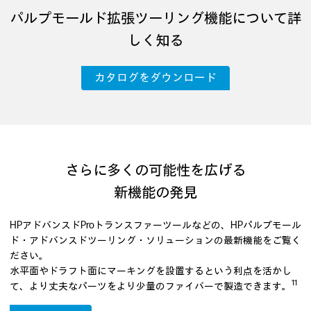
パルプモールド拡張ツーリング機能について詳
しく知る
カタログをダウンロード
さらに多くの可能性を広げる
新機能の発見
HPアドバンスドProトランスファーツールなどの、HPパルプモール
ド・アドバンスドツーリング・ソリューションの最新機能をご覧く
ださい。
水平面やドラフト面にマーキングを設置するという利点を活かし
11
て、より丈夫なパーツをより少量のファイバーで製造できます。