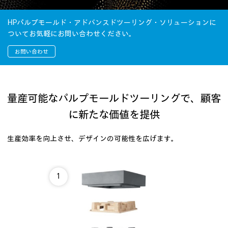
HPパルプモールド・アドバンスドツーリング・ソリューションに
ついてお気軽にお問い合わせください。
お問い合わせ
量産可能なパルプモールドツーリングで、顧客
に新たな価値を提供
生産効率を向上させ、デザインの可能性を広げます。
1