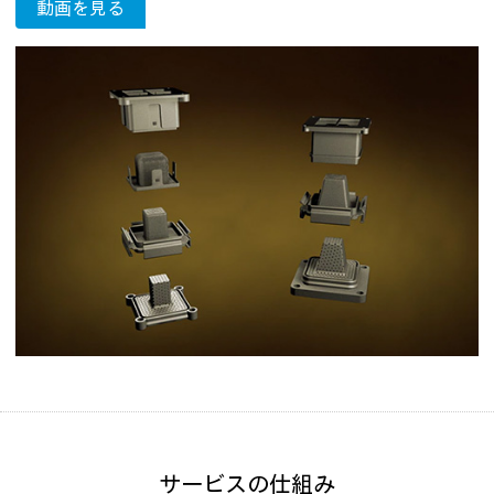
動画を見る
サービスの仕組み