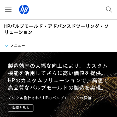
HPパルプモールド・アドバンスドツーリング・ソ
リューション
メニュー
製造効率の大幅な向上により、
カスタム
機能を活用してさらに高い価値を提供。
HPのカスタムソリューションで、
高速で
高品質なパルプモールドの製造を実現。
デジタル設計されたHPのパルプモールドの詳細
動画を見る