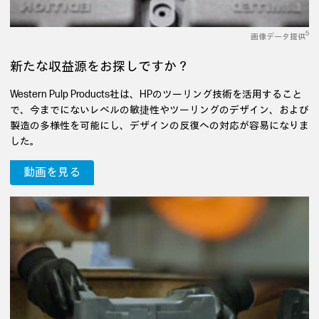
5
画像データ提供
新たな収益源をお探しですか？
Western Pulp Products社は、HPのツーリング技術を活用すること
で、今までにないレベルの敏捷性やツーリングのデザイン、および
製造の多様性を可能にし、デザインの反復への対応が容易になりま
した。
動画を見る