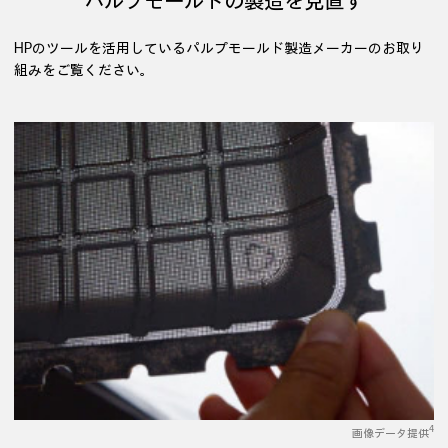
パルプモールドの製造を見直す
HPのツールを活用しているパルプモールド製造メーカーのお取り
組みをご覧ください。
4
画像データ提供