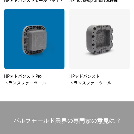
HPアドバンスドモールドボディ
HP hot swap SmartScreen
HPアドバンスド Pro
HPアドバンスド
トランスファーツール
トランスファーツール
パルプモールド業界の専門家の意見は？