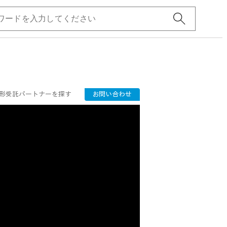
形受託パートナーを探す
お問い合わせ