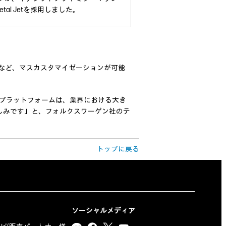
al Jetを採用しました。
など、マスカスタマイゼーションが可能
etプラットフォームは、業界における大き
しみです」と、フォルクスワーゲン社のテ
トップに戻る
ソーシャルメディア