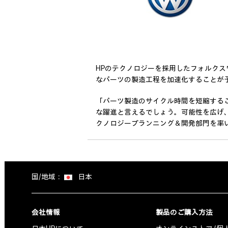
HPのテクノロジーを採用したフォルク
なパーツの製造工程を加速化することが
「パーツ製造のサイクル時間を短縮すること
な躍進と言えるでしょう。可能性を広げ
クノロジープランニング＆開発部門を率いるDr
国/地域：
日本
会社情報
製品のご購入方法