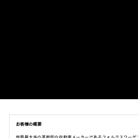
お客様の概要
世界最大手の革新的な自動車メーカーであるフォルクスワーゲ