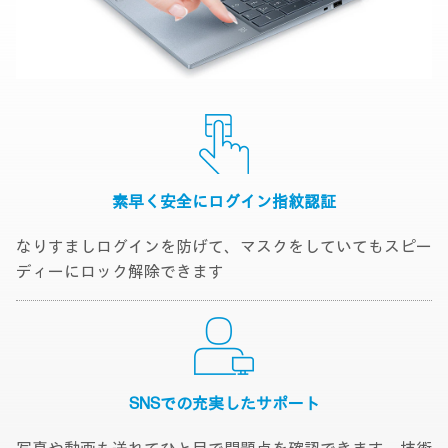
素早く安全に
ログイン指紋認証
なりすましログインを防げて、マスクをしていてもスピー
ディーにロック解除できます
SNSでの充実した
サポート