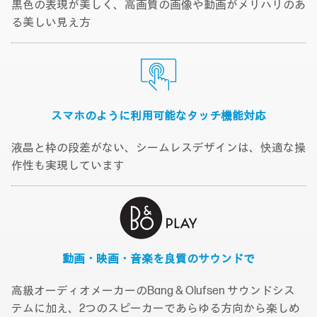
黒色の表現が美しく、高画質の画像や動画がメリハリのあ
る美しい見え方
スマホのように利用可能な
タッチ機能対応
液晶と枠の段差がない、シームレスデザインは、快適な操
作性も実現しています
動画・映画・音楽を
良質のサウンドで
高級オーディオメーカーのBang & Olufsen サウンドシス
テムに加え、2つのスピーカーであらゆる方向から楽しめ