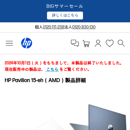
BIGサマーセール
詳しくはこちら
個人
0120-111-238
法人
0120-830-130
2024年10月1日（火）をもちまして、本製品は終了いたしました。
現在販売中の製品は、
こちら
をご覧ください。
HP Pavilion 15-eh（AMD）製品詳細