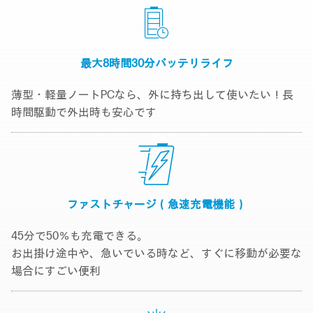
最大8時間30分
バッテリライフ
薄型・軽量ノートPCなら、外に持ち出して使いたい！長
時間駆動で外出時も安心です
ファストチャージ
（急速充電機能）
45分で50％も充電できる。
お出掛け途中や、急いでいる時など、すぐに移動が必要な
場合にすごい便利