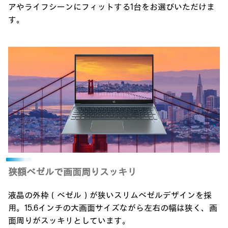
アやライフシーンにフィットする1台をお選びいただけま
す。
狭額ベゼルで画面周りスッキリ
液晶の外枠（ベゼル）が狭いスリムベゼルデザインを採
用。
15.6インチの大画面サイズながら左右の幅は狭く、画
面周りがスッキリとしています。