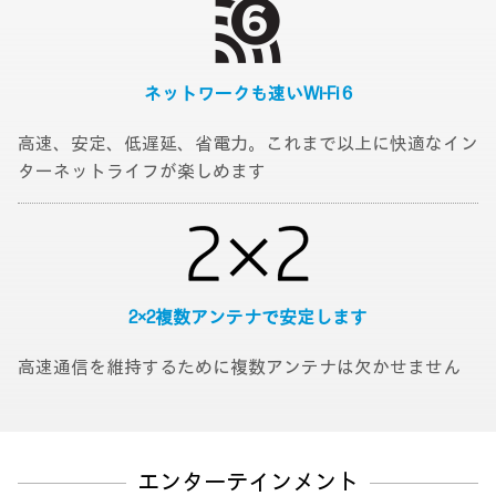
ネットワークも速い
Wi-Fi 6
高速、安定、低遅延、省電力。これまで以上に快適なイン
ターネットライフが楽しめます
2×2
複数アンテナで安定します
高速通信を維持するために複数アンテナは欠かせません
エンターテインメント