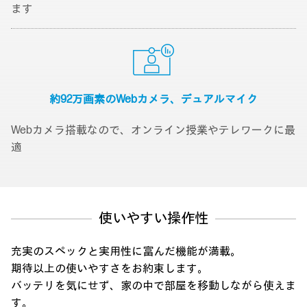
ます
約92万画素のWebカメラ、
デュアルマイク
Webカメラ搭載なので、オンライン授業やテレワークに最
適
使いやすい操作性
充実のスペックと実用性に富んだ機能が満載。
期待以上の使いやすさをお約束します。
バッテリを気にせず、家の中で部屋を移動しながら使えま
す。