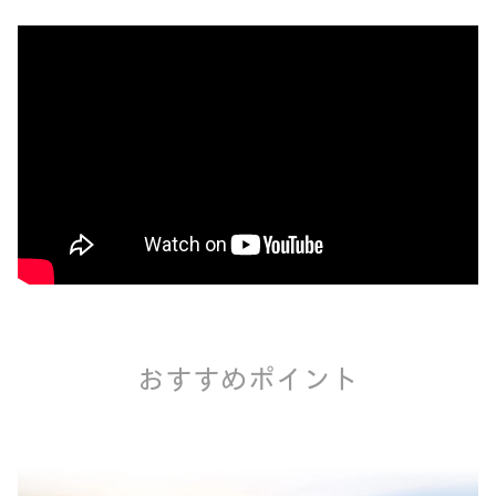
おすすめポイント