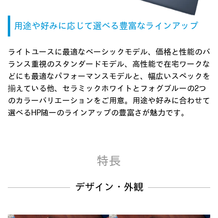
用途や好みに応じて選べる
豊富なラインアップ
ライトユースに最適なベーシックモデル、
価格と性能のバ
ランス重視のスタンダードモデル、
高性能で在宅ワークな
どにも最適なパフォーマンスモデルと、
幅広いスペックを
揃えている他、
セラミックホワイトとフォグブルーの2つ
のカラーバリエーションをご用意。
用途や好みに合わせて
選べるHP随一のラインアップの豊富さが魅力です。
特長
デザイン・外観