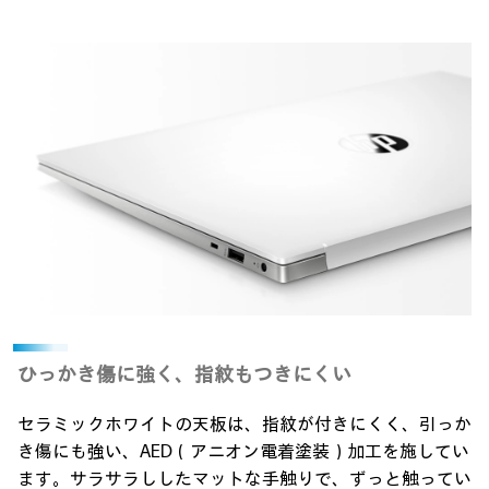
ひっかき傷に強く、
指紋もつきにくい
セラミックホワイトの天板は、指紋が付きにくく、引っか
き傷にも強い、AED（アニオン電着塗装）加工を施してい
ます。
サラサラししたマットな手触りで、ずっと触ってい