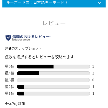
キーボード面
（日本語キーボード）
レビュー