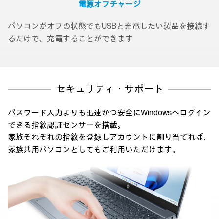
電源オフ
チャージ
パソコンがオフの状態でもUSBと充電したい製品を接続す
るだけで、充電することができます
セキュリティ・サポート
パスワード入力よりも迅速かつ安全にWindowsへログイン
できる指紋認証センサーを搭載。
家族それぞれの指紋を登録しアカウントに割り当てれば、
家族共用パソコンとしてもご利用いただけます。