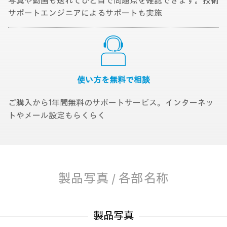
写真や動画も送れてひと目で問題点を確認できます。技術
サポートエンジニアによるサポートも実施
使い方を無料で
相談
ご購入から1年間無料のサポートサービス。インターネッ
トやメール設定もらくらく
製品写真 / 各部名称
製品写真