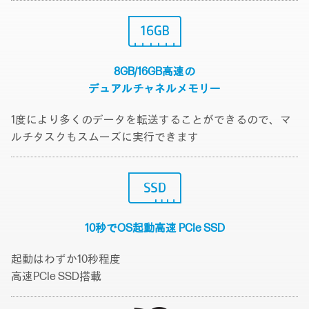
8GB/16GB高速の
デュアルチャネルメモリー
1度により多くのデータを転送することができるので、マ
ルチタスクもスムーズに実行できます
10秒でOS起動
高速 PCIe SSD
起動はわずか10秒程度
高速PCIe SSD搭載