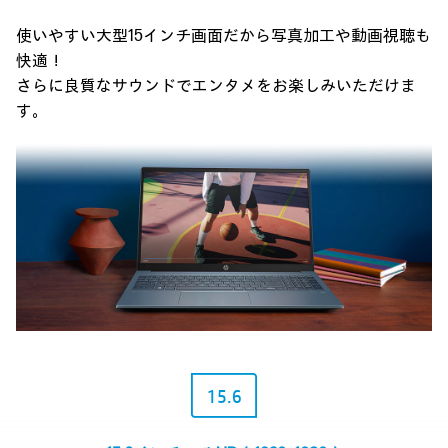
使いやすい大型15インチ画面だから写真加工や動画視聴も
快適！
さらに良質なサウンドでエンタメをお楽しみいただけま
す。
15.6