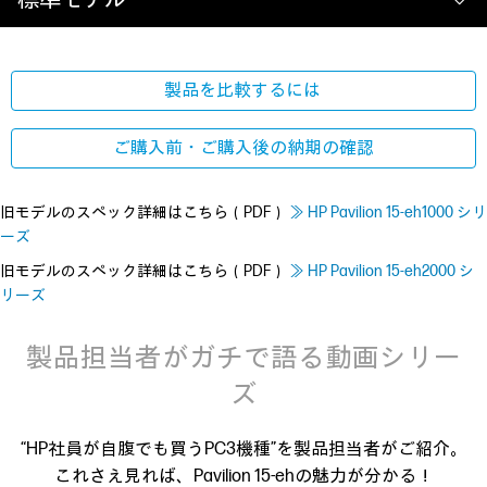
製品を比較するには
ご購入前・ご購入後の
納期の確認
旧モデルのスペック詳細はこちら（PDF）
≫ HP Pavilion 15-eh1000 シリ
ーズ
旧モデルのスペック詳細はこちら（PDF）
≫ HP Pavilion 15-eh2000 シ
リーズ
製品担当者がガチで語る動画シリー
ズ
“HP社員が自腹でも買うPC3機種”を製品担当者がご紹介。
これさえ見れば、Pavilion 15-ehの魅力が分かる！