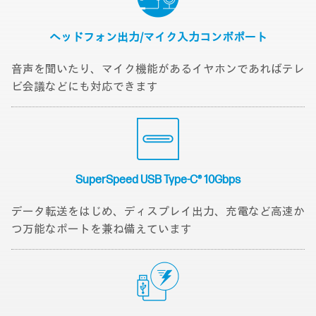
ヘッドフォン出力/
マイク入力コンボポート
音声を聞いたり、マイク機能があるイヤホンであればテレ
ビ会議などにも対応できます
SuperSpeed USB
Type-C® 10Gbps
データ転送をはじめ、ディスプレイ出力、充電など高速か
つ万能なポートを兼ね備えています