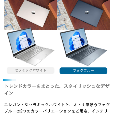
セラミック
ホワイト
フォグブルー
トレンドカラーをまとった、スタイリッシュなデザ
イン
エレガントなセラミックホワイトと、オトナ感漂うフォグ
ブルーの2つのカラーバリエーションをご用意。
インテリ