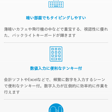
暗い部屋でも
タイピングしやすい
薄暗いカフェや飛行機の中などで重宝する、視認性に優れ
た、バックライトキーボードが輝きます
数値入力に便利な
テンキー付
会計ソフトやExcelなどで、頻繁に数字を入力するシーン
で便利なテンキー付。数字入力が圧倒的に効率的に作業を
行えます