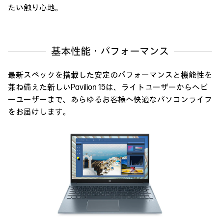
たい触り心地。
基本性能・パフォーマンス
最新スペックを搭載した安定のパフォーマンスと機能性を
兼ね備えた新しいPavilion 15は、
ライトユーザーからヘビ
ーユーザーまで、あらゆるお客様へ快適なパソコンライフ
をお届けします。