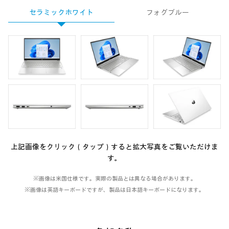
セラミックホワイト
フォグブルー
上記画像をクリック（タップ）すると拡大写真をご覧いただけま
す。
※画像は米国仕様です。実際の製品とは異なる場合があります。
※画像は英語キーボードですが、製品は日本語キーボードになります。