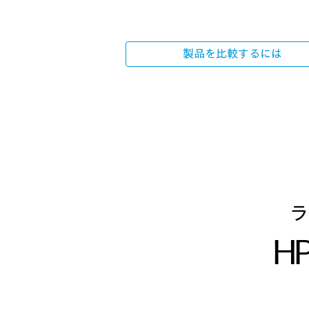
製品を比較するには
ラ
HP