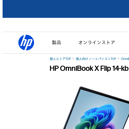
製品
オンラインストア
個人ストアTOP
個人向けノートパソコンTOP
Omni
HP OmniBook X Flip