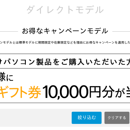
ダイレクトモデル
お得なキャンペーンモデル
ンモデルとは標準モデルに期間限定や在庫限定などを理由にお得なキャンペーンを適用し
絞り込む