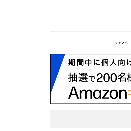
キャンペー