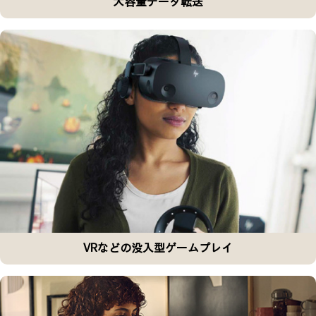
大容量データ転送
VRなどの没入型ゲームプレイ