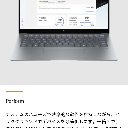
Perform
システムのスムーズで効率的な動作を維持しながら、バ
ックグラウンドでデバイスを最適化します。一箇所で、