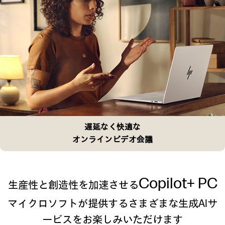
遅延なく快適な
オンラインビデオ会議
Copilot+ PC
生産性と創造性を加速させる
マイクロソフトが提供するさまざまな生成AIサ
ービスをお楽しみいただけます