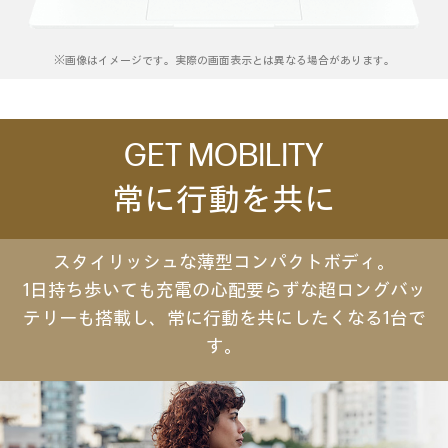
※画像はイメージです。実際の画面表示とは異なる場合があります。
GET MOBILITY
常に行動を共に
スタイリッシュな薄型コンパクトボディ。
1日持ち歩いても充電の心配要らずな超ロングバッ
テリーも搭載し、常に行動を共にしたくなる1台で
す。