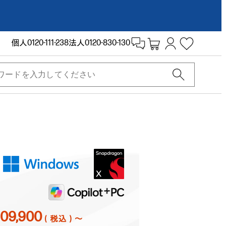
個人
0120-111-238
法人
0120-830-130
109,900
（税込）～