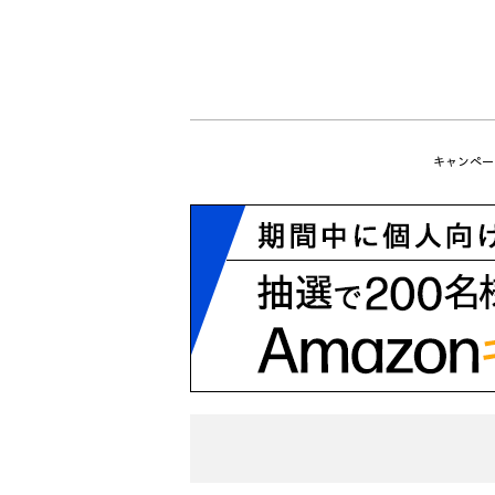
キャンペー