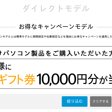
ダイレクトモデル
お得なキャンペーンモデル
ンモデルとは標準モデルに期間限定や在庫限定などを理由にお得なキャンペーンを適用し
絞り込む