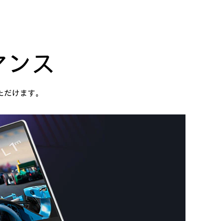
マンス
ただけます。