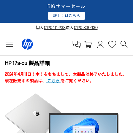
BIGサマーセール
詳しくはこちら
個人
0120-111-238
法人
0120-830-130
HP 17s-cu 製品詳細
2024年4月11日（木）をもちまして、本製品は終了いたしました。
現在販売中の製品は、
こちら
をご覧ください。