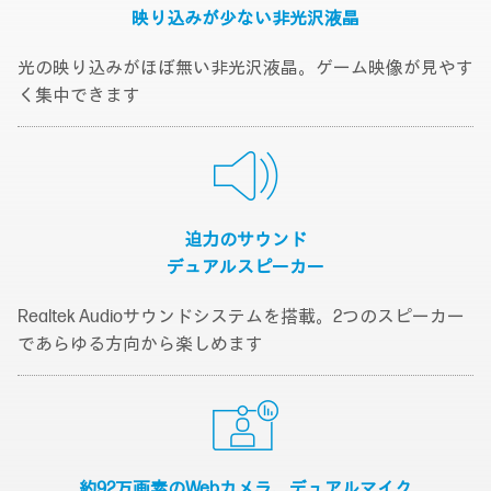
映り込みが少ない
非光沢液晶
光の映り込みがほぼ無い非光沢液晶。ゲーム映像が見やす
く集中できます
迫力のサウンド
デュアルスピーカー
Realtek Audioサウンドシステムを搭載。2つのスピーカー
であらゆる方向から楽しめます
約92万画素のWebカメラ、
デュアルマイク