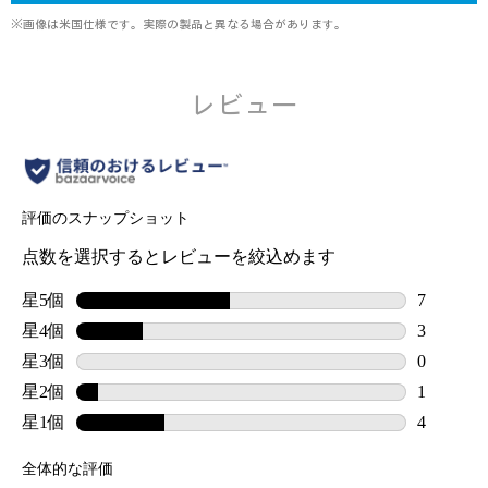
※画像は米国仕様です。実際の製品と異なる場合があります。
レビュー