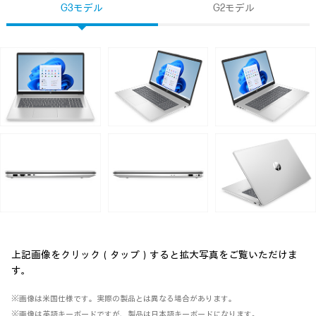
G3モデル
G2モデル
上記画像をクリック（タップ）すると拡大写真をご覧いただけま
す。
※画像は米国仕様です。実際の製品とは異なる場合があります。
※画像は英語キーボードですが、製品は日本語キーボードになります。