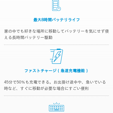
最大8時間
バッテリライフ
家の中でも好きな場所に移動してバッテリーを気にせず使
える長時間バッテリー駆動
ファストチャージ
（急速充電機能）
45分で50％も充電できる。お出掛け途中や、急いでいる
時など、すぐに移動が必要な場合にすごい便利