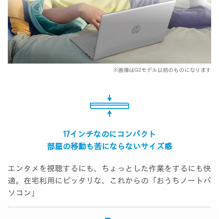
※画像はG2モデル以前のものになります
17インチなのにコンパクト
部屋の移動も苦にならない
サイズ感
エンタメを視聴するにも、ちょっとした作業をするにも快
適。在宅利用にピッタリな、これからの「おうちノートパ
ソコン」