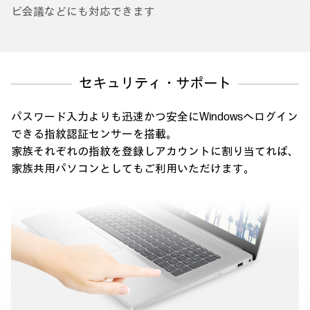
ビ会議などにも対応できます
セキュリティ・サポート
パスワード入力よりも迅速かつ安全にWindowsへログイン
できる指紋認証センサーを搭載。
家族それぞれの指紋を登録しアカウントに割り当てれば、
家族共用パソコンとしてもご利用いただけます。