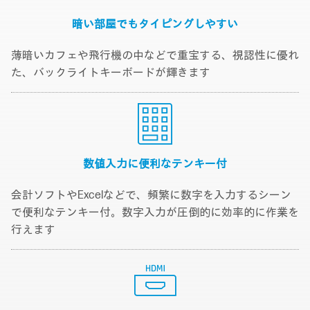
暗い部屋でも
タイピングしやすい
薄暗いカフェや飛行機の中などで重宝する、視認性に優れ
た、バックライトキーボードが輝きます
数値入力に便利な
テンキー付
会計ソフトやExcelなどで、頻繁に数字を入力するシーン
で便利なテンキー付。数字入力が圧倒的に効率的に作業を
行えます