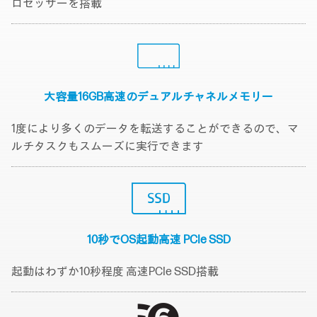
ロセッサーを搭載
大容量16GB高速の
デュアルチャネルメモリー
1度により多くのデータを転送することができるので、マ
ルチタスクもスムーズに実行できます
10秒でOS起動
高速 PCIe SSD
起動はわずか10秒程度 高速PCIe SSD搭載