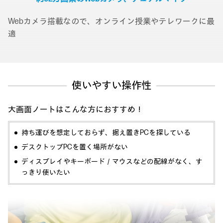
Webカメラ搭載なので、オンライン授業やテレワークに最
適
使いやすい操作性
大画面ノートはこんな方におすすめ！
持ち運びを想定しておらず、据え置きPCを探している
デスクトップPCを置く場所がない
ディスプレイやキーボード／マウスなどの配線がなく、す
っきり使いたい