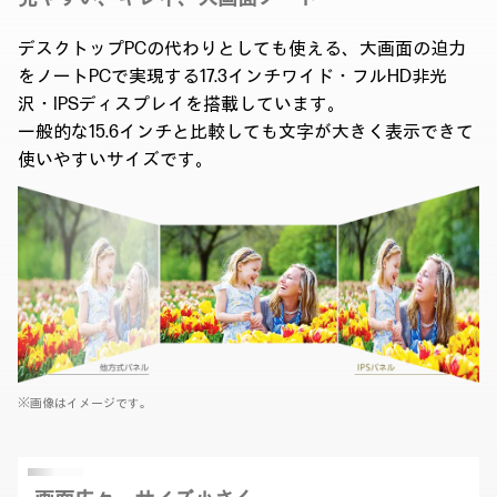
デスクトップPCの代わりとしても使える、大画面の迫力
をノートPCで実現する17.3インチワイド・フルHD非光
沢・IPSディスプレイを搭載しています。
一般的な15.6インチと比較しても文字が大きく表示できて
使いやすいサイズです。
※画像はイメージです。