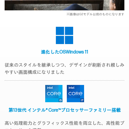
※画像はG2モデル以前のものになります
進化したOS
Windows 11
従来のスタイルを継承しつつ、デザインが刷新され親しみ
やすい画面構成になりました
第13世代 インテル® Core™
プロセッサーファミリー搭載
高い処理能力とグラフィックス性能を両立した、高性能プ