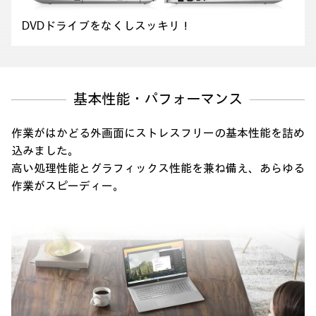
DVDドライブをなくしスッキリ！
基本性能・パフォーマンス
作業がはかどる外画面にストレスフリーの基本性能を詰め
込みました。
高い処理性能とグラフィックス性能を兼ね備え、あらゆる
作業がスピーディー。