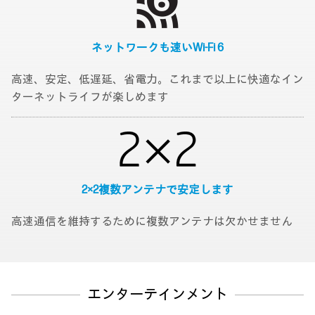
ネットワークも速い
Wi-Fi 6
高速、安定、低遅延、省電力。これまで以上に快適なイン
ターネットライフが楽しめます
2×2
複数アンテナで安定します
高速通信を維持するために複数アンテナは欠かせません
エンターテインメント