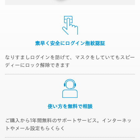
素早く安全に
ログイン指紋認証
なりすましログインを防げて、マスクをしていてもスピー
ディーにロック解除できます
使い方を無料で
相談
ご購入から1年間無料のサポートサービス。インターネッ
トやメール設定もらくらく