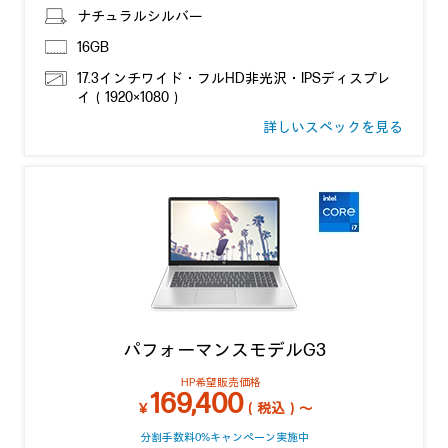
ナチュラルシルバー
16GB
17.3インチワイド・フルHD非光沢・IPSディスプレ
イ（1920×1080）
詳しいスペックを見る
パフォーマンスモデルG3
HP希望販売価格
169,400
￥
（税込）～
分割手数料0%キャンペーン実施中