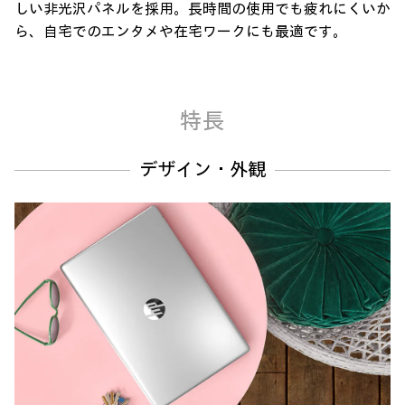
しい非光沢パネルを採用。長時間の使用でも疲れにくいか
ら、自宅でのエンタメや在宅ワークにも最適です。
特長
デザイン・外観