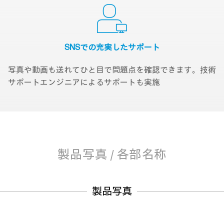
SNSでの充実した
サポート
写真や動画も送れてひと目で問題点を確認できます。技術
サポートエンジニアによるサポートも実施
製品写真 / 各部名称
製品写真