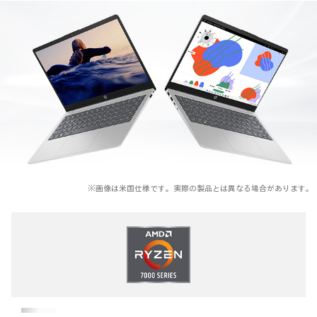
※画像は米国仕様です。実際の製品とは異なる場合があります。