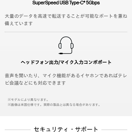
SuperSpeed USB
Type-C® 5Gbps
大量のデータを高速で転送することが可能なポートを兼ね
備えています
ヘッドフォン出力/
マイク入力
コンボポート
音声を聞いたり、マイク機能があるイヤホンであればテレ
ビ会議などにも対応できます
※モデルにより異なります。
※画像は米国仕様です。実際の製品とは異なる場合があります。
セキュリティ・サポート