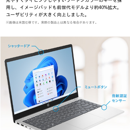
見やすくタイピングしやすいツートンカラーのキーを採
用し、
イメージパッドも前世代モデルより約40%拡大。
ユーザビリティが大きく向上しました。
※画像は米国仕様です。実際の製品とは異なる場合があります。