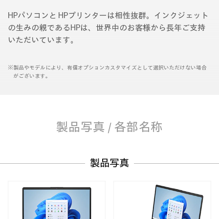
HPパソコンと HPプリンターは相性抜群。インクジェット
の生みの親であるHPは、世界中のお客様から長年ご支持
いただいています。
※製品やモデルにより、有償オプションカスタマイズとして選択いただけない場合
がございます。
製品写真 / 各部名称
製品写真