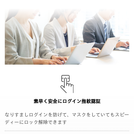
素早く安全に
ログイン指紋認証
なりすましログインを防げて、マスクをしていてもスピー
ディーにロック解除できます