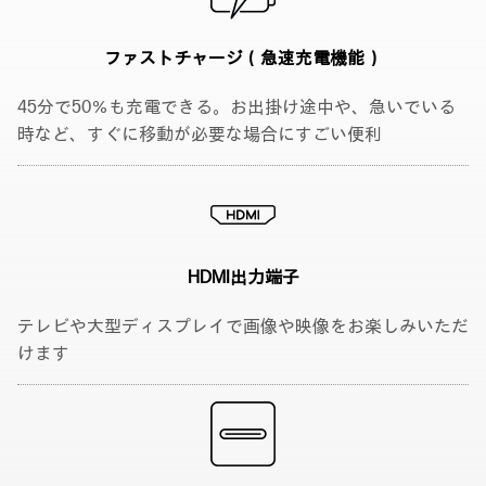
ファストチャージ
（急速充電機能）
45分で50％も充電できる。お出掛け途中や、急いでいる
時など、すぐに移動が必要な場合にすごい便利
HDMI出力端子
テレビや大型ディスプレイで画像や映像をお楽しみいただ
けます