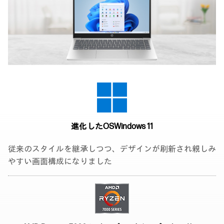
進化したOS
Windows 11
従来のスタイルを継承しつつ、デザインが刷新され親しみ
やすい画面構成になりました