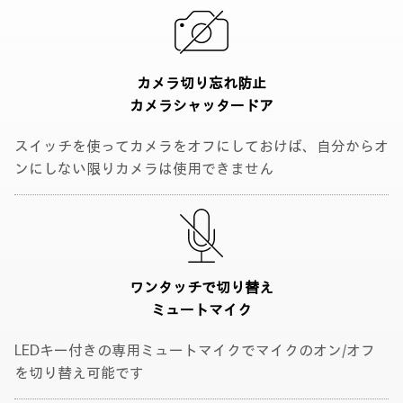
カメラ切り忘れ防止
カメラシャッタードア
スイッチを使ってカメラをオフにしておけば、自分からオ
ンにしない限りカメラは使用できません
ワンタッチで切り替え
ミュートマイク
LEDキー付きの専用ミュートマイクでマイクのオン/オフ
を切り替え可能です