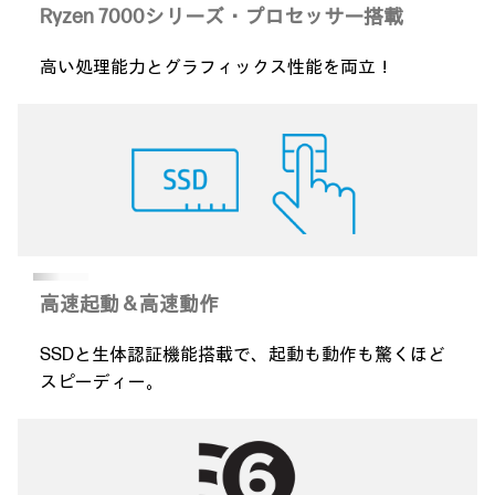
Ryzen 7000シリーズ・
プロセッサー搭載
高い処理能力とグラフィックス性能を両立！
高速起動＆高速動作
SSDと生体認証機能搭載で、起動も動作も驚くほど
スピーディー。