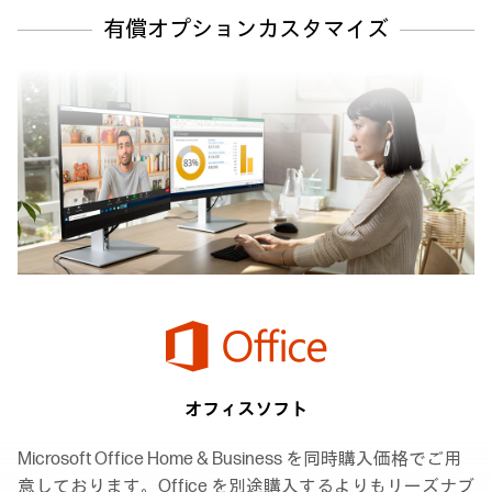
有償オプションカスタマイズ
オフィスソフト
Microsoft Office Home & Business を同時購入価格でご用
意しております。Office を別途購入するよりもリーズナブ