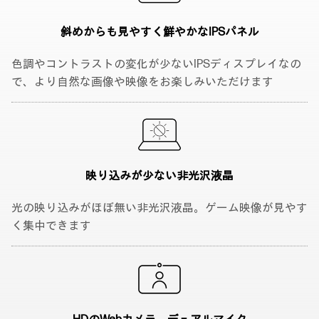
斜めからも見やすく
鮮やかなIPSパネル
色調やコントラストの変化が少ないIPSディスプレイなの
で、より自然な画像や映像をお楽しみいただけます
映り込みが少ない
非光沢液晶
光の映り込みがほぼ無い非光沢液晶。ゲーム映像が見やす
く集中できます