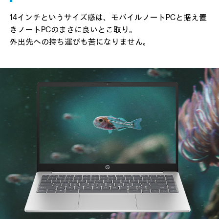
14インチというサイズ感は、モバイルノートPCと
据え置
きノートPCのまさに良いとこ取り。
外出先への持ち運びも苦になりません。