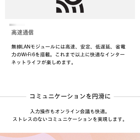
高速通信
無線LANモジュールには高速、安定、低遅延、省電
力のWi-Fi 6を搭載。これまで以上に快適なインター
ネットライフが楽しめます。
コミュニケーションを円滑に
入力操作もオンライン会議も快適。
ストレスのないコミュニケーションを実現します。