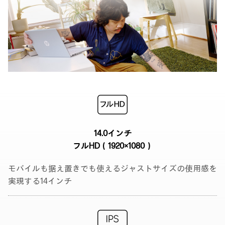
14.0インチ
フルHD（1920×1080）
モバイルも据え置きでも使えるジャストサイズの使用感を
実現する14インチ