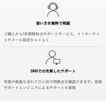
使い方を無料で
相談
ご購入から1年間無料のサポートサービス。インターネッ
トやメール設定もらくらく
SNSでの充実した
サポート
写真や動画も送れてひと目で問題点を確認できます。技術
サポートエンジニアによるサポートも実施