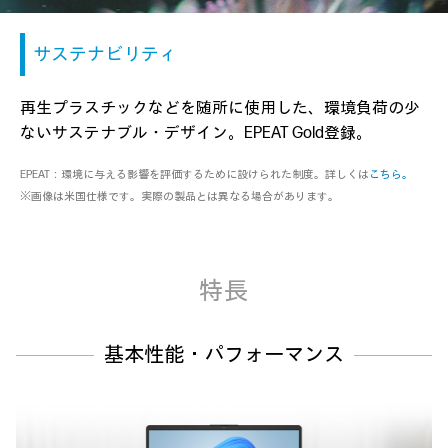
サステナビリティ
再生プラスチックなどを随所に使用した、
環境負荷の少
ないサステナブル・デザイン。
EPEAT Gold登録。
EPEAT：環境に与える影響を評価するために
設けられた制度。詳しくは
こちら。
※画像は米国仕様です。実際の製品とは異なる場合があります。
特長
基本性能・パフォーマンス