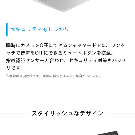
セキュリティもしっかり
瞬時にカメラをOFFにできるシャッタードアに、
ワンタ
ッチで音声をOFFにできるミュートボタンを搭載。
指紋認証センサーと合わせ、セキュリティ対策もバッチ
リです。
※画像は米国仕様です。実際の製品とは異なる場合があります。
スタイリッシュなデザイン