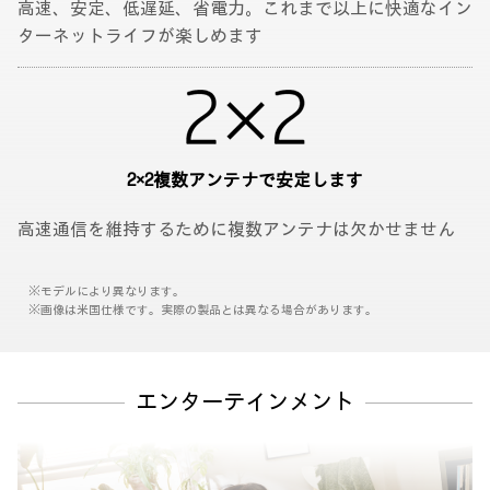
高速、安定、低遅延、省電力。これまで以上に快適なイン
ターネットライフが楽しめます
2×2
複数アンテナで安定します
高速通信を維持するために複数アンテナは欠かせません
※モデルにより異なります。
※画像は米国仕様です。実際の製品とは異なる場合があります。
エンターテインメント