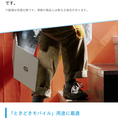
です。
※画像は米国仕様です。実際の製品とは異なる場合があります。
「ときどきモバイル」用途に最適