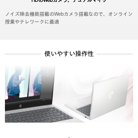
HDのWebカメラ、
デュアルマイク
ノイズ除去機能搭載のWebカメラ搭載なので、オンライン
授業やテレワークに最適
使いやすい操作性