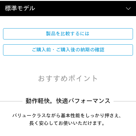
標準モデル
製品を比較するには
ご購入前・ご購入後の
納期の確認
おすすめポイント
動作軽快。快適パフォーマンス
バリュークラスながら基本性能をしっかり押さえ、
長く安心してお使いいただけます。