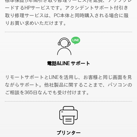
標準保証 (1年間引き取り修理サービス)を延長、アップグレ
ードするHPサービスです。アクシデントサポート付引き
取り修理サービスは、PC本体と同時購入される場合に限
りお買い求めいただけます。
電話&LINE サポート
リモートサポートとLINEを活用し、お客様と同じ画面を見
ながらサポート。他社製品に関することまで、パソコンの
ご相談を365日なんでも受け付けます。
プリンター