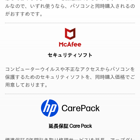
ルなので、いずれ使うなら、パソコンと同時購入されるの
がおすすめです。
セキュリティソフト
コンピューターウイルスや不正なアクセスからパソコンを
保護するためのセキュリティソフトを、同時購入価格でご
用意しております。
延長保証 Care Pack