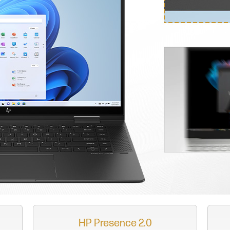
HP Presence 2.0