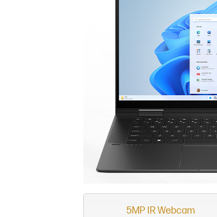
5MP IR Webcam