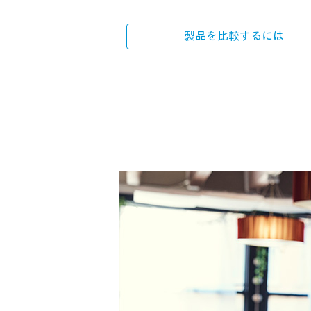
製品を比較するには