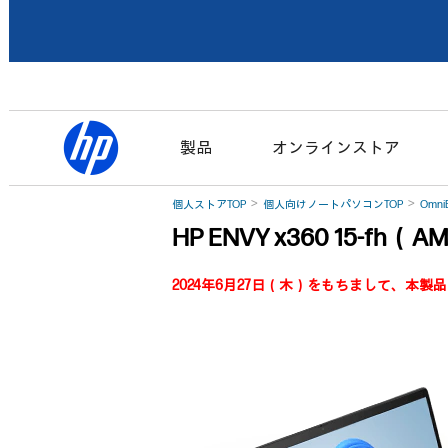
製品
オンラインストア
個人ストアTOP
個人向けノートパソコンTOP
Omni
HP ENVY x360 15-fh
2024年6月27日（木）をもちまして、本