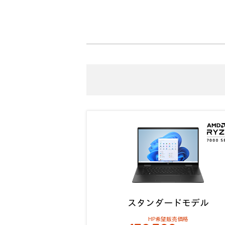
スタンダードモデル
HP希望販売価格