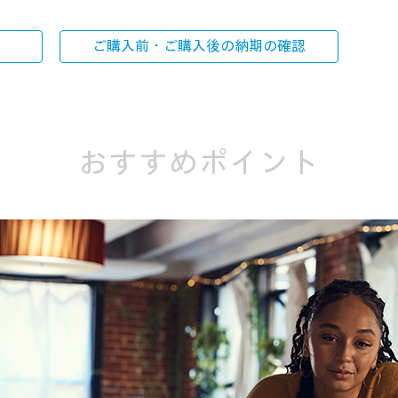
ご購入前・ご購入後の
納期の確認
おすすめポイント