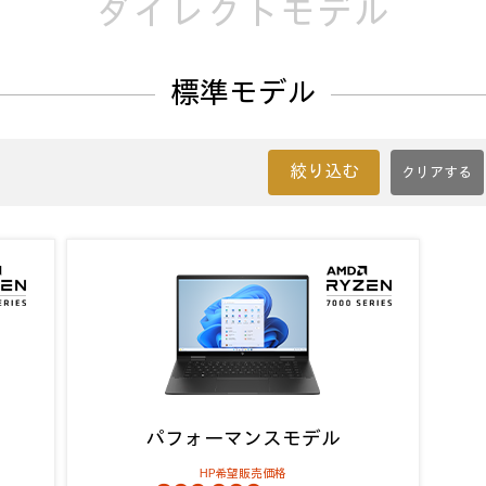
ダイレクトモデル
標準モデル
絞り込む
パフォーマンスモデル
HP希望販売価格