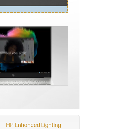
HP Enhanced Lighting