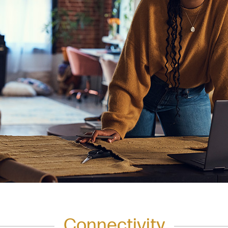
Connectivity