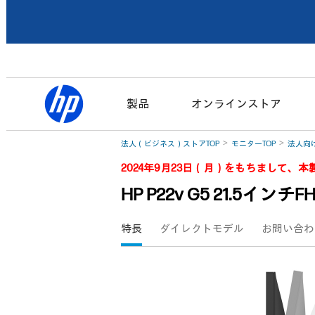
製品
オンラインストア
法人（ビジネス）ストアTOP
モニターTOP
法人向
2024年9月23日（月）をもちまして
HP P22v G5 21.5イ
特長
ダイレクトモデル
お問い合わ