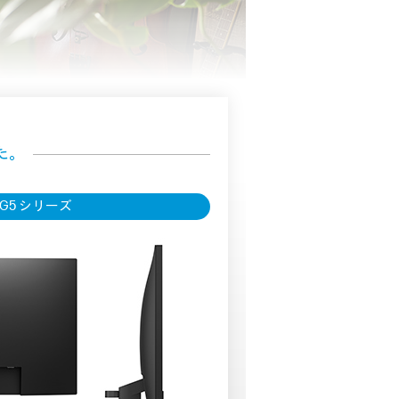
た。
G5 シリーズ