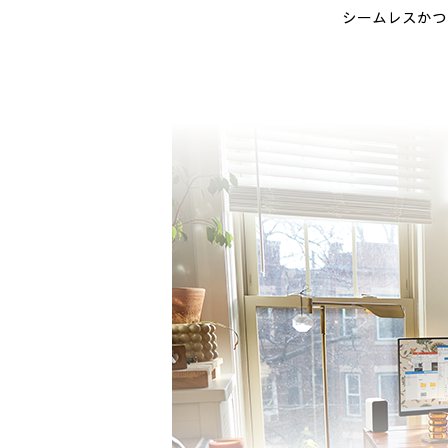
シームレスかつ