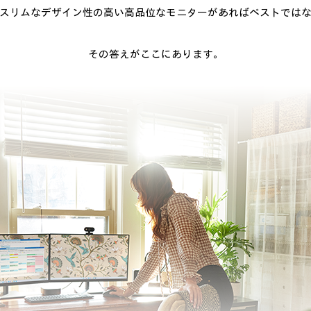
スリムなデザイン性の高い高品位なモニターがあればベストでは
その答えがここにあります。