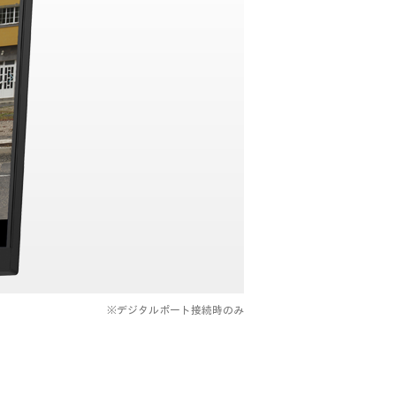
※デジタルポート接続時のみ