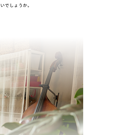
ないでしょうか。