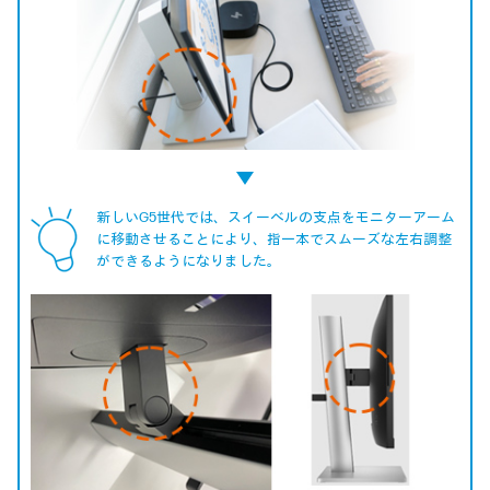
新しいG5世代では、スイーベルの支点をモニターアーム
に移動させることにより、指一本でスムーズな左右調整
ができるようになりました。