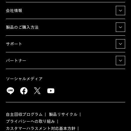
会社情報
製品のご購入方法
サポート
パートナー
ソーシャルメディア
自主回収プログラム
製品リサイクル
プライバシーへの取り組み
カスタマーハラスメント対応基本方針