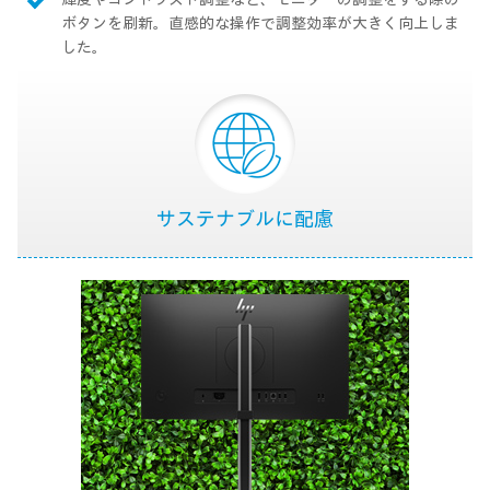
ボタンを刷新。直感的な操作で調整効率が大きく向上しま
した。
サステナブルに配慮