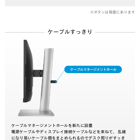
※ボタンは背面にあります
ケーブルすっきり
ケーブルマネージメントホールを新たに設置
電源ケーブルやディスプレイ接続ケーブルなどを束ねて、
乱雑
になり易いケーブル類をまとめられるのでデスク周りがすっき