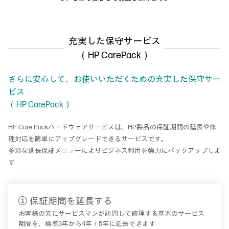
充実した保守サービス
（HP CarePack）
さらに安心して、お使いいただくための充実した保守サー
ビス
（HP CarePack）
HP Care Packハードウェアサービスは、HP製品の保証期間の延長や修
理対応を簡単にアップグレードできるサービスです。
多彩な延長保証メニューによりビジネス利用を強力にバックアップしま
す
① 保証期間を延長する
お客様の元にサービスマンが訪問して修理する基本のサービス
期間を、標準3年から4年／5年に延長できます