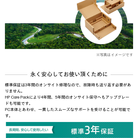
※写真はイメージです
永く安心してお使い頂くために
標準保証は3年間のオンサイト修理なので、故障時も送り返す必要があ
りません。
HP Care Packにより4年間、5年間のオンサイト保守へもアップグレー
ドも可能です。
PC本体とあわせ、一貫したスムーズなサポートを受けることが可能で
す。