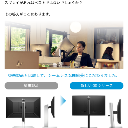
スプレイがあればベストではないでしょうか？
その答えがここにあります。
従来製品と比較して、シームレスな曲線美にこだわりました。
従来製品
新しい G5 シリーズ