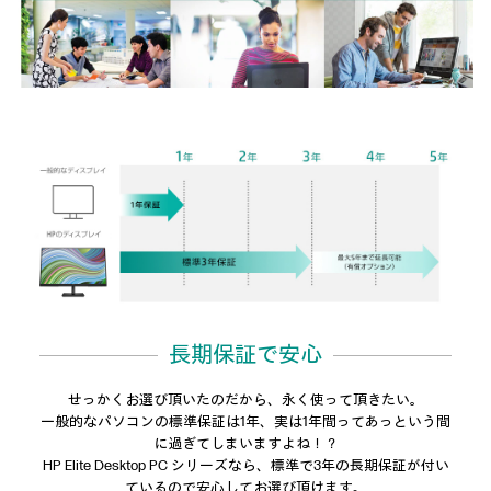
長期保証で安心
せっかくお選び頂いたのだから、永く使って頂きたい。
一般的なパソコンの標準保証は1年、実は1年間ってあっという間
に過ぎてしまいますよね！？
HP Elite Desktop PC シリーズなら、標準で3年の長期保証が付い
ているので安心してお選び頂けます。