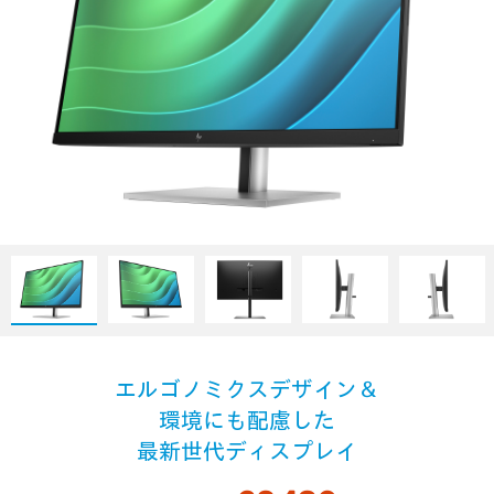
エルゴノミクスデザイン＆
環境にも配慮した
最新世代ディスプレイ