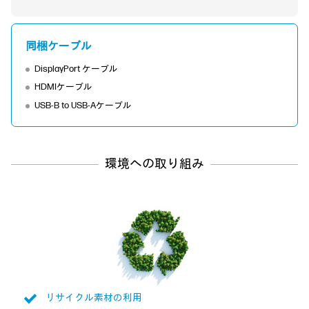
同梱ケーブル
DisplayPort ケーブル
HDMIケーブル
USB-B to USB-Aケーブル
環境への取り組み
リサイクル素材の利用