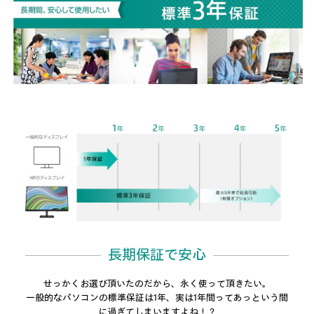
長期保証で安心
せっかくお選び頂いたのだから、永く使って頂きたい。
一般的なパソコンの標準保証は1年、実は1年間ってあっという間
に過ぎてしまいますよね！？