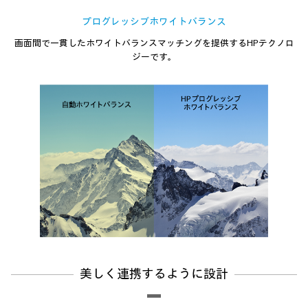
プログレッシブホワイトバランス
画面間で一貫したホワイトバランスマッチングを提供するHPテクノロ
ジーです。
美しく連携するように設計