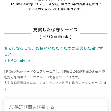
HP Elite Desktop PC シリーズなら、標準で3年の長期保証が付い
ているので安心してお選び頂けます。
充実した保守サービス
（HP CarePack）
さらに安心して、お使いいただくための充実した保守サー
ビス
（HP CarePack）
HP Care Packハードウェアサービスは、HP製品の保証期間の延長や修
理対応を簡単にアップグレードできるサービスです。
多彩な延長保証メニューによりビジネス利用を強力にバックアップしま
す
① 保証期間を延長する