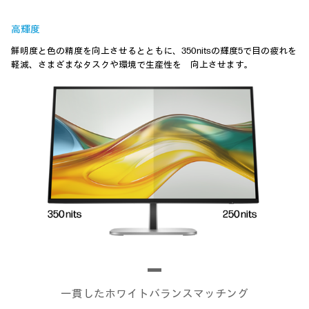
高輝度
鮮明度と色の精度を向上させるとともに、350nitsの輝度5で目の疲れを
軽減、さまざまなタスクや環境で生産性を 向上させます。
一貫したホワイトバランスマッチング