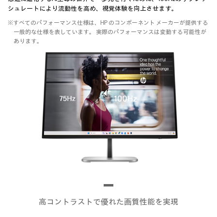
シュレートにより流動性を高め、視覚体験を向上させます。
※すべてのパフォーマンス仕様は、HP のコンポーネント メーカーが提供する
一般的な仕様を表しています。 実際のパフォーマンスは変動する可能性が
あります。
高コントラストで優れた画質性能を実現