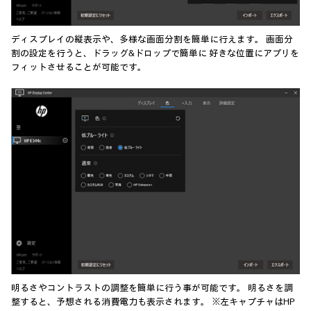
ディスプレイの縦表示や、多様な画面分割を簡単に行えます。 画面分
割の設定を行うと、ドラッグ&ドロップで簡単に 好きな位置にアプリを
フィットさせることが可能です。
明るさやコントラストの調整を簡単に行う事が可能です。 明るさを調
整すると、予想される消費電力も表示されます。 ※左キャプチャはHP