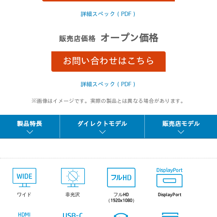
詳細スペック（PDF）
オープン価格
販売店価格
お問い合わせはこちら
詳細スペック（PDF）
※画像はイメージです。実際の製品とは異なる場合があります。
製品特長
ダイレクトモデル
販売店モデル
ワイド
非光沢
フルHD
DisplayPort
（1920x1080）