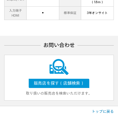
（1.8ｍ）
入力端子
●
標準保証
3年オンサイト
HDMI
お問い合わせ
販売店を探す（店舗検索）
取り扱いの販売店を検索いただけます。
トップに戻る