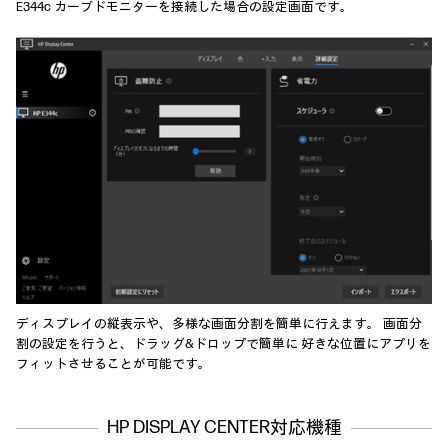
E344c カーブドモニターを接続した場合の設定画面です。
ディスプレイの縦表示や、多様な画面分割を簡単に行えます。 画面分
割の設定を行うと、ドラッグ&ドロップで簡単に 好きな位置にアプリを
フィットさせることが可能です。
HP DISPLAY CENTER対応機種