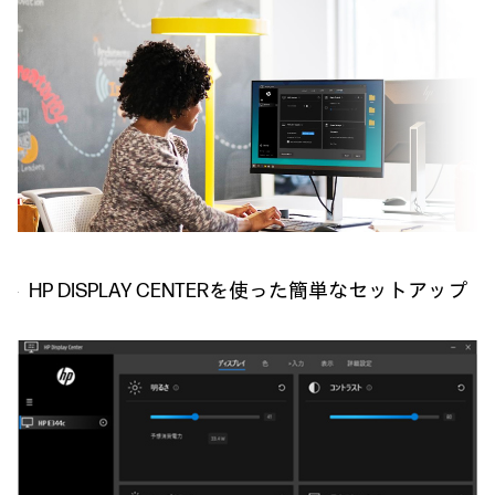
HP DISPLAY CENTERを使った簡単なセットアップ