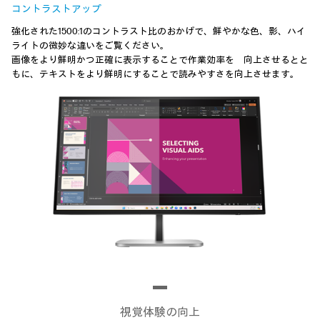
コントラストアップ
強化された1500:1のコントラスト比のおかげで、鮮やかな色、影、ハイ
ライトの微妙な違いをご覧ください。
画像をより鮮明かつ正確に表示することで作業効率を 向上させるとと
もに、テキストをより鮮明にすることで読みやすさを向上させます。
視覚体験の向上