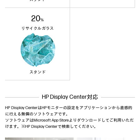
20
%
リサイクルガラス
スタンド
HP Display Center対応
HP Display CenterはHPモニターの設定をアプリケーションから直感的
に行える無償のソフトウェアです。
ソフトウェアはMicrosoft App Storeよりダウンロードしてご利用いただ
けます。※HP Display Centerで検索してください。