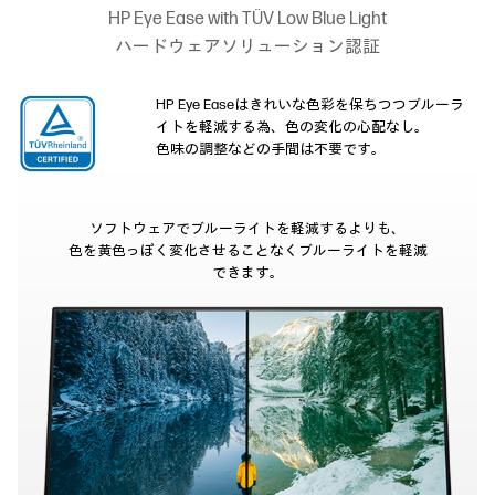
HP Eye Ease with TÜV Low Blue Light
ハードウェアソリューション認証
HP Eye Easeはきれいな色彩を保ちつつブルーラ
イトを軽減する為、色の変化の心配なし。
色味の調整などの手間は不要です。
ソフトウェアでブルーライトを軽減するよりも、
色を黄色っぽく変化させることなくブルーライトを軽減
できます。