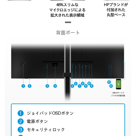
背面ポート
ジョイパッドOSDボタン
電源ボタン
セキュリティロック