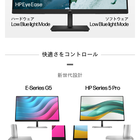
快適さをコントロール
新世代設計