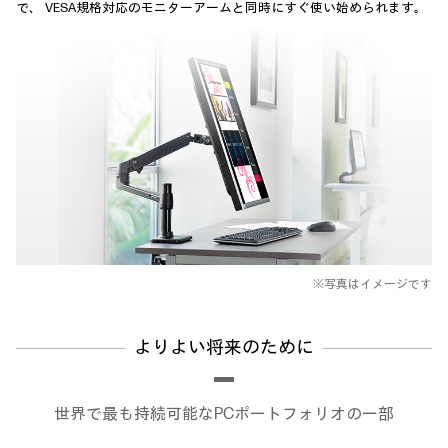
で、
VESA規格対応のモニターアームと同時にすぐ使い始められます。
※写真はイメージです
よりよい将来のために
世界で最も持続可能なPCポートフォリオの一部