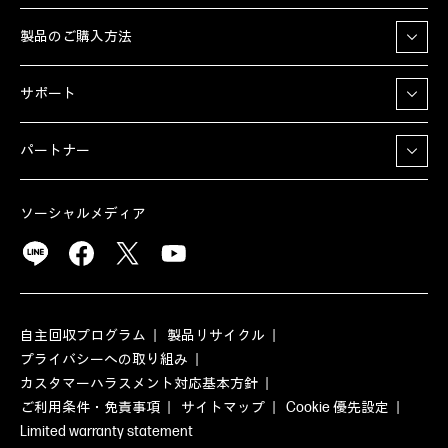
製品のご購入方法
サポート
パートナー
ソーシャルメディア
自主回収プログラム
製品リサイクル
プライバシーへの取り組み
カスタマーハラスメント対応基本方針
ご利用条件・免責事項
サイトマップ
Cookie 優先設定
Limited warranty statement