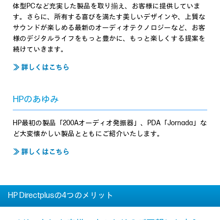
体型PCなど充実した製品を取り揃え、お客様に提供していま
す。さらに、所有する喜びを満たす美しいデザインや、上質な
サウンドが楽しめる最新のオーディオテクノロジーなど、お客
様のデジタルライフをもっと豊かに、もっと楽しくする提案を
続けていきます。
≫ 詳しくはこちら
HPのあゆみ
HP最初の製品「200Aオーディオ発振器」、PDA「Jornada」な
ど大変懐かしい製品とともにご紹介いたします。
≫ 詳しくはこちら
HP Directplusの4つのメリット