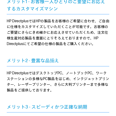
メリット1 - お客様一人ひとりのご要望にお応え
するカスタマイズマシン
HP DirectplusではHPの製品をお客様のご希望に合わせ、ご自由
に仕様をカスタマイズしていただくことが可能です。お客様の
ご要望にさらにきめ細かにお応えさせていただくため、注文仕
様生産対応製品を豊富にとりそろえておりますので、HP
Directplusにてご希望の仕様の製品をご購入ください。
メリット2 - 豊富な品揃え
HP DirectplusではデスクトップPC、ノートブックPC、ワーク
ステーションの多様なPC製品をはじめ、インクジェットプリン
ター、レーザープリンター、さらに大判プリンターまで多様な
製品をご提供しております。
メリット3 - スピーディかつ正確な納期