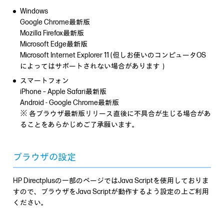
Windows
Google Chrome最新版
Mozilla Firefox最新版
Microsoft Edge最新版
Microsoft Internet Explorer 11 (但しお使いのコンピュータOS
によってはサポートされない場合があります）
スマートフォン
iPhone – Apple Safari最新版
Android - Google Chrome最新版
※ 各ブラウザ最新版リリース直後に不具合が生じる場合があ
ることをあらかじめご了承願います。
ブラウザの設定
HP Directplusの一部のページではJava Scriptを使用しておりま
すので、ブラウザをJava Scriptが動作するよう設定の上ご利用
ください。