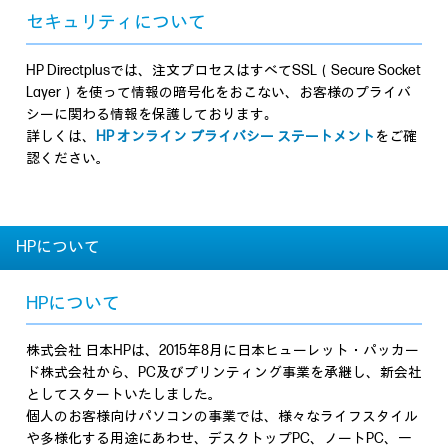
セキュリティについて
HP Directplusでは、注文プロセスはすべてSSL（Secure Socket
Layer）を使って情報の暗号化をおこない、お客様のプライバ
シーに関わる情報を保護しております｡
詳しくは、
HP オンライン プライバシー ステートメント
をご確
認ください。
HPについて
HPについて
株式会社 日本HPは、2015年8月に日本ヒューレット・パッカー
ド株式会社から、PC及びプリンティング事業を承継し、新会社
としてスタートいたしました。
個人のお客様向けパソコンの事業では、様々なライフスタイル
や多様化する用途にあわせ、デスクトップPC、ノートPC、一