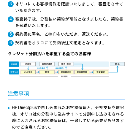
オリコにてお客様情報を確認いたしまして、審査をさせて
いただきます。
審査終了後、分割払い契約が可能となりましたら、契約書
を郵送いたします。
契約書に署名、ご捺印をいただき、返送ください。
契約書をオリコにて受領後注文確定となります。
クレジット分割払いを希望する全てのお客様
注意事項
HP Directplusで申し込まれたお客様情報と、分割支払を選択
後、オリコ社の分割申し込みサイトで分割申し込みをされる
際に入力されるお客様情報は、一致している必要があります
のでご注意ください。