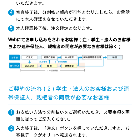
いただきます。
審査終了後、分割払い契約が可能となりましたら、お電話
にて本人確認をさせていただきます。
本人確認終了後、注文確定となります。
Webにてお申し込みをされるお客様（注：学生・法人のお客様
および連帯保証人、親権者の同意が必要なお客様は除く）
ご契約の流れ（2）学生・法人のお客様および連
帯保証人、親権者の同意が必要なお客様
お支払い方法で分割払いをご選択いただき、必要事項を画
面に従ってご記入ください。
入力終了後、「注文」ボタンを押していただきますと、お
客様データがオリコへ転送されます。