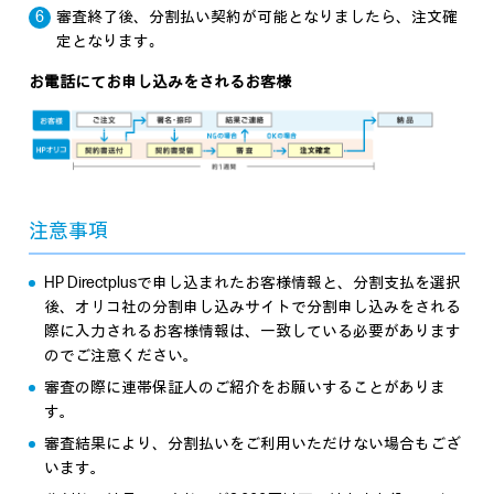
審査終了後、分割払い契約が可能となりましたら、注文確
定となります｡
お電話にてお申し込みをされるお客様
注意事項
HP Directplusで申し込まれたお客様情報と、分割支払を選択
後、オリコ社の分割申し込みサイトで分割申し込みをされる
際に入力されるお客様情報は、一致している必要があります
のでご注意ください。
審査の際に連帯保証人のご紹介をお願いすることがありま
す。
審査結果により、分割払いをご利用いただけない場合もござ
います。