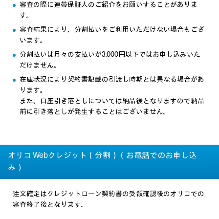
審査の際に連帯保証人のご紹介をお願いすることがありま
す。
審査結果により、分割払いをご利用いただけない場合もござ
います。
分割払いは月々の支払いが3,000円以下ではお申し込みいた
だけません。
在庫状況により契約書記載の引渡し時期とは異なる場合があ
ります。
また、口座引き落としについては納品後となりますので納品
前に引き落としが発生することはございません。
オリコ Webクレジット（分割）（お電話でのお申し込
み）
注文確定はクレジットローン契約書の受領確認後のオリコでの
審査終了後となります。