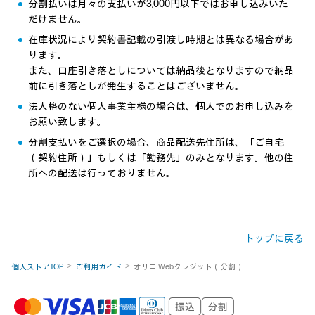
分割払いは月々の支払いが3,000円以下ではお申し込みいた
だけません。
在庫状況により契約書記載の引渡し時期とは異なる場合があ
ります。
また、口座引き落としについては納品後となりますので納品
前に引き落としが発生することはございません。
法人格のない個人事業主様の場合は、個人でのお申し込みを
お願い致します。
分割支払いをご選択の場合、商品配送先住所は、「ご自宅
（契約住所）」もしくは「勤務先」のみとなります。他の住
所への配送は行っておりません。
トップに戻る
個人ストアTOP
ご利用ガイド
オリコ Webクレジット（分割）