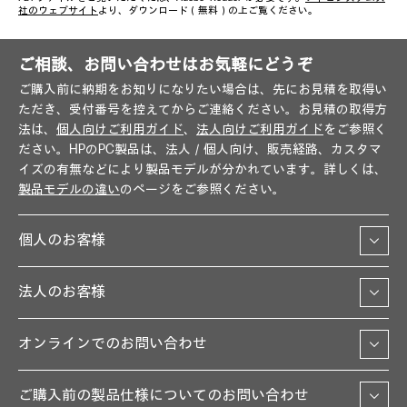
社のウェブサイト
より、ダウンロード（無料）の上ご覧ください。
ご相談、お問い合わせはお気軽にどうぞ
ご購入前に納期をお知りになりたい場合は、先にお見積を取得い
ただき、受付番号を控えてからご連絡ください。お見積の取得方
法は、
個人向けご利用ガイド
、
法人向けご利用ガイド
をご参照く
ださい。HPのPC製品は、法人／個人向け、販売経路、カスタマ
イズの有無などにより製品モデルが分かれています。詳しくは、
製品モデルの違い
のページをご参照ください。
個人のお客様
法人のお客様
オンラインでのお問い合わせ
ご購入前の製品仕様についてのお問い合わせ