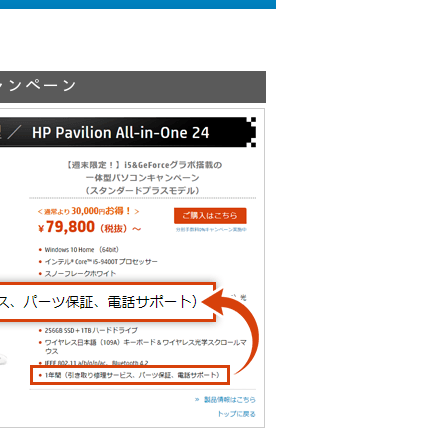
ャンペーン