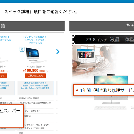
「スペック詳細」項目をご確認ください。
一覧
キ