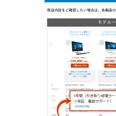
保証内容をご確認したい場合は、各製品の
モデル