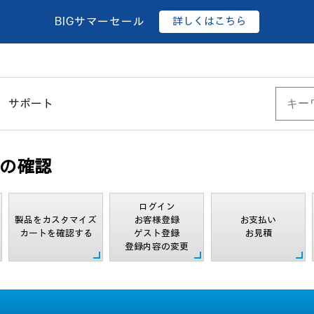
詳しくはこちら
BIGサマーセール
サポート
の確認
ログイン
製品をカスタマイズ
お客様登録
お支払い
カートを確認する
ゲスト登録
お見積
登録内容の変更