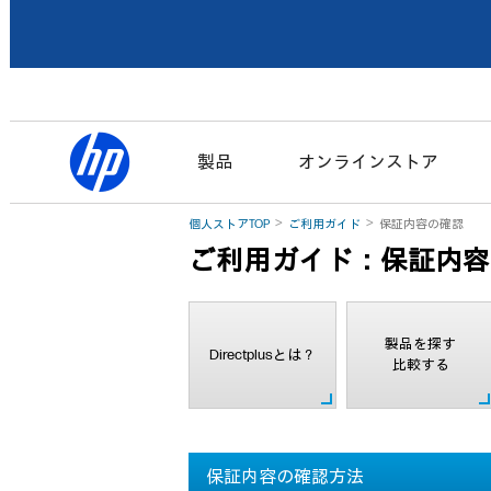
製品
オンラインストア
個人ストアTOP
ご利用ガイド
保証内容の確認
ご利用ガイド：保証内容
製品を探す
Directplusとは？
比較する
保証内容の確認方法