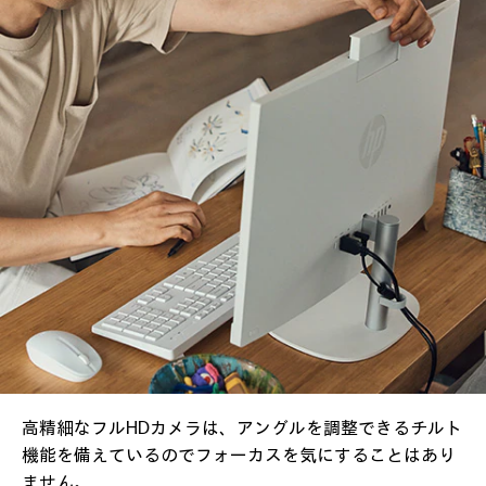
高精細なフルHDカメラは、アングルを調整できる
チルト
機能を備えているのでフォーカスを気にすることはあり
ません。