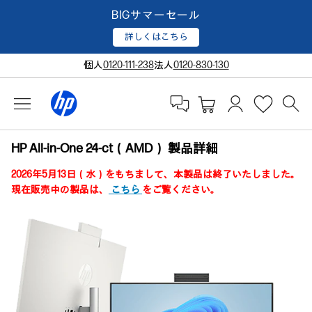
BIGサマーセール
詳しくはこちら
個人
0120-111-238
法人
0120-830-130
HP All-in-One 24-ct（AMD） 製品詳細
2026年5月13日（水）をもちまして、本製品は終了いたしました。
現在販売中の製品は、
こちら
をご覧ください。