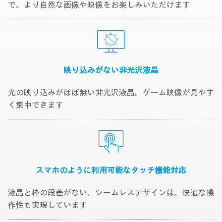
で、より自然な画像や映像をお楽しみいただけます
映り込みがない
非光沢液晶
光の映り込みがほぼ無い非光沢液晶。ゲーム映像が見やす
く集中できます
スマホのように利用可能な
タッチ機能対応
液晶と枠の段差がない、シームレスデザインは、快適な操
作性も実現しています