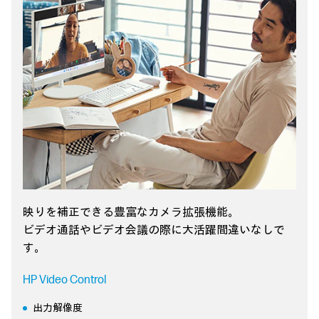
映りを補正できる豊富なカメラ拡張機能。
ビデオ通話やビデオ会議の際に大活躍間違いなしで
す。
HP Video Control
出力解像度