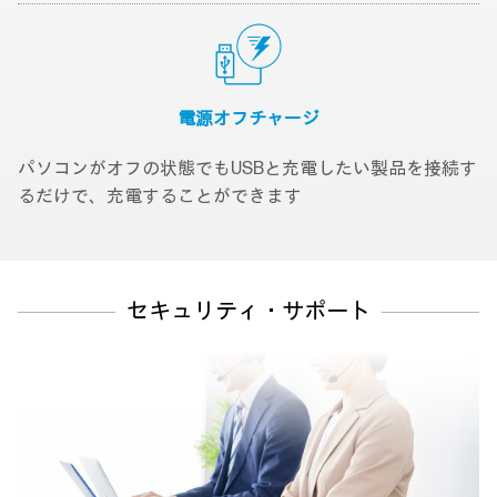
電源オフ
チャージ
パソコンがオフの状態でもUSBと充電したい製品を接続す
るだけで、充電することができます
セキュリティ・サポート