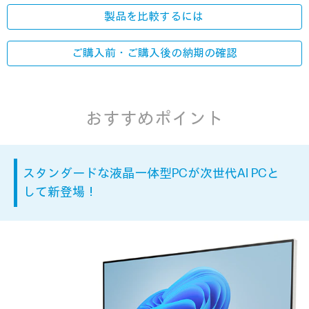
製品を比較するには
ご購入前・ご購入後の
納期の確認
おすすめポイント
スタンダードな液晶一体型PCが次世代AI PCと
して新登場！