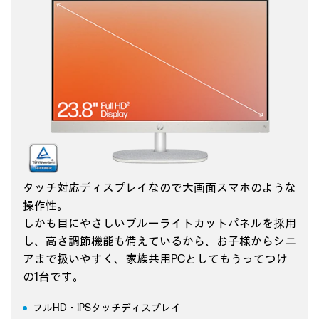
タッチ対応ディスプレイなので大画面スマホのような
操作性。
しかも目にやさしいブルーライトカットパネルを採用
し、
高さ調節機能も備えているから、お子様からシニ
アまで扱いやすく、
家族共用PCとしてもうってつけ
の1台です。
フルHD・IPSタッチディスプレイ