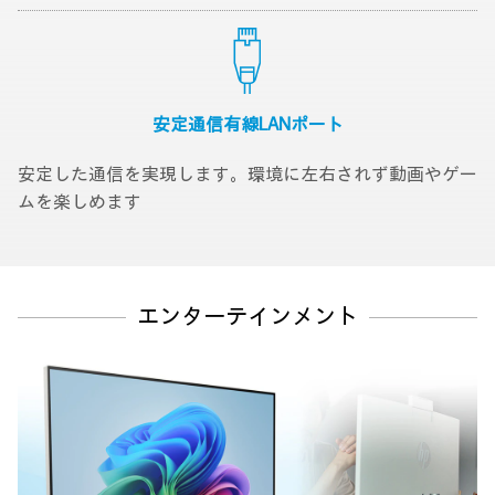
安定通信
有線LANポート
安定した通信を実現します。環境に左右されず動画やゲー
ムを楽しめます
エンターテインメント