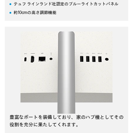
テュフ ラインランド社認定のブルーライトカットパネル
約10cmの高さ調節機能
豊富なポートを装備しており、
家のハブ機としてその
役割を充分に果たしてくれます。