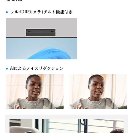
フルHD IRカメラ (チルト機能付き)
AIによるノイズリダクション