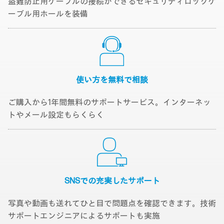
盗難防止用ケーブルの接続ができるセキュリティロックケ
ーブル用ホールを装備
使い方を無料で
相談
ご購入から1年間無料のサポートサービス。インターネッ
トやメール設定もらくらく
SNSでの充実した
サポート
写真や動画も送れてひと目で問題点を確認できます。技術
サポートエンジニアによるサポートも実施