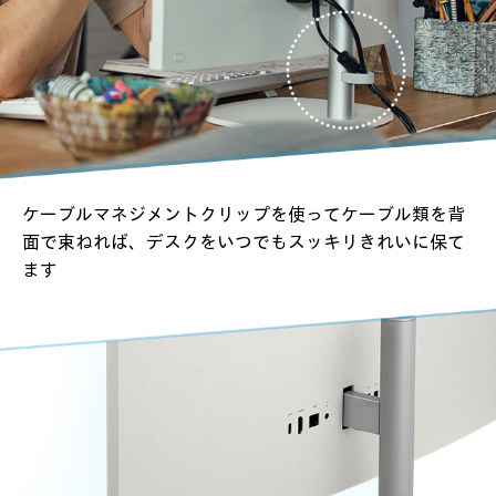
ケーブルマネジメントクリップを使って
ケーブル類を背
面で束ねれば、
デスクをいつでもスッキリきれいに保て
ます