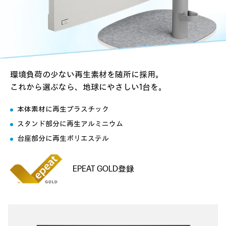
環境負荷の少ない再生素材を随所に採用。
これから選ぶなら、地球にやさしい1台を。
本体素材に再生プラスチック
スタンド部分に再生アルミニウム
台座部分に再生ポリエステル
EPEAT GOLD登録