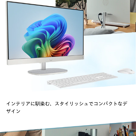
インテリアに馴染む、
スタイリッシュでコンパクトなデ
ザイン