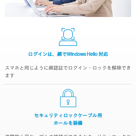
ログインは、顔で
Windows Hello 対応
スマホと同じように顔認証でログイン・ロックを解除でき
ます
セキュリティロックケーブル用
ホールを装備