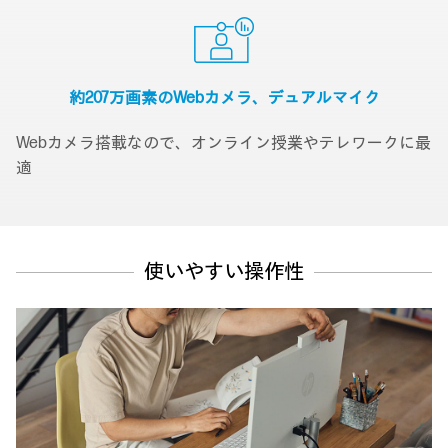
約207万画素のWebカメラ、
デュアルマイク
Webカメラ搭載なので、オンライン授業やテレワークに最
適
使いやすい操作性