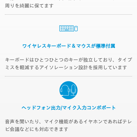
周りを綺麗に保てます
ワイヤレスキーボード & マウスが標準付属
キーボードはひとつひとつのキーが独立しており、タイプ
ミスを軽減するアイソレーション設計を採用しています
ヘッドフォン出力/
マイク入力
コンボポート
音声を聞いたり、マイク機能があるイヤホンであればテレ
ビ会議などにも対応できます