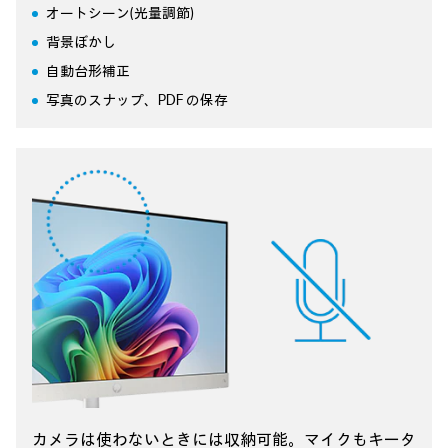
オートシーン(光量調節)
背景ぼかし
自動台形補正
写真のスナップ、PDF の保存
カメラは使わないときには収納可能。
マイクもキータ