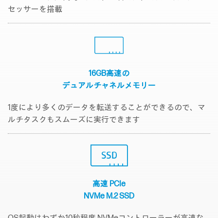
セッサーを搭載
16GB高速の
デュアルチャネルメモリー
1度により多くのデータを転送することができるので、マ
ルチタスクもスムーズに実行できます
高速 PCIe
NVMe M.2 SSD