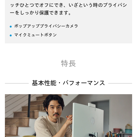
ッチひとつでオフにでき、
いざという時のプライバシ
ーをしっかり保護できます。
ポップアッププライバシーカメラ
マイクミュートボタン
特長
基本性能・パフォーマンス