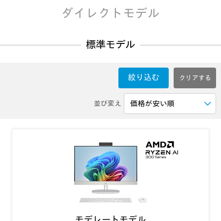
ダイレクトモデル
標準モデル
絞り込む
並び変え
モデレートモデル