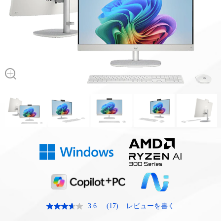
3.6
(17)
レビューを書く
レ
ビ