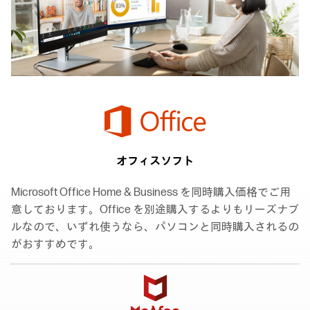
オフィスソフト
Microsoft Office Home & Business を同時購入価格でご用
意しております。Office を別途購入するよりもリーズナブ
ルなので、いずれ使うなら、パソコンと同時購入されるの
がおすすめです。