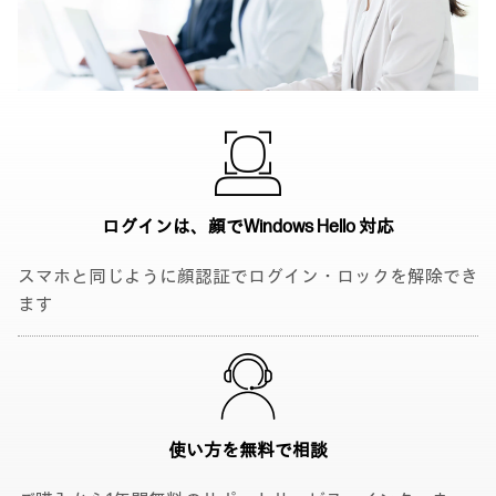
ログインは、顔で
Windows Hello 対応
スマホと同じように顔認証でログイン・ロックを解除でき
ます
使い方を無料で
相談