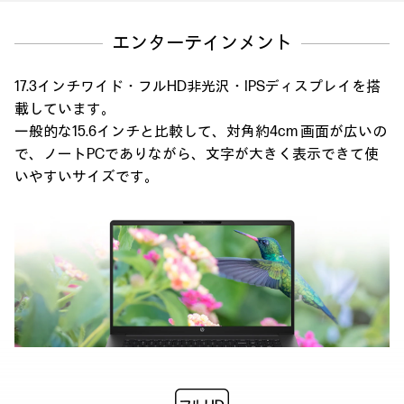
エンターテインメント
17.3インチワイド・フルHD非光沢・IPSディスプレイを搭
載しています。
一般的な15.6インチと比較して、対角約4cm 画面が広いの
で、ノートPCでありながら、
文字が大きく表示できて使
いやすいサイズです。