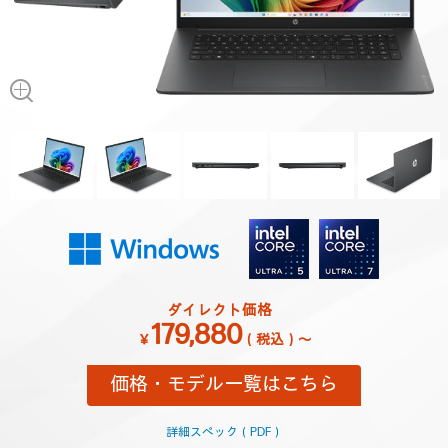
ダイレクト価格
179,880
￥
（税込）～
価格・モデル一覧はこちら
詳細スペック（PDF）