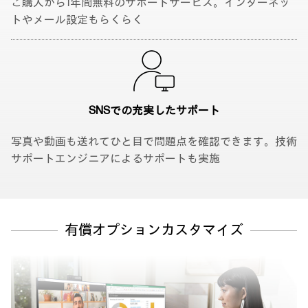
ご購入から1年間無料のサポートサービス。インターネッ
トやメール設定もらくらく
SNSでの充実した
サポート
写真や動画も送れてひと目で問題点を確認できます。技術
サポートエンジニアによるサポートも実施
有償オプションカスタマイズ