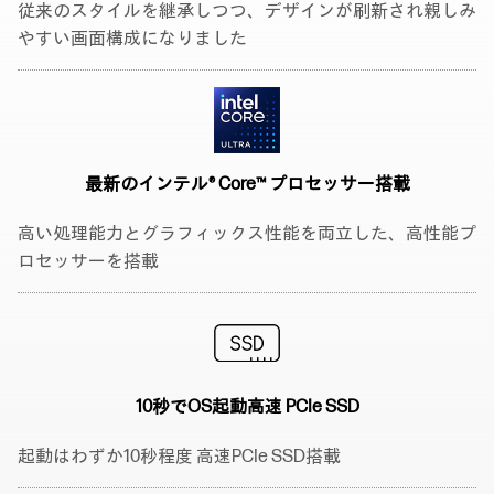
従来のスタイルを継承しつつ、デザインが刷新され親しみ
やすい画面構成になりました
最新のインテル® Core™
プロセッサー搭載
高い処理能力とグラフィックス性能を両立した、高性能プ
ロセッサーを搭載
10秒でOS起動
高速 PCIe SSD
起動はわずか10秒程度 高速PCIe SSD搭載