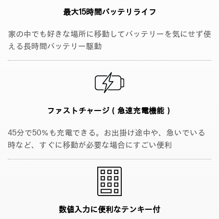
最大15時間
バッテリライフ
家の中でも好きな場所に移動してバッテリーを気にせず使
える長時間バッテリー駆動
ファストチャージ
（急速充電機能）
45分で50％も充電できる。お出掛け途中や、急いでいる
時など、すぐに移動が必要な場合にすごい便利
数値入力に便利な
テンキー付