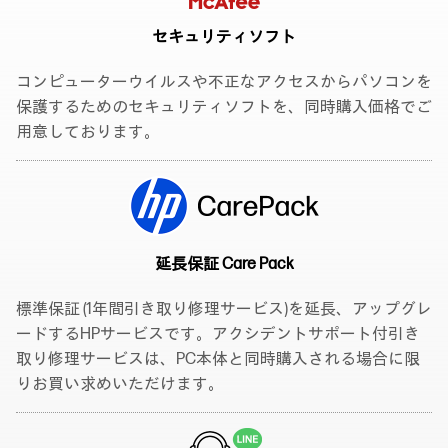
セキュリティソフト
コンピューターウイルスや不正なアクセスからパソコンを
保護するためのセキュリティソフトを、同時購入価格でご
用意しております。
延長保証 Care Pack
標準保証 (1年間引き取り修理サービス)を延長、アップグレ
ードするHPサービスです。アクシデントサポート付引き
取り修理サービスは、PC本体と同時購入される場合に限
りお買い求めいただけます。