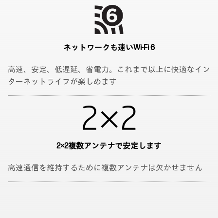
ネットワークも速い
Wi-Fi 6
高速、安定、低遅延、省電力。これまで以上に快適なイン
ターネットライフが楽しめます
2×2
複数アンテナで安定します
高速通信を維持するために複数アンテナは欠かせません