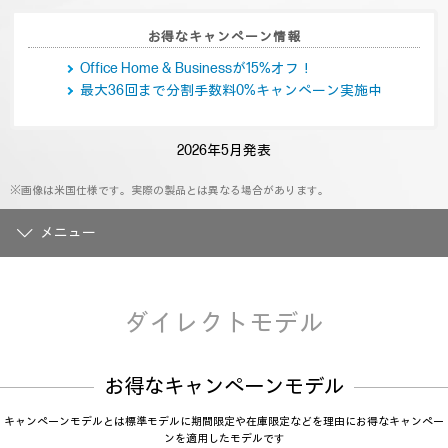
お得なキャンペーン情報
Office Home & Businessが15%オフ！
最大36回まで分割手数料0%キャンペーン実施中
2026年5月発表
※画像は米国仕様です。実際の製品とは異なる場合があります。
メニュー
ダイレクトモデル
お得なキャンペーンモデル
キャンペーンモデルとは標準モデルに期間限定や在庫限定などを理由にお得なキャンペー
ンを適用したモデルです