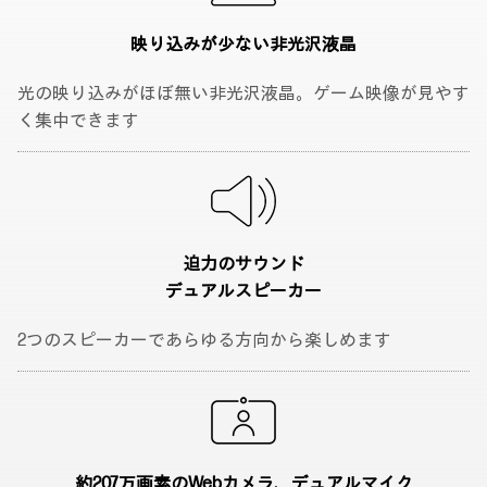
映り込みが少ない
非光沢液晶
光の映り込みがほぼ無い非光沢液晶。ゲーム映像が見やす
く集中できます
迫力のサウンド
デュアルスピーカー
2つのスピーカーであらゆる方向から楽しめます
約207万画素のWebカメラ、
デュアルマイク