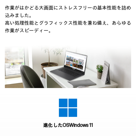
作業がはかどる大画面にストレスフリーの基本性能を詰め
込みました。
高い処理性能とグラフィックス性能を兼ね備え、あらゆる
作業がスピーディー。
進化したOS
Windows 11