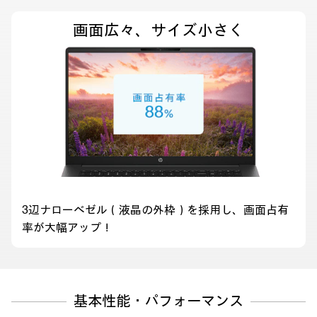
画面広々、サイズ小さく
3辺ナローベゼル（液晶の外枠）を採用し、画面占有
率が大幅アップ！
基本性能・パフォーマンス