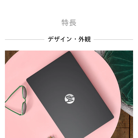
特長
デザイン・外観