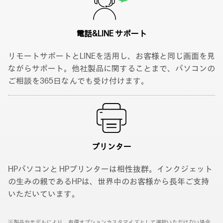
電話&LINE サポート
リモートサポートとLINEを活用し、お客様と同じ画面を見
ながらサポート。他社製品に関することまで、パソコンの
ご相談を365日なんでも受け付けます。
プリンター
HPパソコンと HPプリンターは相性抜群。インクジェット
の生みの親であるHPは、世界中のお客様から長年ご支持
いただいています。
※製品やモデルにより、有償オプションカスタマイズとして選択いただけない場合