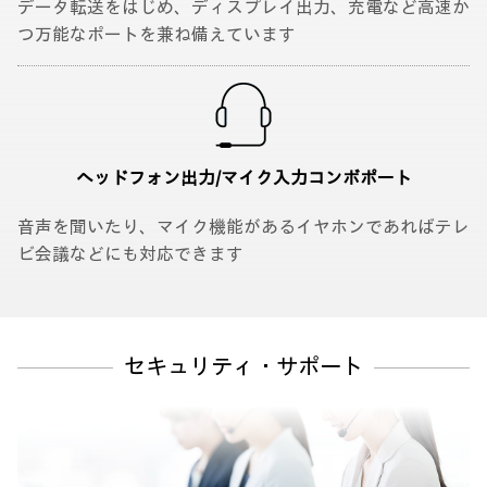
データ転送をはじめ、ディスプレイ出力、充電など高速か
つ万能なポートを兼ね備えています
ヘッドフォン出力/
マイク入力
コンボポート
音声を聞いたり、マイク機能があるイヤホンであればテレ
ビ会議などにも対応できます
セキュリティ・サポート