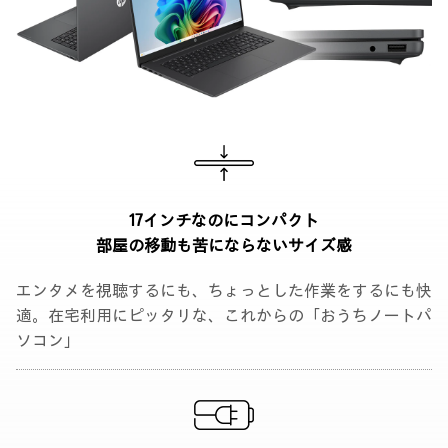
17インチなのにコンパクト
部屋の移動も苦にならない
サイズ感
エンタメを視聴するにも、ちょっとした作業をするにも快
適。在宅利用にピッタリな、これからの「おうちノートパ
ソコン」