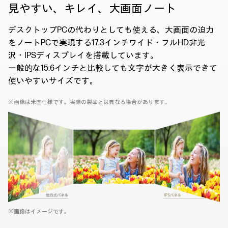
見やすい、キレイ、
大画面ノート
デスクトップPCの代わりとしても使える、大画面の迫力
をノートPCで実現する17.3インチワイド・フルHD非光
沢・IPSディスプレイを搭載しています。
一般的な15.6インチと比較しても文字が大きく表示できて
使いやすいサイズです。
※画像は米国仕様です。実際の製品とは異なる場合があります。
※画像はイメージです。