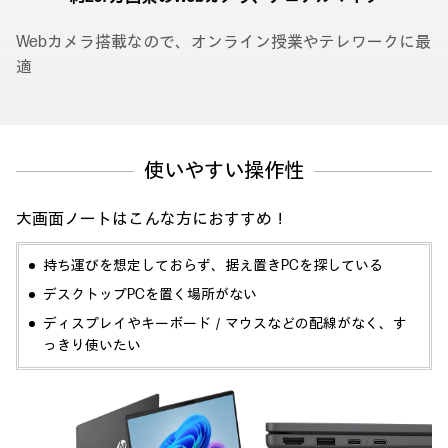
Webカメラ搭載なので、オンライン授業やテレワークに最
適
使いやすい操作性
大画面ノートはこんな方におすすめ！
持ち運びを想定しておらず、据え置きPCを探している
デスクトップPCを置く場所がない
ディスプレイやキーボード／マウスなどの配線がなく、す
っきり使いたい