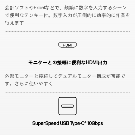
会計ソフトやExcelなどで、頻繁に数字を入力するシーン
で便利なテンキー付。数字入力が圧倒的に効率的に作業を
行えます
モニターとの接続に
便利なHDMI出力
外部モニターと接続してデュアルモニター構成が可能で
す。さらに使いやすく
SuperSpeed USB
Type-C® 10Gbps