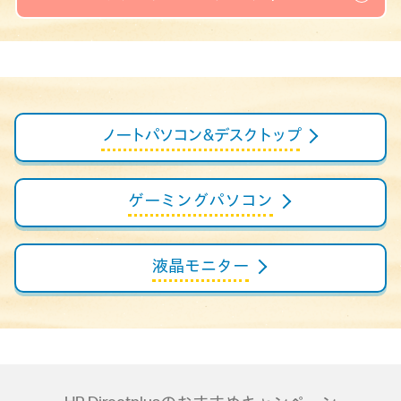
ノートパソコン
& デスクトップ
ゲーミング
パソコン
液晶モニター