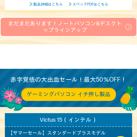
≫ 製品詳細はこちら
≫ スペックPDFはこちら
まだまだあります！ノートパソコン&デスクト
ップラインアップ
赤字覚悟の大出血セール！最大50％OFF！
ゲーミングパソコン イチ押し製品
Victus 15（インテル）
【サマーセール】
スタンダードプラスモデル