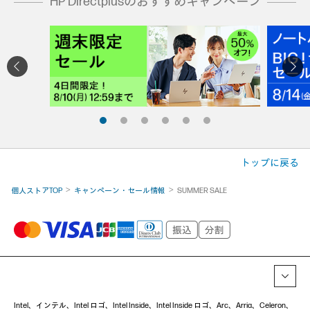
HP Directplusのおすすめキャンペーン
トップに戻る
個人ストアTOP
キャンペーン・セール情報
SUMMER SALE
Intel、インテル、Intel ロゴ、Intel Inside、Intel Inside ロゴ、Arc、Arria、Celeron、