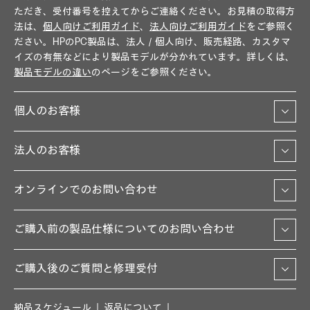
ただき、受付番号を控えてからご連絡ください。お見積の取得方
法は、
個人向けご利用ガイド
、
法人向けご利用ガイド
をご参照く
ださい。HPのPC製品は、法人／個人向け、販売経路、カスタマ
イズの有無などにより製品モデルが分かれています。詳しくは、
製品モデルの違い
のページをご参照ください。
個人のお客様
法人のお客様
オンラインでのお問い合わせ
ご購入前の製品仕様についてのお問い合わせ
ご購入後のご質問と修理受付
納品スケジュール
返品について