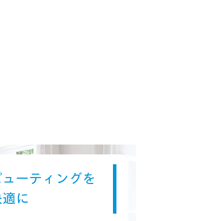
ピューティングを
快適に