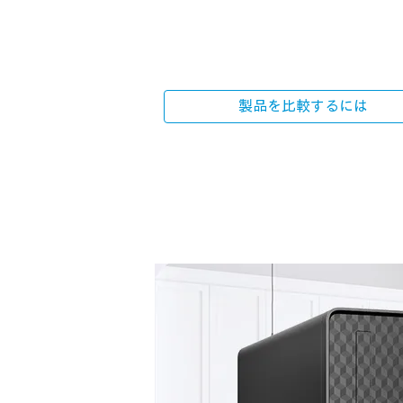
製品を比較するには