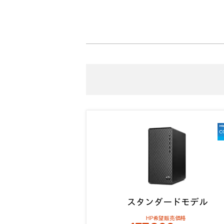
スタンダードモデル
HP希望販売価格