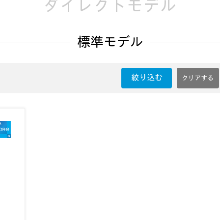
ダイレクトモデル
標準モデル
絞り込む