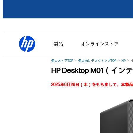
製品
オンラインストア
個人ストアTOP
個人向けデスクトップTOP
HP
H
HP Desktop M01（
2025年6月26日（木）をもちまして、本