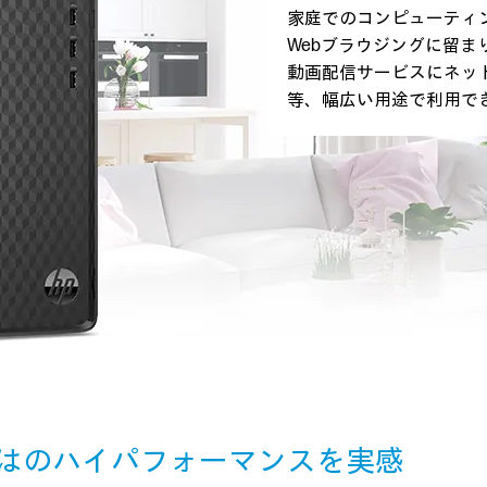
家庭でのコンピューティ
Webブラウジングに留ま
動画配信サービスにネッ
等、幅広い用途で利用で
はのハイパフォーマンスを実感