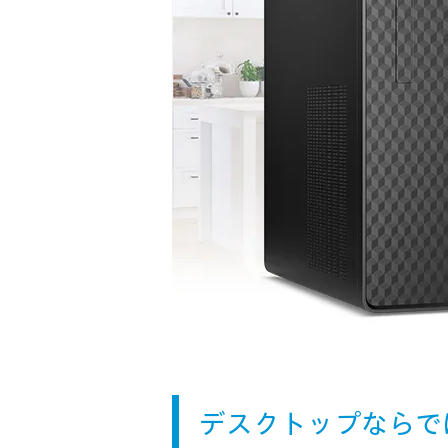
デスクトップならで