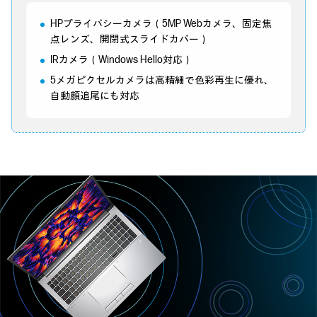
HPプライバシーカメラ（5MP Webカメラ、固定焦
点レンズ、開閉式スライドカバー）
IRカメラ（Windows Hello対応）
5メガピクセルカメラは高精細で色彩再生に優れ、
自動顔追尾にも対応