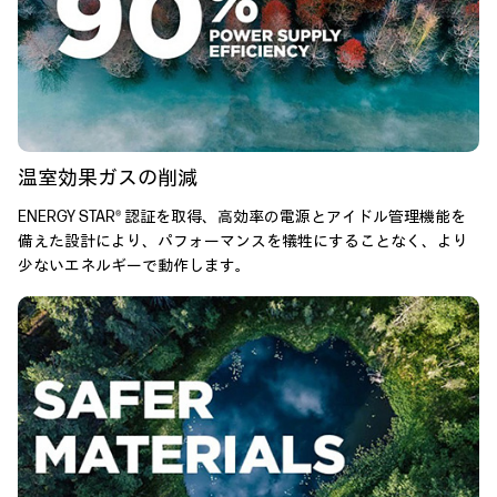
温室効果ガスの削減
ENERGY STAR® 認証を取得、高効率の電源とアイドル管理機能を
備えた設計により、パフォーマンスを犠牲にすることなく、より
少ないエネルギーで動作します。