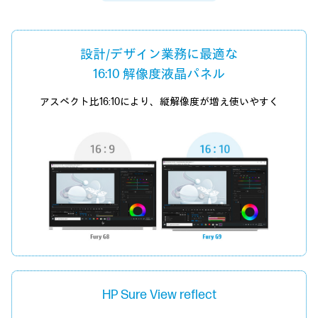
設計/デザイン業務に最適な
16:10 解像度液晶パネル
アスペクト比16:10により、縦解像度が増え使いやすく
HP Sure View reflect