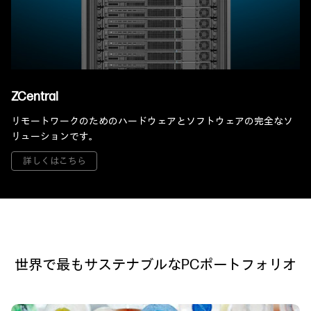
ZCentral
リモートワークのためのハードウェアとソフトウェアの完全なソ
リューションです。
詳しくはこちら
世界で最もサステナブルなPCポートフォリオ