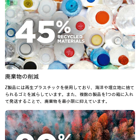
廃棄物の削減
Z製品には再生プラスチックを使用しており、海洋や埋立地に捨て
られるゴミを減らしています。また、複数の製品を1つの箱に入れ
て発送することで、廃棄物を最小限に抑えています。