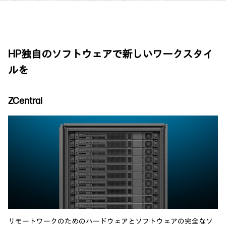
HP独自のソフトウェアで新しいワークスタイ
ルを
ZCentral
リモートワークのためのハードウェアとソフトウェアの完全なソ