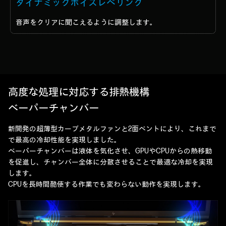
ダイナミックボイスレベリング
音声をクリアに聞こえるように調整します。
高度な処理に対応する排熱機構
ベーパーチャンバー
新開発の超薄型カーブメタルファンと2面ベントにより、これまで
で最高の冷却性能を実現しました。
ベーパーチャンバーは液体を気化させ、GPUやCPUからの熱移動
を促進し、チャンバー全体に分散させることで最適な冷却を実現
します。
CPUを長時間酷使する作業でも変わらない動作を実現します。