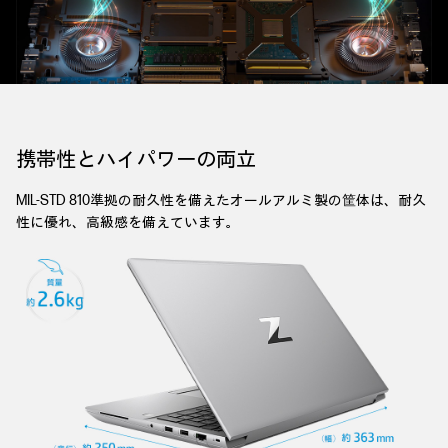
携帯性とハイパワーの両立
MIL-STD 810準拠の耐久性を備えたオールアルミ製の筐体は、耐久
性に優れ、高級感を備えています。