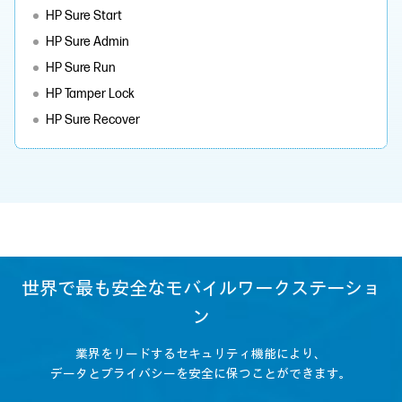
HP Sure Start
HP Sure Admin
HP Sure Run
HP Tamper Lock
HP Sure Recover
世界で最も安全なモバイルワークステーショ
ン
業界をリードするセキュリティ機能により、
データとプライバシーを安全に保つことができます。