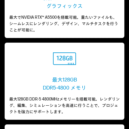
グラフィックス
最大でNVIDIA RTX™ A5500を搭載可能。重たいファイルも、
シームレスにレンダリング、デザイン、マルチタスクを行う
ことが可能に。
最大128GB
DDR5-4800 メモリ
最大128GB DDR-5 4800MHzメモリーを搭載可能。レンダリン
グ、編集、シミュレーションを高速に行うことで、プロジェ
クトを強力にサポートします。