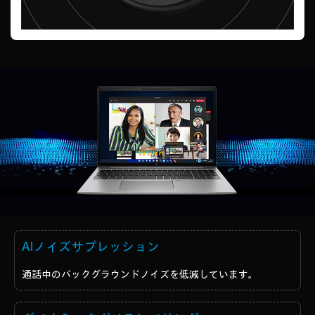
AIノイズサプレッション
通話中のバックグラウンドノイズを低減しています。