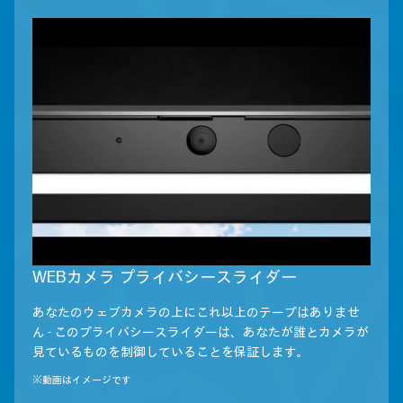
WEBカメラ プライバシースライダー
あなたのウェブカメラの上にこれ以上のテープはありませ
ん - このプライバシースライダーは、あなたが誰とカメラが
見ているものを制御していることを保証します。
※動画はイメージです