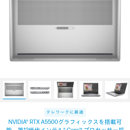
テレワークに最適
NVIDIA® RTX A5500グラフィックスを搭載可