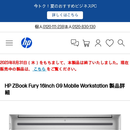
今トク！夏のおすすめビジネスPC
詳しくはこちら
個人
0120-111-238
法人
0120-830-130
2023年8月31日（木）をもちまして、本製品は終了いたしました。現在
販売中の製品は、
こちら
をご覧ください。
HP ZBook Fury 16inch G9 Mobile Workstation 製品詳
細