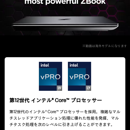
※動画は海外モデルになります
第12世代 インテル® Core™ プロセッサー
第12世代のインテル® Core™ プロセッサーを採用。複雑なマル
チスレッドアプリケーション処理に優れた性能を発揮、マル
チタスク処理を次のレベルに引き上げることができます。