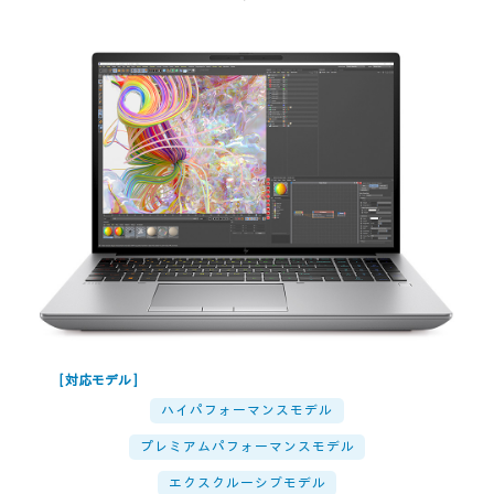
ハイパフォーマンスモデル
プレミアムパフォーマンスモデル
エクスクルーシブモデル