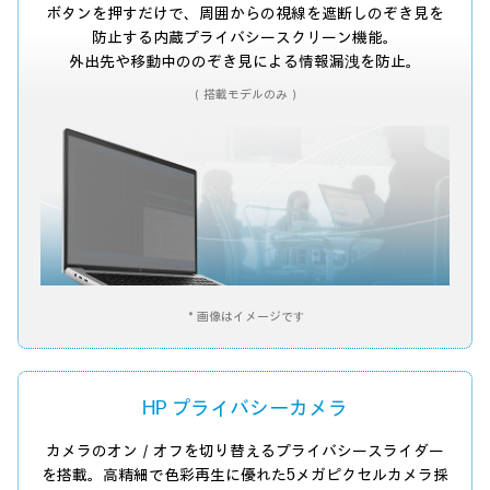
ボタンを押すだけで、周囲からの視線を遮断しのぞき見を
防止する内蔵プライバシースクリーン機能。
外出先や移動中ののぞき見による情報漏洩を防止。
（搭載モデルのみ）
＊画像はイメージです
HP プライバシーカメラ
カメラのオン／オフを切り替えるプライバシースライダー
を搭載。
高精細で色彩再生に優れた5メガピクセルカメラ採