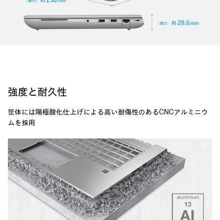
強度と耐久性
筐体には陽極酸化仕上げによる高い耐傷性のあるCNCアルミニウ
ムを採用