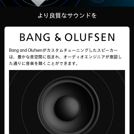
より良質なサウンドを
Bang and Olufsenがカスタムチューニングしたスピーカー
は、豊かな音空間に包まれ、オーディオエンジニアが意図し
た通りに音楽を聴くことができます。