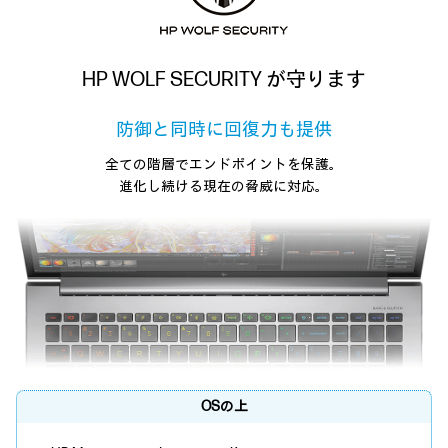
HP WOLF SECURITY が守ります
防御と同時に回復力も提供
全ての階層でエンドポイントを保護。
進化し続ける現在の脅威に対応。
OSの上