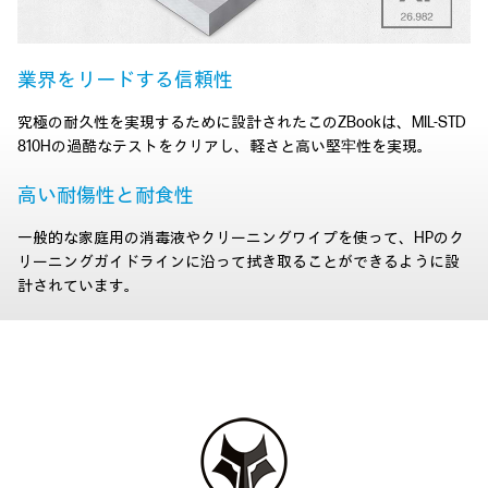
業界をリードする信頼性
究極の耐久性を実現するために設計されたこのZBookは、MIL-STD
810Hの過酷なテストをクリアし、軽さと高い堅牢性を実現。
高い耐傷性と耐食性
一般的な家庭用の消毒液やクリーニングワイプを使って、HPのク
リーニングガイドラインに沿って拭き取ることができるように設
計されています。