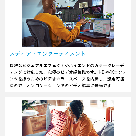
メディア・エンターテイメント
複雑なビジュアルエフェクトやハイエンドのカラーグレーデ
ィングに対応した、究極のビデオ編集機です。HDや4Kコンテ
ンツを扱うためのビデオカラースペースを内蔵し、設定可能
なので、オンロケーションでのビデオ編集に最適です。