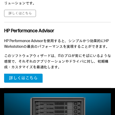
リューションです。
詳しくはこちら
HP Performance Advisor
HP Performance Advisorを使用すると、シンプルかつ効果的にHP
Workstationの最良のパフォーマンスを実現することができます。
このソフトウェアウィザードは、ITのプロが常にそばにいるような
感覚で、それぞれのアプリケーションやドライバに対し、初期構
成・カスタマイズを最適化します。
詳しくはこちら