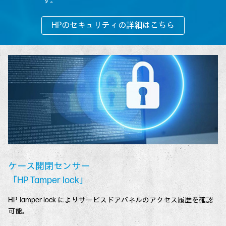
す。
HPのセキュリティの詳細はこちら
ケース開閉センサー
「HP Tamper lock」
HP Tamper lock によりサービスドアパネルのアクセス履歴を確認
可能。