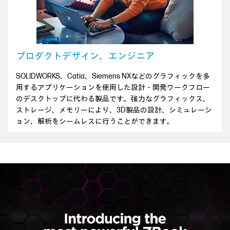
プロダクトデザイン、エンジニア
SOLIDWORKS、Catia、Siemens NXなどのグラフィックを多
用するアプリケーションを使用した設計・開発ワークフロー
のデスクトップに代わる製品です。強力なグラフィックス、
ストレージ、メモリーにより、3D製品の設計、シミュレーシ
ョン、解析をシームレスに行うことができます。