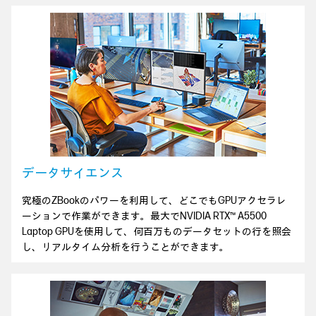
データサイエンス
究極のZBookのパワーを利用して、どこでもGPUアクセラレ
ーションで作業ができます。最大でNVIDIA RTX™ A5500
Laptop GPUを使用して、何百万ものデータセットの行を照会
し、リアルタイム分析を行うことができます。