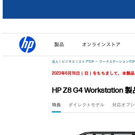
製品
オンラインストア
法人（ビジネス）ストアTOP
ワークステーションTOP
2023年6月18日（日）をもちまして、本
HP Z8 G4 Workstation
特長
ダイレクトモデル
対応オプシ