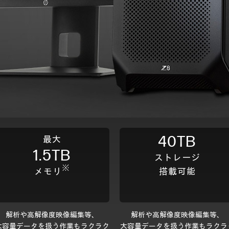
40TB
最大
1.5TB
ストレージ
※
メモリ
搭載可能
解析や高解像度映像編集等、
解析や高解像度映像編集等、
大容量データを扱う作業もラクラク
大容量データを扱う作業もラクラ