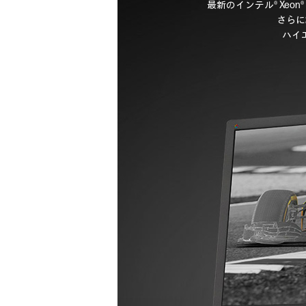
最新のインテル® Xeon
さらに
ハイ