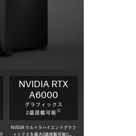
NVIDIA RTX
A6000
グラフィックス
※
2基搭載可能
NVIDIA ウルトラハイエンドグラフ
ク
ィックスを最大2基搭載可能に。