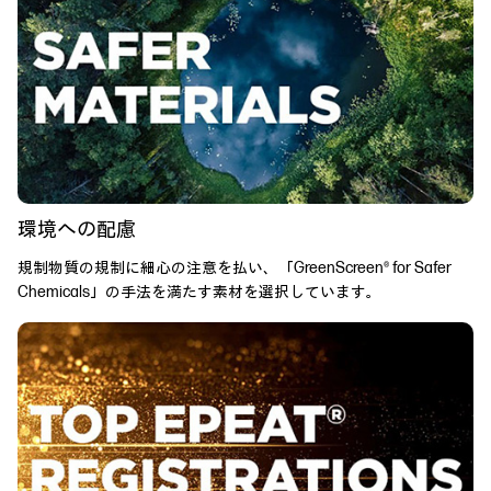
環境への配慮
規制物質の規制に細心の注意を払い、「GreenScreen® for Safer
Chemicals」の手法を満たす素材を選択しています。