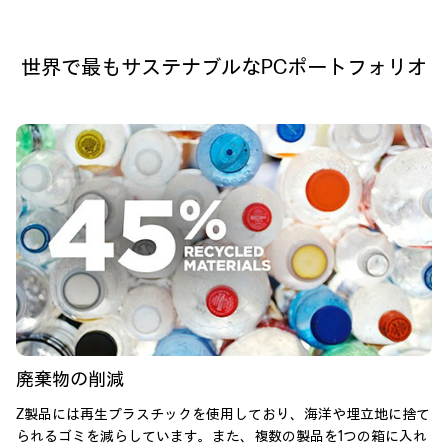
世界で最もサステナブルなPCポートフォリオ
廃棄物の削減
Z製品には再生プラスチックを使用しており、海洋や埋立地に捨て
られるゴミを減らしています。また、複数の製品を1つの箱に入れ