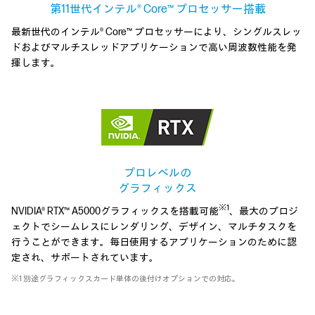
第11世代インテル® Core™ プロセッサー搭載
最新世代のインテル® Core™ プロセッサーにより、シングルスレッ
ドおよびマルチスレッドアプリケーションで高い周波数性能を発
揮します。
プロレベルの
グラフィックス
※1
NVIDIA® RTX™ A5000グラフィックスを搭載可能
、最大のプロジ
ェクトでシームレスにレンダリング、デザイン、マルチタスクを
行うことができます。毎日使用するアプリケーションのために認
定され、サポートされています。
※1 別途グラフィックスカード単体の後付けオプションでの対応。