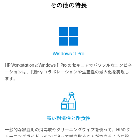
その他の特長
Windows 11 Pro
HP WorkstationとWindows 11 Pro のセキュアでパワフルなコンビネ
ーションは、円滑なコラボレーションや生産性の最大化を実現し
ます。
高い耐傷性と耐食性
一般的な家庭用の消毒液やクリーニングワイプを使って、HPのク
リーニングガイドラインに沿って拭き取ることができるように設