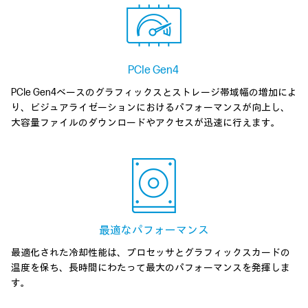
PCIe Gen4
PCIe Gen4ベースのグラフィックスとストレージ帯域幅の増加によ
り、ビジュアライゼーションにおけるパフォーマンスが向上し、
大容量ファイルのダウンロードやアクセスが迅速に行えます。
最適な
パフォーマンス
最適化された冷却性能は、プロセッサとグラフィックスカードの
温度を保ち、長時間にわたって最大のパフォーマンスを発揮しま
す。