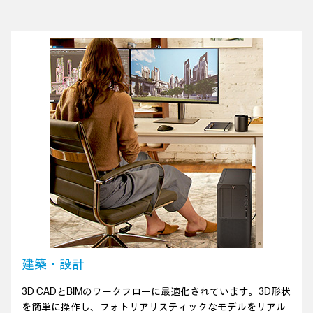
建築・設計
3D CADとBIMのワークフローに最適化されています。3D形状
を簡単に操作し、フォトリアリスティックなモデルをリアル