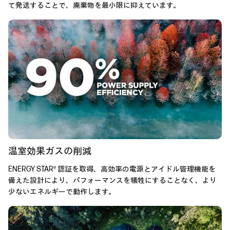
て発送することで、廃棄物を最小限に抑えています。
温室効果ガスの削減
ENERGY STAR® 認証を取得、高効率の電源とアイドル管理機能を
備えた設計により、パフォーマンスを犠牲にすることなく、より
少ないエネルギーで動作します。