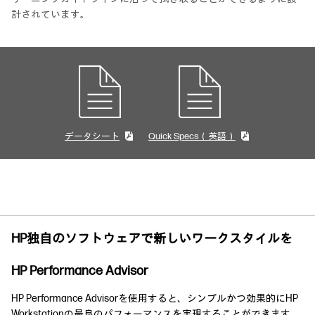
計されています。
データシート
Quick Specs（英語）
HP独自のソフトウェアで新しいワークスタイルを
HP Performance Advisor
HP Performance Advisorを使用すると、シンプルかつ効果的にHP
Workstationの最良のパフォーマンスを実現することができます。