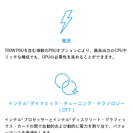
電源
700W PSUを含む複数のPSUオプションにより、最高出力のCPUや
リッチな構成でも、GPUの必要性を高めることができます。
インテル® ダイナミック・チューニング・テクノロジー
（DTT）
インテル® プロセッサーとインテル® ディスクリート・グラフィッ
クス・カードの間で自動的および動的に電力を割り当て、パフォ
ーマンスを最適化します。