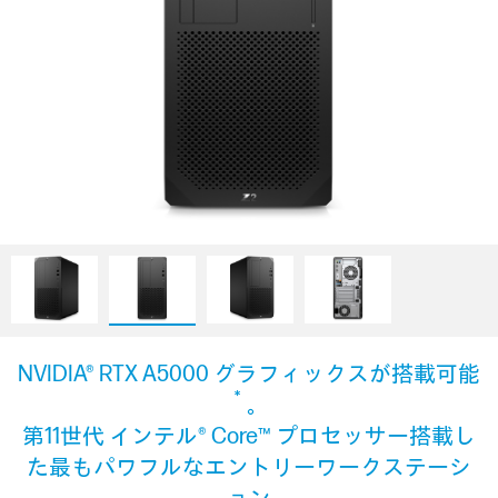
NVIDIA® RTX A5000 グラフィックスが搭載可能
＊
。
第11世代 インテル® Core™ プロセッサー搭載し
た最もパワフルなエントリーワークステーシ