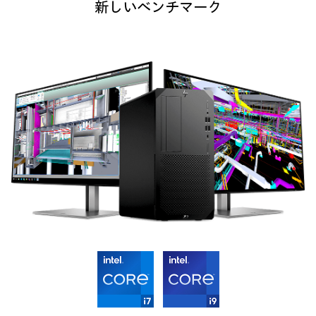
新しいベンチマーク