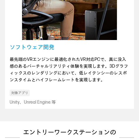
ソフトウェア開発
最先端のVRエンジンに最適化されたVR対応PCで、真に没入
感のあるバーチャルリアリティ体験を実現します。3Dグラフ
ィックスのレンダリングにおいて、低レイテンシーのレスポ
ンスタイムとハイフレームレートを実現します。
Unity、Unreal Engine.等
エントリーワークステーションの