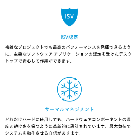
ISV認定
複雑なプロジェクトでも最高のパフォーマンスを発揮できるよう
に、主要なソフトウェア アプリケーションの認定を受けたデスク
トップで安心して作業ができます。
サーマルマネジメント
どれだけハードに使用しても、ハードウェアコンポーネントの温
度と静けさを保つように革新的に設計されています。最大負荷で
システムを動作させる自信があります。