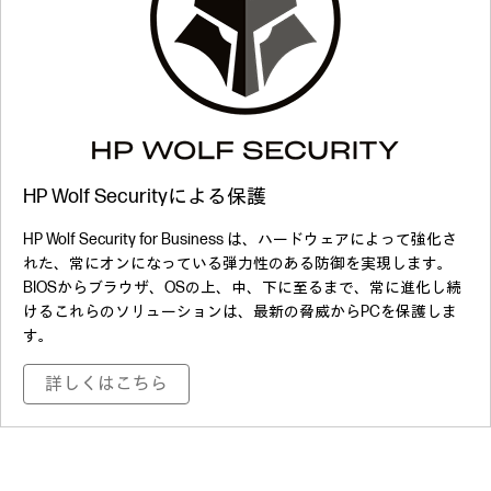
HP Wolf Securityによる保護
HP Wolf Security for Business は、ハードウェアによって強化さ
れた、常にオンになっている弾力性のある防御を実現します。
BIOSからブラウザ、OSの上、中、下に至るまで、常に進化し続
けるこれらのソリューションは、最新の脅威からPCを保護しま
す。
詳しくはこちら