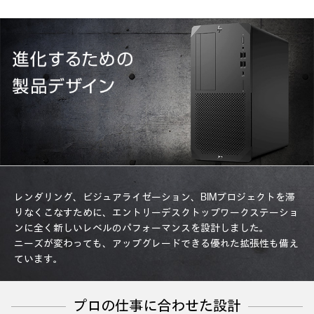
レンダリング、ビジュアライゼーション、BIMプロジェクトを滞
りなくこなすために、エントリーデスクトップワークステーショ
ンに全く新しいレベルのパフォーマンスを設計しました。
ニーズが変わっても、アップグレードできる優れた拡張性も備え
ています。
プロの仕事に合わせた設計