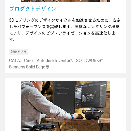
プロダクトデザイン
3Dモデリングのデザインサイクルを加速させるために、安定
したパフォーマンスを実現します。高度なレンダリング機能
により、デザインのビジュアライゼーションを高速化しま
す。
CATIA、Creo、Autodesk Inventor®、SOLIDWORKS®、
Siemens Solid Edge等