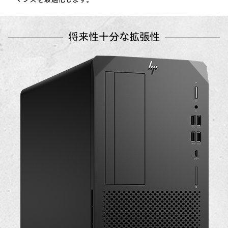
将来性十分な拡張性