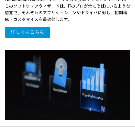
このソフトウェアウィザードは、ITのプロが常にそばにいるような
感覚で、それぞれのアプリケーションやドライバに対し、初期構
成・カスタマイズを最適化します。
詳しくはこちら