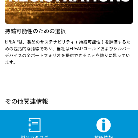
持続可能性のための選択
EPEAT®は、製品のサステナビリティ（持続可能性）を評価するた
めの包括的な指標であり、当社はEPEAT®ゴールドおよびシルバー
デバイスの全ポートフォリオを提供できることを誇りに思ってい
ます。
その他関連情報
製品カタログ
技術情報