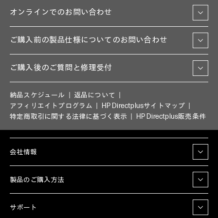
オンラインでのお問い合わせ
ご購入前の製品仕様についてのお問い合わせ
ご購入後のご質問と修理受付
納品スケジュール
返品について
アフィリエイトプログラム
HP Directplusサイトマップ
特定商取引に関する法律に基づく表示
HP Directplus販売条件
会社情報
製品のご購入方法
サポート