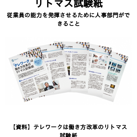
リトマス試験紙
従業員の能力を発揮させるために人事部門がで
きること
【資料】テレワークは働き方改革のリトマス
試験紙