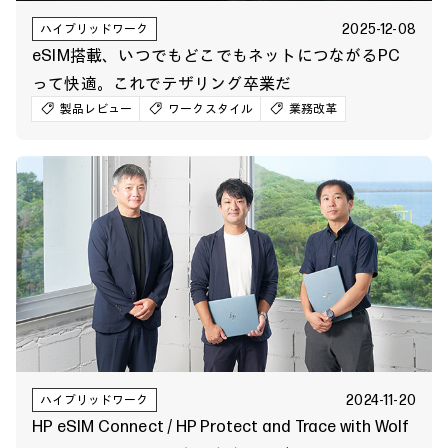
2025-12-08
ハイブリッドワーク
eSIM搭載、いつでもどこでもネットにつながるPC
って快適。これでテザリング卒業だ
製品レビュー
ワークスタイル
業務改革
2024-11-20
ハイブリッドワーク
HP eSIM Connect / HP Protect and Trace with Wolf