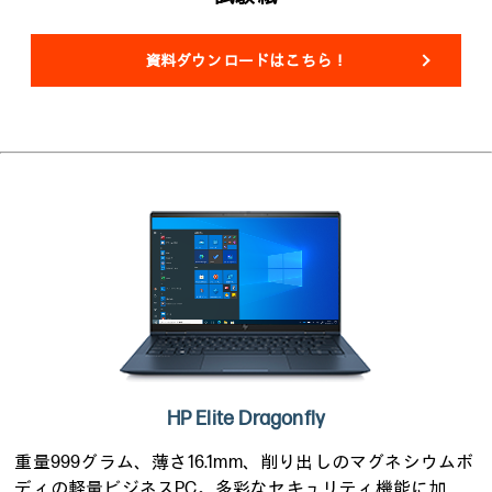
資料ダウンロードはこちら！
HP Elite Dragonfly
重量999グラム、薄さ16.1mm、削り出しのマグネシウムボ
ディの軽量ビジネスPC。多彩なセキュリティ機能に加