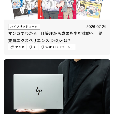
2026-07-24
ハイブリッドワーク
マンガでわかる IT管理から成果を生む体験へ 従
業員エクスペリエンス(DEX)とは?
マンガ
AI
WXP（DEXツール）