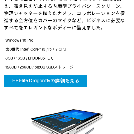
え、覗き見を防止する内臓型プライバシースクリーン、
物理シャッターを備えたカメラ、コラボレーションを促
進する全方位をカバーのマイクなど、ビジネスに必要な
すべてをエレガントなボディーに備えました。
Windows 10 Pro
第8世代 Intel® Core™ i3 / i5 / i7 CPU
8GB / 16GB / LPDDR3メモリ
128GB / 256GB / 512GB SSDストレージ
HP Elite Dragonflyの詳細を見る