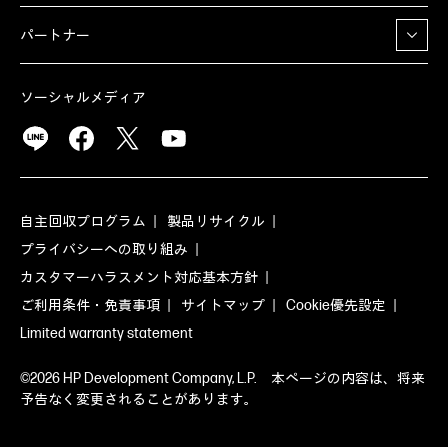
パートナー
ソーシャルメディア
自主回収プログラム
製品リサイクル
プライバシーへの取り組み
カスタマーハラスメント対応基本方針
ご利用条件・免責事項
サイトマップ
Cookie優先設定
Limited warranty statement
©2026 HP Development Company, L.P. 本ページの内容は、将来
予告なく変更されることがあります。