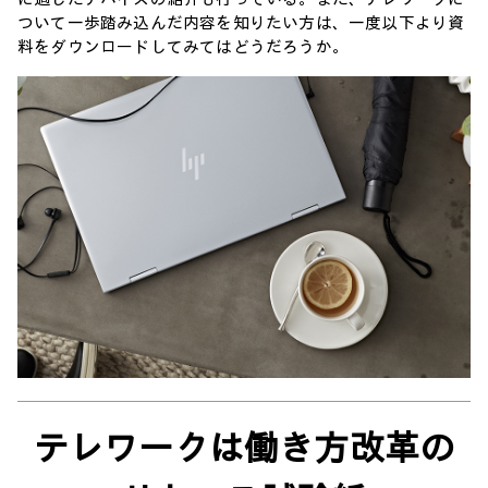
ついて一歩踏み込んだ内容を知りたい方は、一度以下より資
料をダウンロードしてみてはどうだろうか。
テレワークは働き方改革の