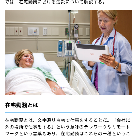
では、在宅勤務における労災について解説する。
在宅勤務とは
在宅勤務とは、文字通り自宅で仕事をすることだ。「会社以
外の場所で仕事をする」という意味のテレワークやリモート
ワークという言葉もあり、在宅勤務はこれらの一種というこ