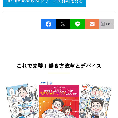
HP EliteBook x360シリーズの詳細を見る
これで完璧！働き方改革とデバイス