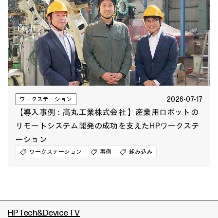
2026-07-17
ワークステーション
【導入事例：髙丸工業株式会社 】産業用ロボットの
リモートシステム開発の成功を支えたHPワークステ
ーション
ワークステーション
事例
組み込み
HP Tech&Device TV