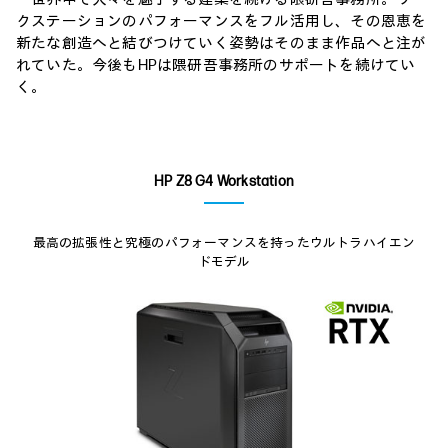
クステーションのパフォーマンスをフル活用し、その恩恵を
新たな創造へと結びつけていく姿勢はそのまま作品へと注が
れていた。今後もHPは隈研吾事務所のサポートを続けてい
く。
HP Z8 G4 Workstation
最高の拡張性と究極のパフォーマンスを持ったウルトラハイエン
ドモデル