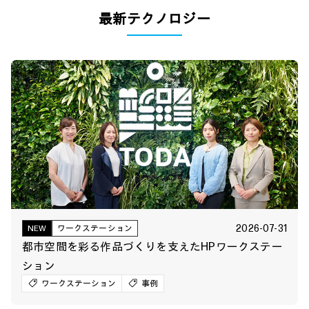
最新テクノロジー
2026-07-31
NEW
ワークステーション
都市空間を彩る作品づくりを支えたHPワークステー
ション
ワークステーション
事例