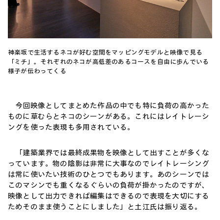
神楽坂で生活するネコが好む空間をマッピングモデルと映像で見る
「ミチ」。それぞれのネコが高低差のあるコースを自由に歩んでいる
様子が伝わってくる
今回映像としてまとめた作品の中でも特に負荷の高かった
ものに草むらとネコのシーンがある。これにはレイトレーシ
ングを使った表現も多用されている。
「建築業界では最終成果物を映像として出すことが多くな
っています。物の陰影は非常に大事なのでレイトレーシング
は常に使いたい技術のひとつでもあります。あのシーンでは
このマシンでも重くなるぐらいの負荷が掛かったのですが、
映像として出力できれば編集はできるので表現を大切にする
ためそのまま使うことにしました」と土江氏は振り返る。