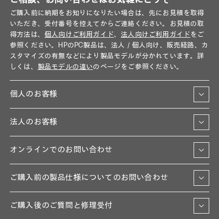
ご購入前に納期をお知りになりたい場合は、先にお見積を取得
いただき、受付番号を控えてからご連絡ください。お見積の取
得方法は、
個人向けご利用ガイド
、
法人向けご利用ガイド
をご
参照ください。HPのPC製品は、法人／個人向け、販売経路、カ
スタマイズの有無などにより製品モデルが分かれています。詳
しくは、
製品モデルの違い
のページをご参照ください。
個人のお客様
法人のお客様
オンラインでのお問い合わせ
ご購入前の製品仕様についてのお問い合わせ
ご購入後のご質問と修理受付