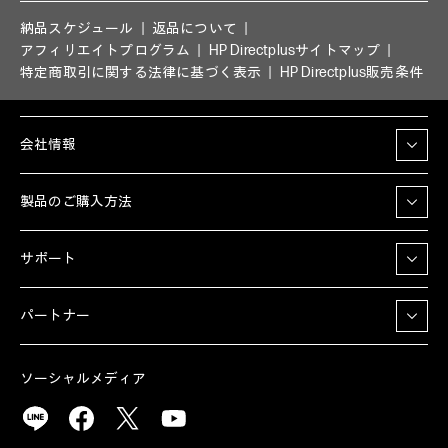
納品スケジュール
返品について
アフィリエイトプログラム
HP Directplusサイトマップ
特定商取引に関する法律に基づく表示
HP Directplus販売条件
会社情報
製品のご購入方法
サポート
パートナー
ソーシャルメディア