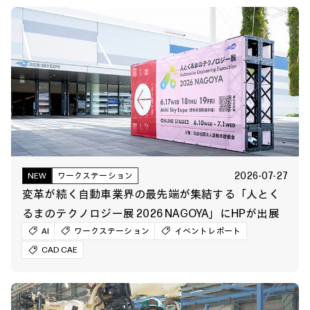
2026-07-27
NEW
ワークステーション
変革が続く自動車業界の最先端が集結する「人とく
るまのテクノロジー展 2026 NAGOYA」にHPが出展
AI
ワークステーション
イベントレポート
CAD CAE