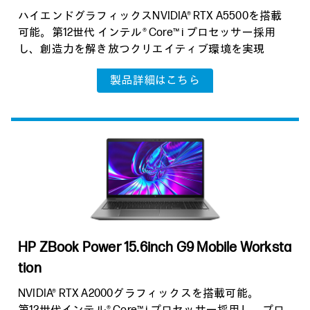
ハイエンドグラフィックスNVIDIA® RTX A5500を搭載
可能。第12世代 インテル® Core™ i プロセッサー採用
し、創造力を解き放つクリエイティブ環境を実現
製品詳細はこちら
HP ZBook Power 15.6inch G9
Mobile Worksta
tion
NVIDIA® RTX A2000グラフィックスを搭載可能。