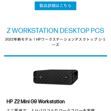
製品詳細はこちら
Z WORKSTATION DESKTOP PCS
2022年新モデル！HPワークステーションデスクトップ シリ
ーズ
HP Z2 Mini G9 Workstation
ミニ筐体で、よりパワフルなワークフローを実現。