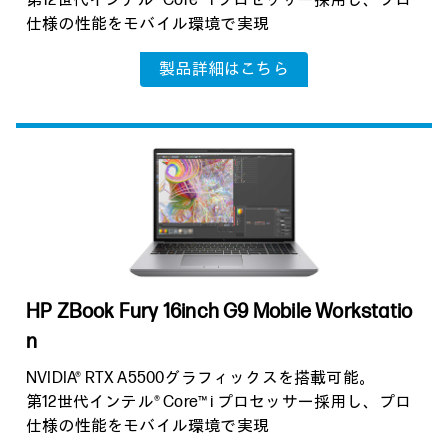
第12世代インテル® Core™ i プロセッサー採用し、プロ
仕様の性能をモバイル環境で実現
製品詳細はこちら
HP ZBook Fury 16inch G9 Mobile
Workstatio
n
NVIDIA® RTX A5500グラフィックスを搭載可能。
第12世代インテル® Core™ i プロセッサー採用し、プロ
仕様の性能をモバイル環境で実現