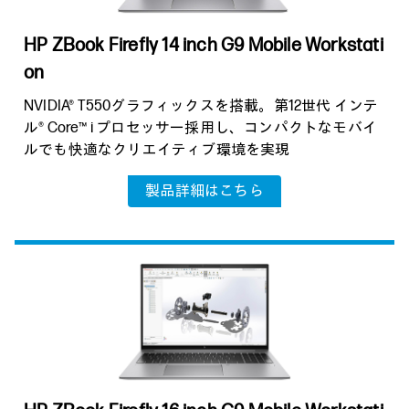
HP ZBook Firefly 14 inch G9 Mobile Workstati
on
NVIDIA® T550グラフィックスを搭載。第12世代 インテ
ル® Core™ i プロセッサー採用し、コンパクトなモバイ
ルでも快適なクリエイティブ環境を実現
製品詳細はこちら