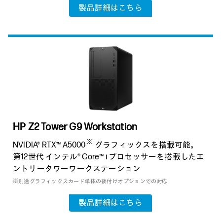
製品詳細はこちら
HP Z2 Tower G9 Workstation
※
NVIDIA® RTX™ A5000
グラフィックスを搭載可能。
第12世代 インテル® Core™ i プロセッサーを搭載したエ
ントリータワーワークステーション
※別途グラフィックスカード単体の後付けオプションでの対応
製品詳細はこちら