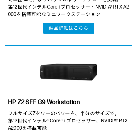
第12世代インテルCore i プロセッサー・NVIDIA® RTX A2
000を搭載可能なミニワークステーション
製品詳細はこちら
HP Z2 SFF G9 Workstation
フルサイズZタワーのパワーを、半分のサイズで。
第12世代インテル® Core™ i プロセッサー、NVIDIA® RTX
A2000を搭載可能