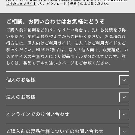
ズ社のウェブサイト
より、ダウンロード（無料）の上ご覧ください。
ご相談、お問い合わせはお気軽にどうぞ
ご購入前に納期をお知りになりたい場合は、先にお見積を取得
いただき、受付番号を控えてからご連絡ください。お見積の取
得方法は、
個人向けご利用ガイド
、
法人向けご利用ガイド
をご
参照ください。HPのPC製品は、法人／個人向け、販売経路、カ
スタマイズの有無などにより製品モデルが分かれています。詳
しくは、
製品モデルの違い
のページをご参照ください。
個人のお客様
法人のお客様
オンラインでのお問い合わせ
ご購入前の製品仕様についてのお問い合わせ