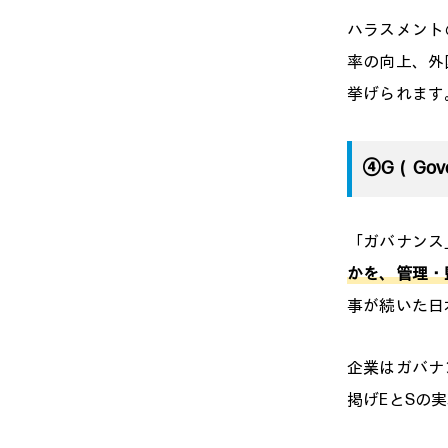
ハラスメント
率の向上、外
挙げられます
④G（Gov
「ガバナンス
かを、管理・
事が続いた日
企業はガバナ
掲げEとSの