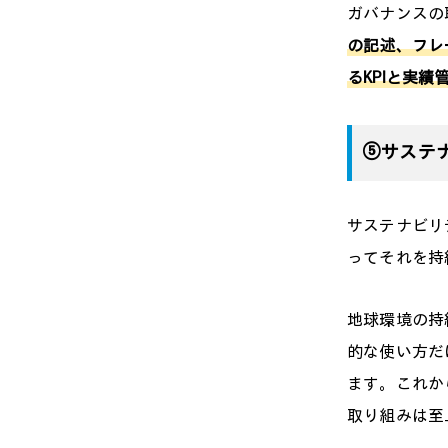
ガバナンスの
の記述、フレ
るKPIと実
⑤サステ
サステナビリテ
ってそれを持
地球環境の持
的な使い方だ
ます。これか
取り組みは至