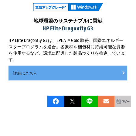
地球環境のサステナブルに貢献
HP Elite Dragonfly G3
HP Elite Dragonfly G3は、EPEAT® Gold 取得、国際エネルギー
スタープログラムを適合。各素材や梱包材に持続可能な資源
を使用するなど、環境に配慮した製品づくりを推進していま
す。
詳細はこちら