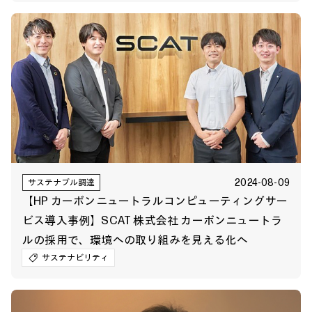
2024-08-09
サステナブル調達
【HP カーボンニュートラルコンピューティングサー
ビス導入事例】SCAT 株式会社 カーボンニュートラ
ルの採用で、環境への取り組みを見える化へ
サステナビリティ