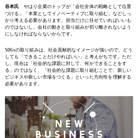
谷本氏
やはり企業のトップが「会社全体の戦略として位置
づける」「本業としてイノベーティブに取り組む」などしっ
かり考える必要があります。担当だけに任せていればいいも
のではないし、会社の動きと取り組みが切り離されないよう
にしなければならないからです。
SDGsの取り組みは、社会貢献的なイメージが強いので、どう
しても「できることだけやればいい」と考えがちです。ただ
し、現在は「社会的な課題に対して、何かできることをす
る」のではなく、「社会的な課題に取り組むことで、新しい
ビジネスや新しい市場をつくる」といった方向性を理解する
必要があります。