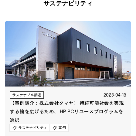
サステナビリティ
2025-04-18
サステナブル調達
【事例紹介：株式会社タマヤ】 持続可能社会を実現
する輪を広げるため、 HP PCリユースプログラムを
選択
サステナビリティ
事例