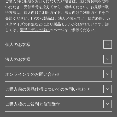
ご購入前に納期をお知りになりたい場合は、先にお見積を取得
いただき、受付番号を控えてからご連絡ください。お見積の取
得方法は、
個人向けご利用ガイド
、
法人向けご利用ガイド
をご
参照ください。HPのPC製品は、法人／個人向け、販売経路、カ
スタマイズの有無などにより製品モデルが分かれています。詳
しくは、
製品モデルの違い
のページをご参照ください。
個人のお客様
法人のお客様
オンラインでのお問い合わせ
ご購入前の製品仕様についてのお問い合わせ
ご購入後のご質問と修理受付