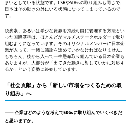
まいとしている状態です。CSRやSDGsの取り組みも同じで、
日本はその動きの外にいる状態になってしまっているので
す。
脱炭素、あるいは希少な資源を持続可能に管理する方法とい
った国際基準は、ほとんどがマルチステークホルダーで取り
組むようになっています。そのオリジナルメンバーに日本企
業が入って、一緒に議論を進めていかなければなりません。
もちろん、後から入って一生懸命取り組んでいる日本企業も
ありますが、大部分が「出てきた動きに対していかに対応す
るか」という姿勢に終始しています。
「社会貢献」から「新しい市場をつくるための取
り組み」へ
―― 企業はどのような考えでSDGsに取り組んでいくべきだ
と思いますか。