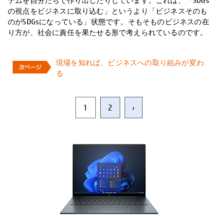
の視点をビジネスに取り込む」というより「ビジネスそのも
のがSDGsになっている」状態です。そもそものビジネスの在
り方が、社会に責任を果たせる形で考えられているのです。
現場を知れば、ビジネスへの取り組みが変わ
る
1
2
›