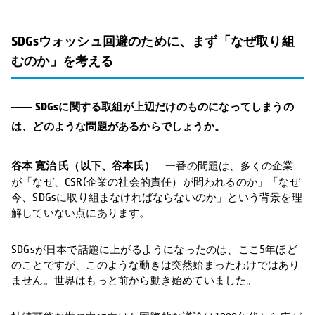
SDGsウォッシュ回避のために、まず「なぜ取り組
むのか」を考える
―― SDGsに関する取組が上辺だけのものになってしまうの
は、どのような問題があるからでしょうか。
谷本 寛治 氏（以下、谷本氏）
一番の問題は、多くの企業
が「なぜ、CSR(企業の社会的責任）が問われるのか」「なぜ
今、SDGsに取り組まなければならないのか」という背景を理
解していない点にあります。
SDGsが日本で話題に上がるようになったのは、ここ5年ほど
のことですが、このような動きは突然始まったわけではあり
ません。世界はもっと前から動き始めていました。