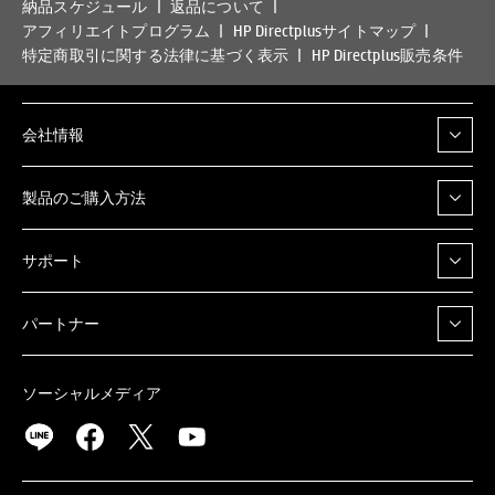
納品スケジュール
返品について
アフィリエイトプログラム
HP Directplusサイトマップ
特定商取引に関する法律に基づく表示
HP Directplus販売条件
会社情報
製品のご購入方法
サポート
パートナー
ソーシャルメディア