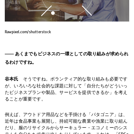
Rawpixel.com/shutterstock
―― あくまでもビジネスの一環としての取り組みが求められ
るわけですね。
谷本氏
そうですね。ボランティア的な取り組みも必要です
が、いろいろな社会的な課題に対して「自分たちがどういっ
たビジネスプランや製品、サービスを提供できるか」を考え
ることが重要です。
例えば、アウトドア用品などを手掛ける「パタゴニア」は、
近年は食品事業も展開し、持続可能な農業や漁業に取り組ん
だり、服のリサイクルからサーキュラー・エコノミーのシス
テムを自分たちで作り出したりしています。これは、「SDGs