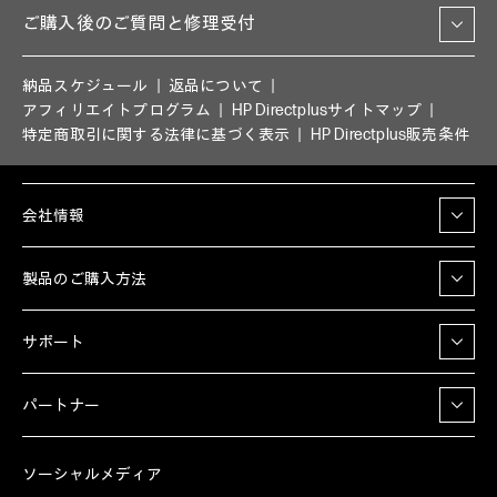
ご購入後のご質問と修理受付
納品スケジュール
返品について
アフィリエイトプログラム
HP Directplusサイトマップ
特定商取引に関する法律に基づく表示
HP Directplus販売条件
会社情報
製品のご購入方法
サポート
パートナー
ソーシャルメディア