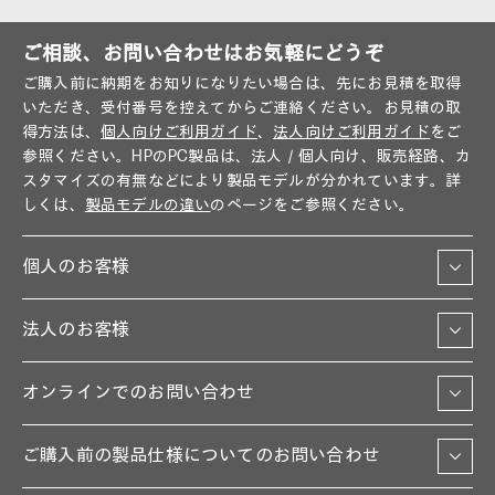
ご相談、お問い合わせはお気軽にどうぞ
ご購入前に納期をお知りになりたい場合は、先にお見積を取得
いただき、受付番号を控えてからご連絡ください。お見積の取
得方法は、
個人向けご利用ガイド
、
法人向けご利用ガイド
をご
参照ください。HPのPC製品は、法人／個人向け、販売経路、カ
スタマイズの有無などにより製品モデルが分かれています。詳
しくは、
製品モデルの違い
のページをご参照ください。
個人のお客様
法人のお客様
オンラインでのお問い合わせ
ご購入前の製品仕様についてのお問い合わせ