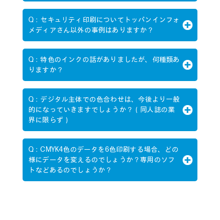
Q：セキュリティ印刷についてトッパンインフォ
メディアさん以外の事例はありますか？
Q：特色のインクの話がありましたが、何種類あ
りますか？
Q：デジタル主体での色合わせは、今後より一般
的になっていきますでしょうか？（同人誌の業
界に限らず）
Q：CMYK4色のデータを6色印刷する場合、どの
様にデータを変えるのでしょうか？専用のソフ
トなどあるのでしょうか？