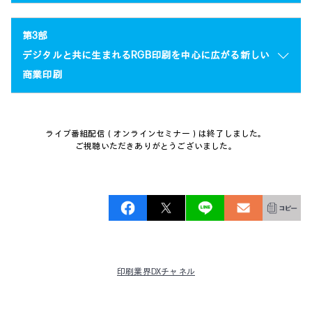
第3部
デジタルと共に生まれるRGB印刷を中心に広がる新しい
商業印刷
ライブ番組配信（オンラインセミナー）は終了しました。
ご視聴いただきありがとうございました。
印刷業界DXチャネル