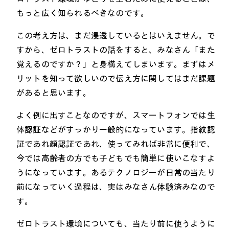
もっと広く知られるべきなのです。
この考え方は、まだ浸透しているとはいえません。で
すから、ゼロトラストの話をすると、みなさん「また
覚えるのですか？」と身構えてしまいます。まずはメ
リットを知って欲しいので伝え方に関してはまだ課題
があると思います。
よく例に出すことなのですが、スマートフォンでは生
体認証などがすっかり一般的になっています。指紋認
証であれ顔認証であれ、使ってみれば非常に便利で、
今では高齢者の方でも子どもでも簡単に使いこなすよ
うになっています。あるテクノロジーが日常の当たり
前になっていく過程は、実はみなさん体験済みなので
す。
ゼロトラスト環境についても、当たり前に使うように