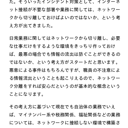
た。そういったインシデント対策として、インターネ
ット接続が不要な部署や業務に関しては、ネットワー
クから切り離しておけばよいのではないか、という考
え方が出てきました。
日常業務に関してはネットワークから切り離し、必要
な仕事だけをするような環境をきっちり作っておけ
ば、最悪の場合でも情報の流出は防ぐことができるの
ではないか、という考え方がスタートだと思います。
悪意による事件はもちろんですが、職員の不注意によ
る情報流出ということも起こりえるので、ネットワー
ク分離をすれば安心だというのが基本的な概念という
ことになります。
その考え方に基づいて現在でも自治体の業務でいえ
ば、マイナンバー系や税務関係、福祉関係などの業務
については、ネットワークに接続しない環境で構築さ