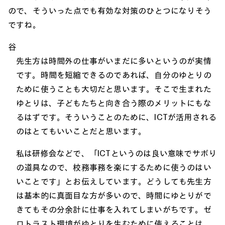
ので、そういった点でも有効な対策のひとつになりそう
ですね。
谷
先生方は時間外の仕事がいまだに多いというのが実情
です。時間を短縮できるのであれば、自分のゆとりの
ために使うことも大切だと思います。そこで生まれた
ゆとりは、子どもたちと向き合う際のメリットにもな
るはずです。そういうことのために、ICTが活用される
のはとてもいいことだと思います。
私は研修会などで、「ICTというのは良い意味でサボり
の道具なので、校務事務を楽にするために使うのはい
いことです」とお伝えしています。どうしても先生方
は基本的に真面目な方が多いので、時間にゆとりがで
きてもその分余計に仕事を入れてしまいがちです。ゼ
ロトラスト環境がゆとりを生むために使えることは、