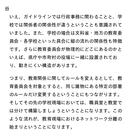
谷
いえ、ガイドラインでは行政事務に関わることと、学
校では関係者の関係性が違うということも意識されて
いました。また、学校の場合は文科省・地方の教育委
員会・各学校といった具合に縦の流れの関係性も特徴
です。さらに教育委員会が物理的にどこにあるのかと
いえば、県庁や市町村の役場に一緒に設置されてお
り、動きにくい構造があります。
つまり、教育関係に関してルールを変えるとして、教
育委員会を対象とすると、同じ建物にある特定の部署
のルールだけ変更するということにもつながります。
そしてその先の学校現場においては、職員室と教室で
は分けて構築しましょうということになります。この
ような流れが、教育現場におけるネットワーク分離の
始まりということになります。