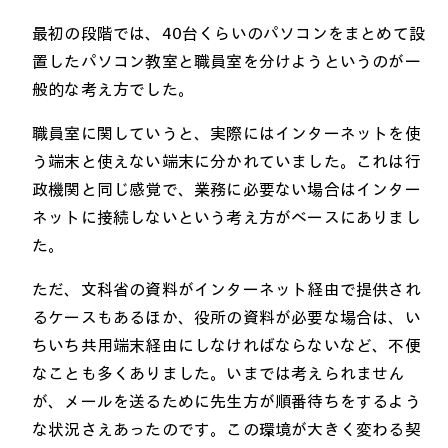
最初の段階では、40台くらいのパソコンをまとめて設
置したパソコン教室と職員室を分けようというのが一
般的な考え方でした。
職員室に関していうと、実際にはインターネットを使
う端末と使えない端末に分かれていました。これは行
政機関と同じ感覚で、業務に必要ない場合はインター
ネットに接続しないという考え方がベースにありまし
た。
ただ、文科省の資料がインターネット経由で提供され
るケースもあるほか、役所の資料が必要な場合は、い
ちいち共用端末経由にしなければならないなど、不便
なことも多くありました。いまでは考えられません
が、メールを送るために先生方が順番待ちをするよう
な状況さえあったのです。この環境が大きく変わる契