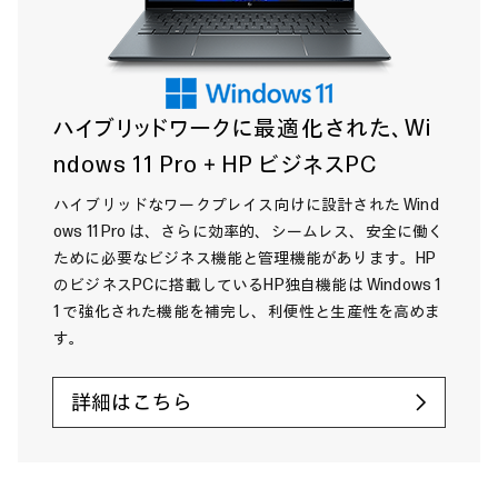
ハイブリッドワークに最適化された、Wi
ndows 11 Pro＋HP ビジネスPC
ハイブリッドなワークプレイス向けに設計された Wind
ows 11 Pro は、さらに効率的、シームレス、安全に働く
ために必要なビジネス機能と管理機能があります。HP
のビジネスPCに搭載しているHP独自機能は Windows 1
1 で強化された機能を補完し、利便性と生産性を高めま
す。
詳細はこちら