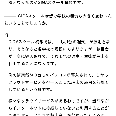
機となったのがGIGAスクール構想です。
GIGAスクール構想で学校の環境も大きく変わった
ということでしょうか。
谷
GIGAスクール構想では、「1人1台の端末」が原則とな
り、そうなると各学校の規模にもよりますが、数百台
が一度に導入されて、それぞれの児童・生徒が端末を
利用することになります。
例えば突然500台ものパソコンが導入されて、しかも
クラウドサービスをベースとした端末の運用を前提と
しているという形です。
様々なクラウドサービスがあるわけですが、当然なが
らインターネットに接続していないと利用することが
できません。いままで数十台しかなかったところに、