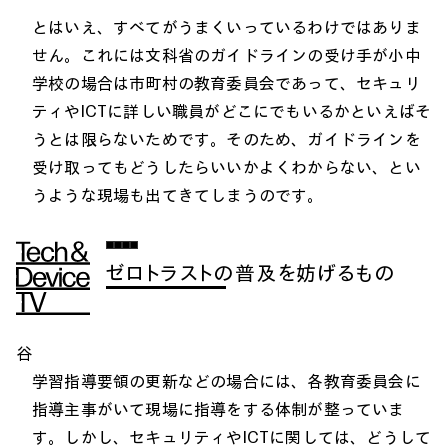
とはいえ、すべてがうまくいっているわけではありま
せん。これには文科省のガイドラインの受け手が小中
学校の場合は市町村の教育委員会であって、セキュリ
ティやICTに詳しい職員がどこにでもいるかといえばそ
うとは限らないためです。そのため、ガイドラインを
受け取ってもどうしたらいいかよくわからない、とい
うような現場も出てきてしまうのです。
ゼロトラストの普及を妨げるもの
谷
学習指導要領の更新などの場合には、各教育委員会に
指導主事がいて現場に指導をする体制が整っていま
す。しかし、セキュリティやICTに関しては、どうして