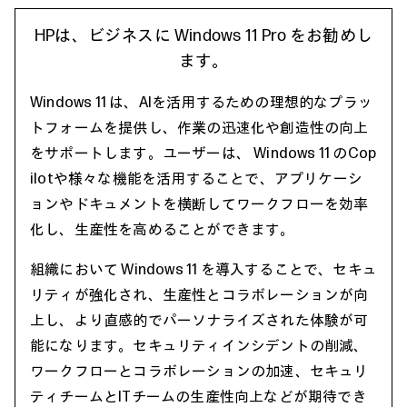
HPは、ビジネスに Windows 11 Pro をお勧めし
ます。
Windows 11 は、AIを活用するための理想的なプラッ
トフォームを提供し、作業の迅速化や創造性の向上
をサポートします。ユーザーは、 Windows 11 のCop
ilotや様々な機能を活用することで、アプリケーシ
ョンやドキュメントを横断してワークフローを効率
化し、生産性を高めることができます。
組織において Windows 11 を導入することで、セキュ
リティが強化され、生産性とコラボレーションが向
上し、より直感的でパーソナライズされた体験が可
能になります。セキュリティインシデントの削減、
ワークフローとコラボレーションの加速、セキュリ
ティチームとITチームの生産性向上などが期待でき