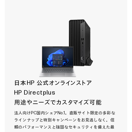
日本HP 公式オンラインストア
HP Directplus
用途やニーズでカスタマイズ可能
法人向けPC国内シェアNo.1。直販サイト限定の多彩な
ラインナップと特別キャンペーンをお見逃しなく。信
頼のパフォーマンスと強固なセキュリティを備えた最