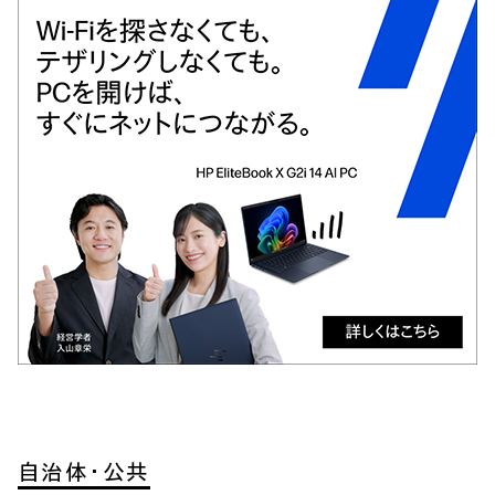
自治体・公共