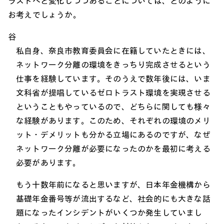
ラストへと変化しつつあることについては、どのように
お考えでしょうか。
谷
私自身、奈良市教育委員会に在籍していたときには、
ネットワーク分離の環境をきっちり完成させるという
仕事を経験しています。そのうえで数年後には、いま
文科省が提唱しているゼロトラスト環境を実現させる
ということもやっているので、どちらに関しても様々
な経験があります。このため、それぞれの環境のメリ
ット・デメリットも分かる立場にあるのですが、なぜ
ネットワーク分離が必要になったのかを最初に考える
必要があります。
もう十数年前になると思いますが、日本年金機構から
基礎年金番号等が流出するなど、社会的にも大きな話
題になったインシデントがいくつか発生していまし