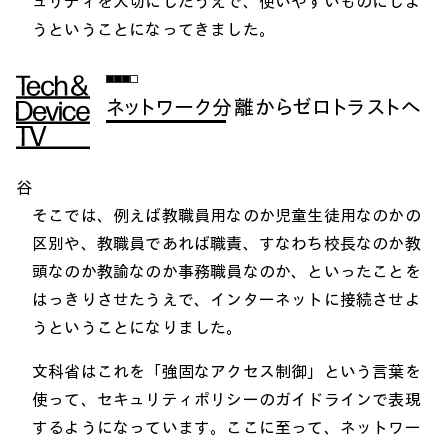
ュリティを大切にしたうえで、使いやすいものにしよ
うということになってきました。
ネットワーク分離からゼロトラストへ
谷
そこでは、例えば教職員用なのか児童生徒用なのかの
区別や、教職員であれば職責、すなわち校長なのか教
頭なのか教諭なのか事務職員なのか、といったことを
はっきりさせたうえで、インターネットに接続させよ
うということになりました。
文科省はこれを「強固なアクセス制御」という言葉を
使って、セキュリティポリシーのガイドラインで表現
するようになっています。ここに至って、ネットワー