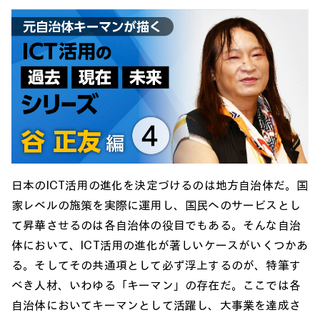
日本のICT活用の進化を決定づけるのは地方自治体だ。国
家レベルの施策を実際に運用し、国民へのサービスとし
て昇華させるのは各自治体の役目でもある。そんな自治
体において、ICT活用の進化が著しいケースがいくつかあ
る。そしてその共通項として必ず浮上するのが、特筆す
べき人材、いわゆる「キーマン」の存在だ。ここでは各
自治体においてキーマンとして活躍し、大事業を達成さ