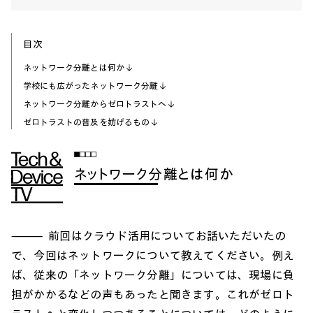
目次
ネットワーク分離とは何か
学校にも広がったネットワーク分離
ネットワーク分離からゼロトラストへ
ゼロトラストの普及を妨げるもの
ネットワーク分離とは何か
前回はクラウド活用についてお話いただいたの
で、今回はネットワークについて教えてください。例え
ば、従来の「ネットワーク分離」については、現場に負
担がかかるなどの声もあったと聞きます。これがゼロト