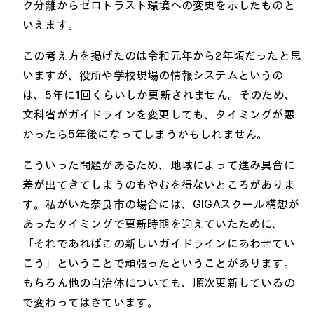
ク分離からゼロトラスト環境への変更を示したものと
いえます。
この考え方を掲げたのは令和元年から2年頃だったと思
いますが、役所や学校現場の情報システムというの
は、5年に1回くらいしか更新されません。そのため、
文科省がガイドラインを変更しても、タイミングが悪
かったら5年後になってしまうかもしれません。
こういった問題があるため、地域によって進み具合に
差が出てきてしまうのもやむを得ないところがありま
す。私がいた奈良市の場合には、GIGAスクール構想が
あったタイミングで更新時期を迎えていたために、
「それであればこの新しいガイドラインにあわせてい
こう」ということで頑張ったということがあります。
もちろん他の自治体についても、順次更新しているの
で変わってはきています。