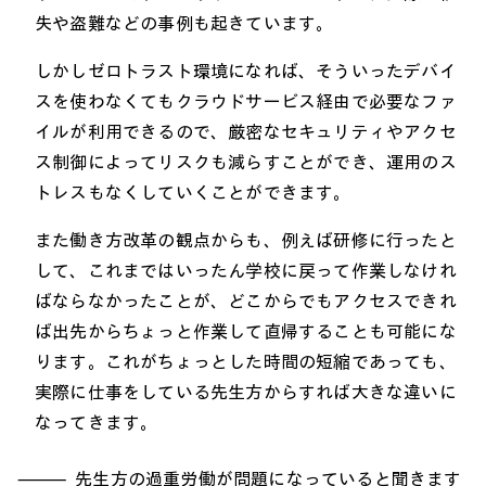
失や盗難などの事例も起きています。
しかしゼロトラスト環境になれば、そういったデバイ
スを使わなくてもクラウドサービス経由で必要なファ
イルが利用できるので、厳密なセキュリティやアクセ
ス制御によってリスクも減らすことができ、運用のス
トレスもなくしていくことができます。
また働き方改革の観点からも、例えば研修に行ったと
して、これまではいったん学校に戻って作業しなけれ
ばならなかったことが、どこからでもアクセスできれ
ば出先からちょっと作業して直帰することも可能にな
ります。これがちょっとした時間の短縮であっても、
実際に仕事をしている先生方からすれば大きな違いに
なってきます。
先生方の過重労働が問題になっていると聞きます