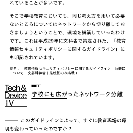
れていることが多いです。
そこで学校教育においても、同じ考え方を用いて必要
ないところについてはネットワークから切り離してお
きましょうということで、環境を構築していったわけ
です。これは平成29年に文科省で策定された、「教育
情報セキュリティポリシーに関するガイドライン」に
も明記されています。
参考：
「教育情報セキュリティポリシーに関するガイドライン」公表に
ついて｜文部科学省
（最新版のみ掲載）
学校にも広がったネットワーク分離
このガイドラインによって、すぐに教育現場の環
境も変わっていったのですか？