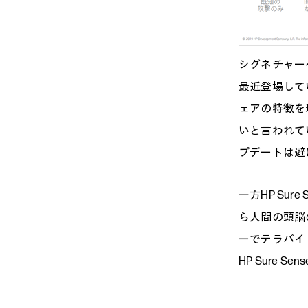
シグネチャー
最近登場して
ェアの特徴を
いと言われて
プデートは避
一方HP Su
ら人間の頭脳
ーでテラバイ
HP Sure 