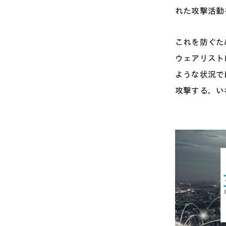
れた攻撃活動
これを防ぐた
ウェアリスト
ような状況で
攻撃する、い