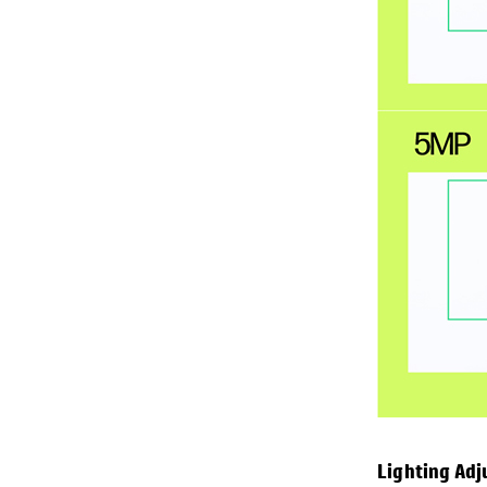
Lighting Ad