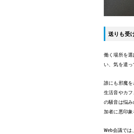
送りも受
働く場所を選
い、気を遣っ
誰にも邪魔を
生活音やカフ
の騒音は悩み
加者に悪印象
Web会議で