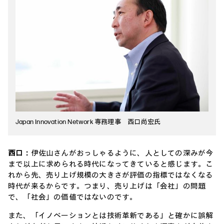
Japan Innovation Network 専務理事 西口尚宏氏
西口：
伊佐山さんがおっしゃるように、人としての深みが今
まで以上に求められる時代になってきていると感じます。こ
れから先、売り上げ規模の大きさが評価の指標ではなくなる
時代が来るからです。つまり、売り上げは「会社」の問題
で、「社会」の価値ではないのです。
また、「イノベーションとは技術革新である」と確かに誤解