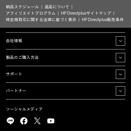
納品スケジュール
返品について
アフィリエイトプログラム
HP Directplusサイトマップ
特定商取引に関する法律に基づく表示
HP Directplus販売条件
会社情報
製品のご購入方法
サポート
パートナー
ソーシャルメディア