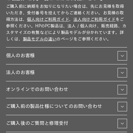
ご購入前に納期をお知りになりたい場合は、先にお見積を取得
いただき、受付番号を控えてからご連絡ください。お見積の取
得方法は、
個人向けご利用ガイド
、
法人向けご利用ガイド
をご
参照ください。HPのPC製品は、法人／個人向け、販売経路、カ
スタマイズの有無などにより製品モデルが分かれています。詳
しくは、
製品モデルの違い
のページをご参照ください。
個人のお客様
法人のお客様
オンラインでのお問い合わせ
ご購入前の製品仕様についてのお問い合わせ
ご購入後のご質問と修理受付