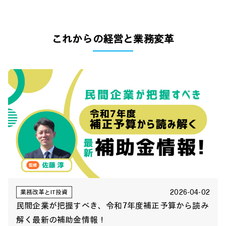
これからの経営と業務変革
2026-04-02
業務改革とIT投資
民間企業が把握すべき、令和7年度補正予算から読み
解く最新の補助金情報！