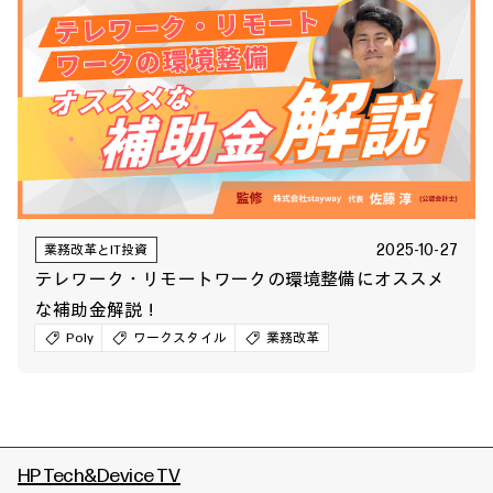
2025-10-27
業務改革とIT投資
テレワーク・リモートワークの環境整備にオススメ
な補助金解説！
Poly
ワークスタイル
業務改革
HP Tech&Device TV