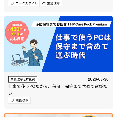
ワークスタイル
業務改革
2026-03-30
業務改革とIT投資
仕事で使うPCだから、保証・保守まで含めて選びた
い
業務改革