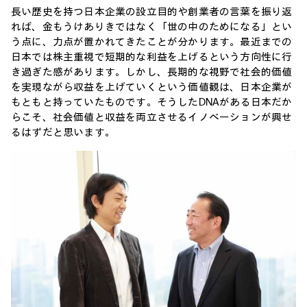
長い歴史を持つ日本企業の設立目的や創業者の言葉を振り返
れば、金もうけありきではなく「世の中のためになる」とい
う点に、力点が置かれてきたことが分かります。最近までの
日本では株主重視で短期的な利益を上げるという方向性に行
き過ぎた感があります。しかし、長期的な視野で社会的価値
を実現ながら収益を上げていくという価値観は、日本企業が
もともと持っていたものです。そうしたDNAがある日本だか
らこそ、社会価値と収益を両立させるイノベーションが興せ
るはずだと思います。