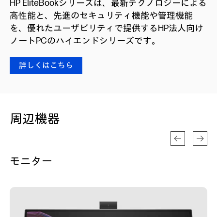
HP EliteBookシリーズは、最新テクノロジーによる
高性能と、先進のセキュリティ機能や管理機能
を、優れたユーザビリティで提供するHP法人向け
ノートPCのハイエンドシリーズです。
詳しくはこちら
周辺機器
モニター