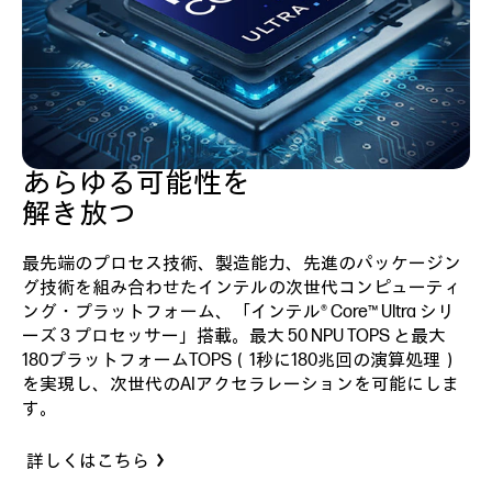
あらゆる可能性を
解き放つ
最先端のプロセス技術、製造能力、先進のパッケージン
グ技術を組み合わせたインテルの次世代コンピューティ
ング・プラットフォーム、「インテル® Core™ Ultra シリ
ーズ 3 プロセッサー」搭載。最大 50 NPU TOPS と最大
180プラットフォームTOPS（1秒に180兆回の演算処理）
を実現し、次世代のAIアクセラレーションを可能にしま
す。
詳しくはこちら