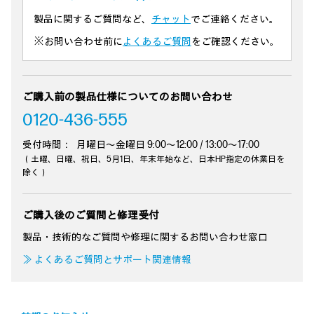
製品に関するご質問など、
チャット
でご連絡ください。
※お問い合わせ前に
よくあるご質問
をご確認ください。
ご購入前の製品仕様についてのお問い合わせ
0120-436-555
受付時間：
月曜日～金曜日 9:00～12:00 / 13:00～17:00
（土曜、日曜、祝日、5月1日、年末年始など、日本HP指定の休業日を
除く）
ご購入後のご質問と修理受付
製品・技術的なご質問や修理に関するお問い合わせ窓口
≫ よくあるご質問とサポート関連情報