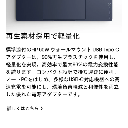
再生素材採用で軽量化
標準添付のHP 65W ウォールマウント USB Type-C
アダプターは、90%再生プラスチックを使用し、
軽量化を実現。高効率で最大93%の電力変換性能
を誇ります。コンパクト設計で持ち運びに便利。
ノートPCをはじめ、多様なUSB-C対応機器への高
速充電を可能にし、環境負荷軽減と利便性を両立
した優れた電源アダプターです。
詳しくはこちら