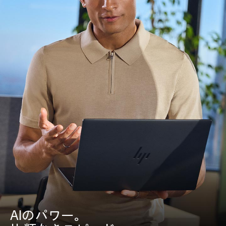
AIのパワー。