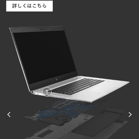
詳しくはこちら