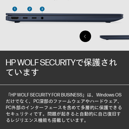
HP WOLF SECURITYで保護され
ています
「HP WOLF SECURITY FOR BUSINESS」は、Windows OS
だけでなく、PC深部のファームウェアやハードウェア、
PC外部のインターフェースを含めて多層的に保護できる
セキュリティです。問題が起きると自動的に自己復旧す
るレジリエンス機能も搭載しています。