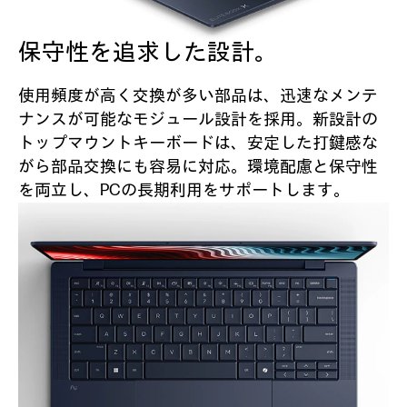
保守性を追求した設計。
使用頻度が高く交換が多い部品は、迅速なメンテ
ナンスが可能なモジュール設計を採用。新設計の
トップマウントキーボードは、安定した打鍵感な
がら部品交換にも容易に対応。環境配慮と保守性
を両立し、PCの長期利用をサポートします。