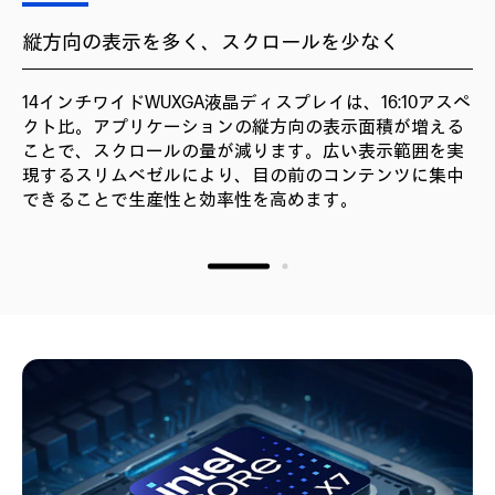
縦方向の表示を多く、スクロールを少なく
14インチワイドWUXGA液晶ディスプレイは、16:10アスペ
クト比。アプリケーションの縦方向の表示面積が増える
ことで、スクロールの量が減ります。広い表示範囲を実
現するスリムベゼルにより、目の前のコンテンツに集中
できることで生産性と効率性を高めます。