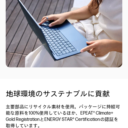
地球環境のサステナブルに貢献
主要部品にリサイクル素材を使用。パッケージに持続可
能な原料を100%使用しているほか、EPEAT® Climate+
Gold RegistrationとENERGY STAR® Certificationの認証を
取得しています。