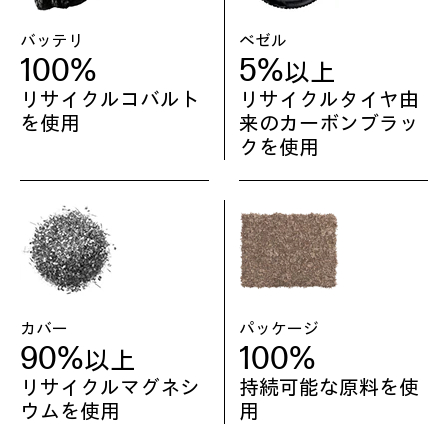
バッテリ
ベゼル
100%
5%
以上
リサイクルコバルト
リサイクルタイヤ由
を使用
来のカーボンブラッ
クを使用
カバー
パッケージ
90%
100%
以上
リサイクルマグネシ
持続可能な原料を使
ウムを使用
用