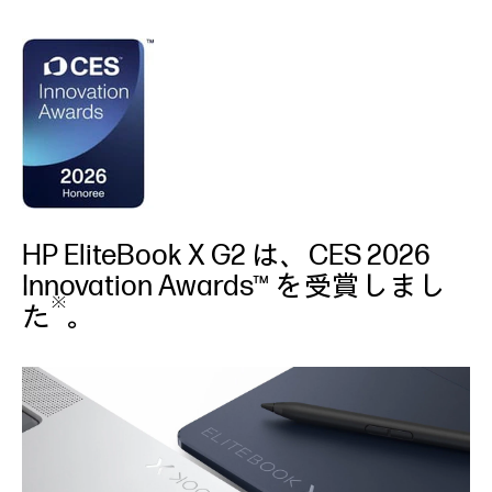
HP EliteBook X G2 は、CES 2026
Innovation Awards™ を受賞しまし
※
た
。