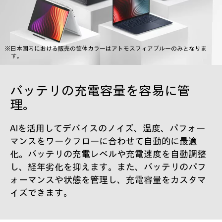
※日本国内における販売の筐体カラーはアトモスフィアブルーのみとなりま
す。
バッテリの充電容量を容易に管
理。
AIを活用してデバイスのノイズ、温度、パフォー
マンスをワークフローに合わせて自動的に最適
化。バッテリの充電レベルや充電速度を自動調整
し、経年劣化を抑えます。また、バッテリのパフ
ォーマンスや状態を管理し、充電容量をカスタマ
イズできます。