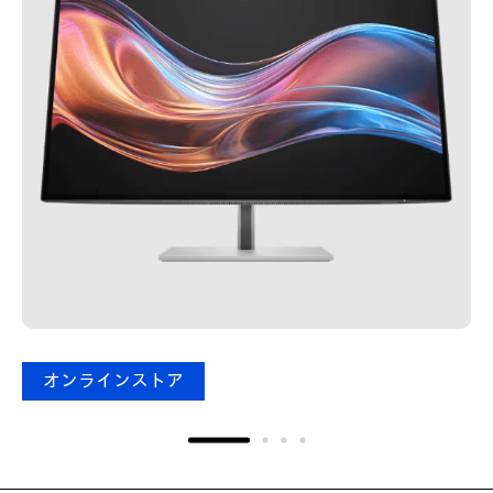
オンラインストア