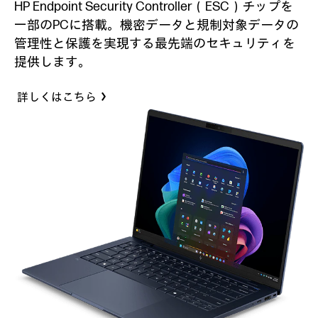
HP Endpoint Security Controller（ESC）チップを
一部のPCに搭載。機密データと規制対象データの
管理性と保護を実現する最先端のセキュリティを
提供します。
詳しくはこちら