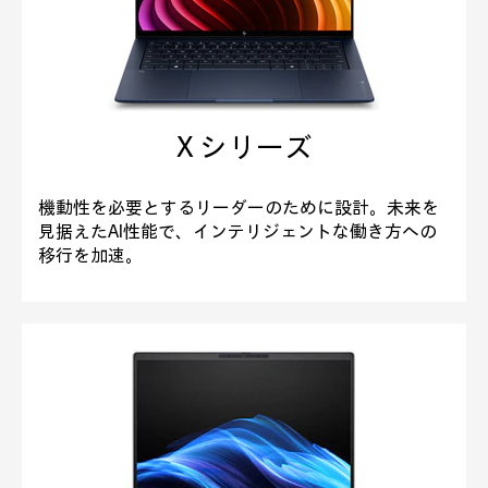
X シリーズ
機動性を必要とするリーダーのために設計。未来を
見据えたAI性能で、インテリジェントな働き方への
移行を加速。