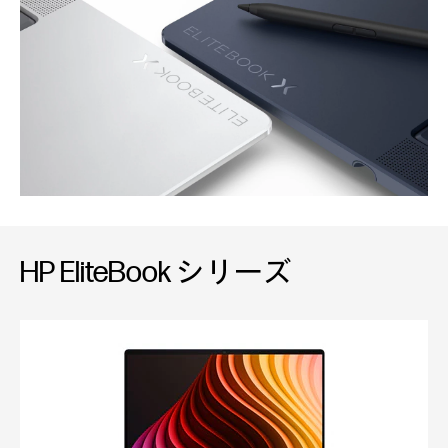
HP EliteBook シリーズ