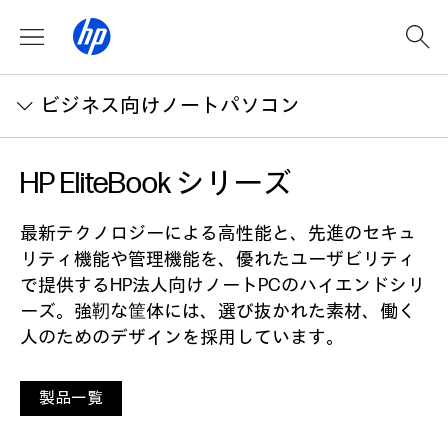
ビジネス向けノートパソコン
HP EliteBook
シリーズ
最新テクノロジーによる高性能と、先進のセキュ
リティ機能や管理機能を、優れたユーザビリティ
で提供するHP法人向けノートPCのハイエンドシリ
ーズ。強靭な筐体には、選び抜かれた素材、働く
人のためのデザインを採用しています。
製品一覧