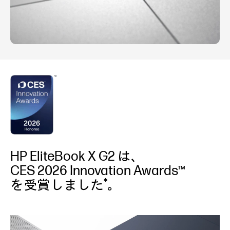
HP EliteBook X G2 は、
CES 2026 Innovation Awards™
*
を受賞しました
。