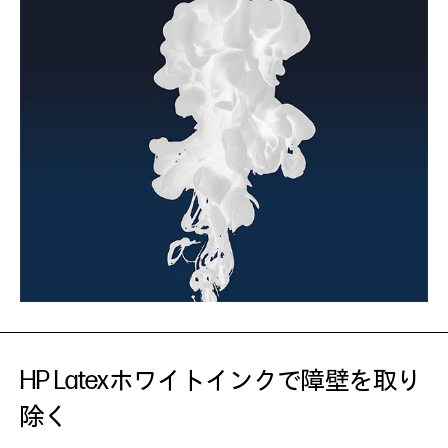
HP Latexホワイトインクで障壁を取り
除く