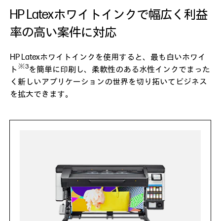
HP Latexホワイトインクで幅広く利益
率の高い案件に対応
HP Latexホワイトインクを使用すると、最も白いホワイ
※3
ト
を簡単に印刷し、柔軟性のある水性インクでまった
く新しいアプリケーションの世界を切り拓いてビジネス
を拡大できます。