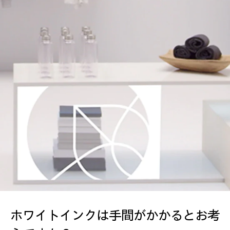
ホワイトインクは手間がかかるとお考