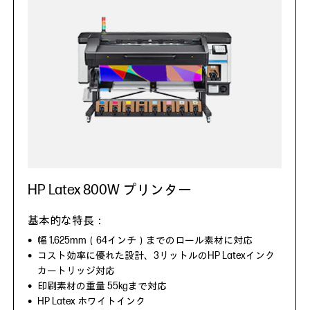
HP Latex 800W プリンター
幅 1,625mm（64インチ）までのロール素材に対応
コスト効率に優れた設計、3リットルのHP Latexインク
カートリッジ対応
印刷素材の重量 55kgまで対応
HP Latex ホワイトインク