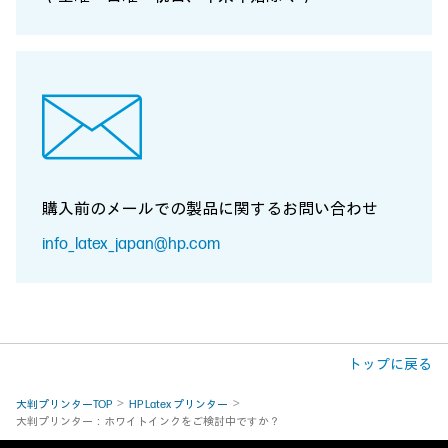
購入前のメールでの製品に関する
お問い合わせ
info_latex_japan@hp.com
トップに戻る
大判プリンターTOP
HP Latex プリンター
大判プリンター：ホワイトインクをご検討中ですか？