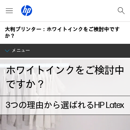
大判プリンター：ホワイトインクをご検討中です
か？
メニュー
ホワイトインクをご検討中
ですか？
3つの理由から選ばれるHP Latex