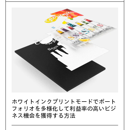
ホワイトインクプリントモードでポート
フォリオを多様化して利益率の高いビジ
ネス機会を獲得する方法