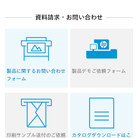
資料請求・お問い合わせ
製品に関する
お問い合わせ
製品デモ
ご依頼フォーム
フォーム
印刷サンプル送付の
ご依頼
カタログ
ダウンロードはこ