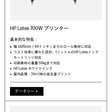
HP Latex 700W プリンター
幅 1,625mm（64インチ）までのロール素材に対応
コスト効率に優れた設計、1リットルのHP Latexインク
カートリッジ対応
印刷素材の重量 55kgまで対応
HP Latex ホワイトインク
屋内品質：31m²/時の高生産プリント
データシート