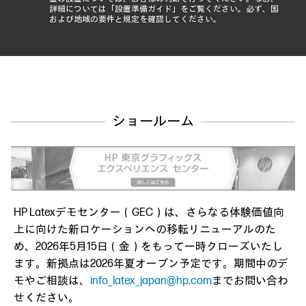
詳細については「設置準備ガイド」をご覧ください。必ず、国
および地域の要件と規定を確認してください。
ショールーム
HP Latexデモセンター（GEC）は、さらなる体験価値向
上に向けた新ロケーションへの移転リニューアルのた
め、2026年5月15日（金）をもって一時クローズいたし
ます。新拠点は2026年夏オープン予定です。期間中のデ
モやご相談は、
info_latex_japan@hp.com
までお問い合わ
せください。