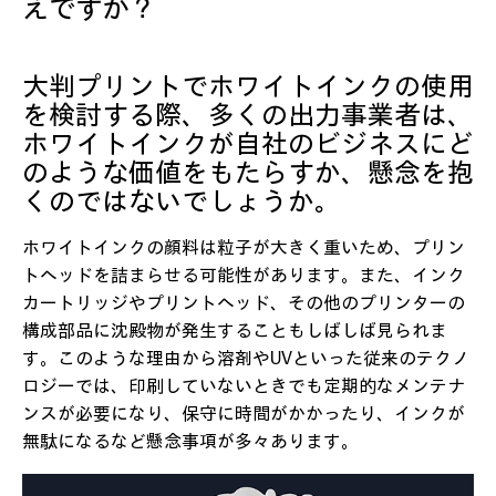
えですか？
大判プリントでホワイトインクの使用
を検討する際、多くの出力事業者は、
ホワイトインクが自社のビジネスにど
のような価値をもたらすか、懸念を抱
くのではないでしょうか。
ホワイトインクの顔料は粒子が大きく重いため、プリン
トヘッドを詰まらせる可能性があります。また、インク
カートリッジやプリントヘッド、その他のプリンターの
構成部品に沈殿物が発生することもしばしば見られま
す。このような理由から溶剤やUVといった従来のテクノ
ロジーでは、印刷していないときでも定期的なメンテナ
ンスが必要になり、保守に時間がかかったり、インクが
無駄になるなど懸念事項が多々あります。