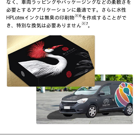
なく、車両ラッピングやパッケージングなどの柔軟さを
必要とするアプリケーションに最適です。さらに水性
※6
HPLatexインクは無臭の印刷物
を作成することがで
※7
き、特別な換気は必要ありません
。