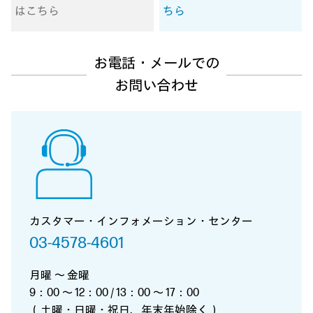
はこちら
ちら
お電話・メールでの
お問い合わせ
カスタマー・インフォメーション・センター
03-4578-4601
月曜 ～ 金曜
9：00 ～ 12：00 / 13：00 ～ 17：00
（土曜・日曜・祝日、年末年始除く）