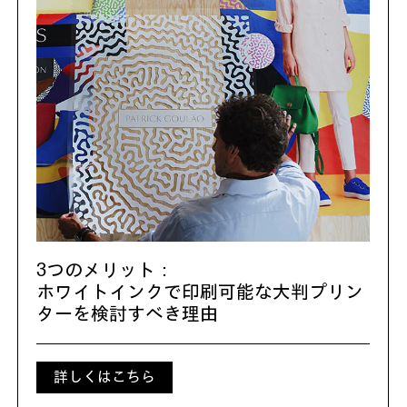
3つのメリット：
ホワイトインクで印刷可能な大判プリン
ターを検討すべき理由
詳しくはこちら