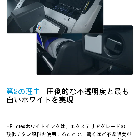
第2の理由
圧倒的な不透明度と最も
白いホワイトを実現
HP Latexホワイトインクは、エクステリアグレードの二
酸化チタン顔料を使用することで、驚くほど不透明度が