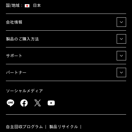
国/地域：
日本
会社情報
製品のご購入方法
サポート
パートナー
ソーシャルメディア
自主回収プログラム
製品リサイクル