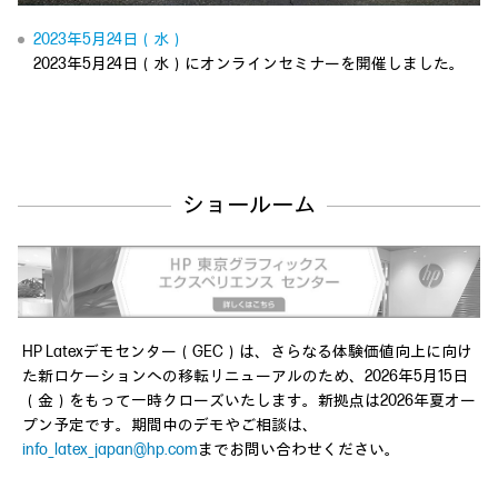
Video
2023年5月24日（水）
2023年5月24日（水）にオンラインセミナーを開催しました。
ショールーム
HP Latexデモセンター（GEC）は、さらなる体験価値向上に向け
た新ロケーションへの移転リニューアルのため、2026年5月15日
（金）をもって一時クローズいたします。新拠点は2026年夏オー
プン予定です。期間中のデモやご相談は、
info_latex_japan@hp.com
までお問い合わせください。