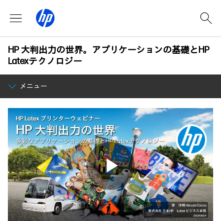
HP 大判出力の世界。アプリケーションの基礎とHP
Latexテクノロジー
メニュー
Play