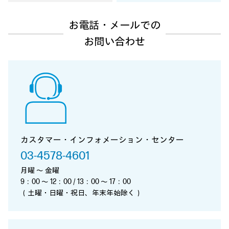
お電話・メールでの
お問い合わせ
カスタマー・インフォメーション・センター
03-4578-4601
月曜 ～ 金曜
9：00 ～ 12：00 / 13：00 ～ 17：00
（土曜・日曜・祝日、年末年始除く）