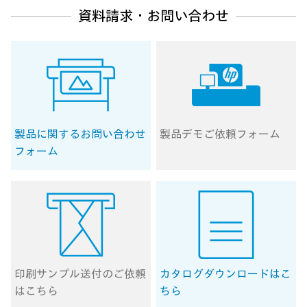
資料請求・お問い合わせ
製品に関する
お問い合わせ
製品デモ
ご依頼フォーム
フォーム
印刷サンプル送付の
ご依頼
カタログ
ダウンロードはこ
はこちら
ちら