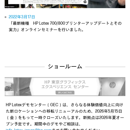
Video
2022年3月17日
「最新機種 HP Latex 700/800プリンターアップデートとその
実力」オンラインセミナーを行いました。
ショールーム
HP Latexデモセンター（GEC）は、さらなる体験価値向上に向け
た新ロケーションへの移転リニューアルのため、2026年5月15日
（金）をもって一時クローズいたします。新拠点は2026年夏オー
プン予定です。期間中のデモやご相談は、