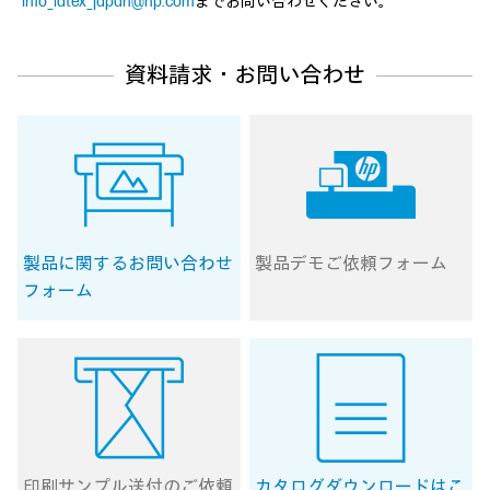
info_latex_japan@hp.com
までお問い合わせください。
資料請求・お問い合わせ
製品に関する
お問い合わせ
製品デモ
ご依頼フォーム
フォーム
印刷サンプル送付の
ご依頼
カタログ
ダウンロードはこ