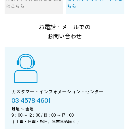
はこちら
ちら
お電話・メールでの
お問い合わせ
カスタマー・インフォメーション・センター
03-4578-4601
月曜 ～ 金曜
9：00 ～ 12：00 / 13：00 ～ 17：00
（土曜・日曜・祝日、年末年始除く）