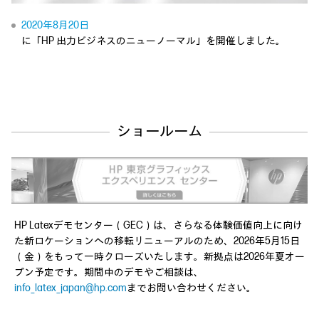
Video
2020年8月20日
に「HP 出力ビジネスのニューノーマル」を開催しました。
ショールーム
HP Latexデモセンター（GEC）は、さらなる体験価値向上に向け
た新ロケーションへの移転リニューアルのため、2026年5月15日
（金）をもって一時クローズいたします。新拠点は2026年夏オー
プン予定です。期間中のデモやご相談は、
info_latex_japan@hp.com
までお問い合わせください。