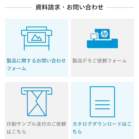
資料請求・お問い合わせ
製品に関する
お問い合わせ
製品デモ
ご依頼フォーム
フォーム
印刷サンプル送付の
ご依頼
カタログ
ダウンロードはこ
はこちら
ちら