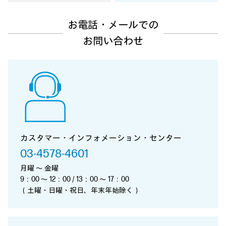
お電話・メールでの
お問い合わせ
カスタマー・インフォメーション・センター
03-4578-4601
月曜 ～ 金曜
9：00 ～ 12：00 / 13：00 ～ 17：00
（土曜・日曜・祝日、年末年始除く）