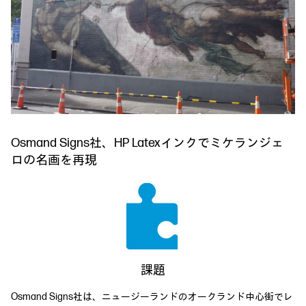
Osmand Signs社、HP Latexインクでミケランジェ
ロの名画を再現
課題
Osmand Signs社は、ニュージーランドのオークランド中心街でレ