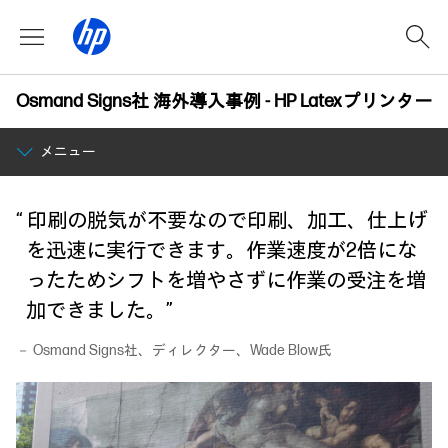
Osmand Signs社 海外導入事例 - HP Latexプリンター
メニュー
“ 印刷の脱気が不要なので印刷、加工、仕上げ
を迅速に実行できます。作業速度が2倍にな
ったためシフトを増やさずに作業の受注を増
加できました。”
－ Osmand Signs社、ディレクター、Wade Blow氏