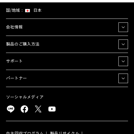
国/地域：
日本
会社情報
製品のご購入方法
サポート
パートナー
ソーシャルメディア
自主回収プログラム
製品リサイクル