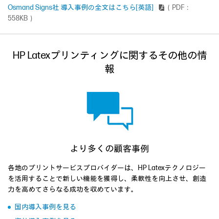
Osmand Signs社 導入事例の全文はこちら[英語]
（PDF：
558KB）
HP Latexプリンティングに関するその他の情
報
より多くの顧客事例
各地のプリントサービスプロバイダーは、HP Latexテクノロジー
を活用することで新しい機能を獲得し、柔軟性を向上させ、創造
力を高めてさらなる成功を収めています。
国内導入事例を見る