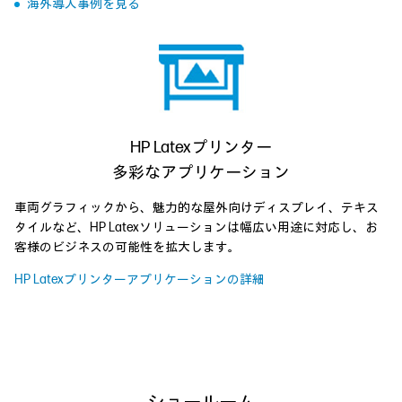
海外導入事例を見る
HP Latexプリンター
多彩なアプリケーション
車両グラフィックから、魅力的な屋外向けディスプレイ、テキス
タイルなど、HP Latexソリューションは幅広い用途に対応し、お
客様のビジネスの可能性を拡大します。
HP Latexプリンターアプリケーションの詳細