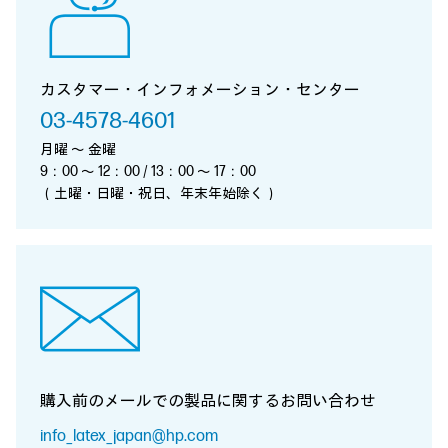
カスタマー・インフォメーション・センター
03-4578-4601
月曜 ～ 金曜
9：00 ～ 12：00 / 13：00 ～ 17：00
（土曜・日曜・祝日、年末年始除く）
購入前のメールでの製品に関する
お問い合わせ
info_latex_japan@hp.com