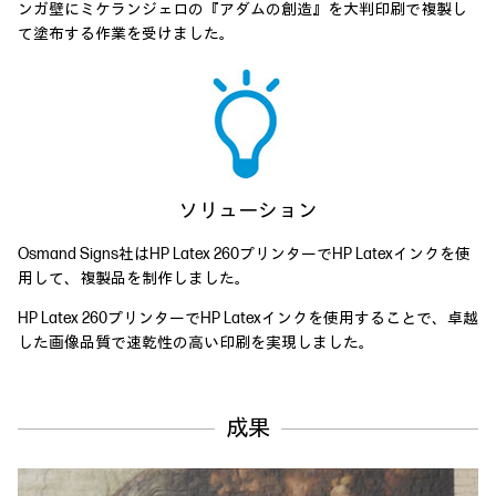
ンガ壁にミケランジェロの『アダムの創造』を大判印刷で複製し
て塗布する作業を受けました。
ソリューション
Osmand Signs社はHP Latex 260プリンターでHP Latexインクを使
用して、複製品を制作しました。
HP Latex 260プリンターでHP Latexインクを使用することで、卓越
した画像品質で速乾性の高い印刷を実現しました。
成果