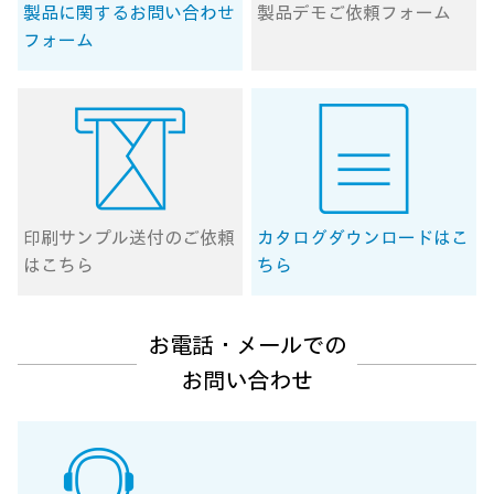
製品に関する
お問い合わせ
製品デモ
ご依頼フォーム
フォーム
印刷サンプル送付の
ご依頼
カタログ
ダウンロードはこ
はこちら
ちら
お電話・メールでの
お問い合わせ