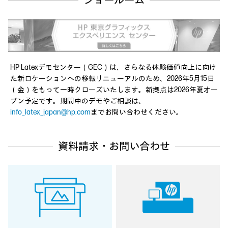
ショールーム
HP Latexデモセンター（GEC）は、さらなる体験価値向上に向け
た新ロケーションへの移転リニューアルのため、2026年5月15日
（金）をもって一時クローズいたします。新拠点は2026年夏オー
プン予定です。期間中のデモやご相談は、
info_latex_japan@hp.com
までお問い合わせください。
資料請求・お問い合わせ