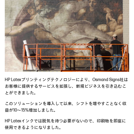
HP Latexプリンティングテクノロジーにより、Osmand Signs社は
お客様に提供するサービスを拡張し、新規ビジネスを引き込むこ
とができました。
このソリューションを導入して以来、シフトを増やすことなく収
益が10～15%増加しました。
HP Latexインクでは脱気を待つ必要がないので、印刷物を即座に
使用できるようになりました。