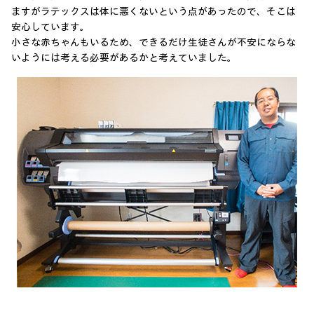
ますがラテックスは体に悪くないという点があったので、そこは
安心しています。
小さな赤ちゃんもいるため、できるだけ生徒さんが不安にならな
いようには考える必要があるかと考えていました。