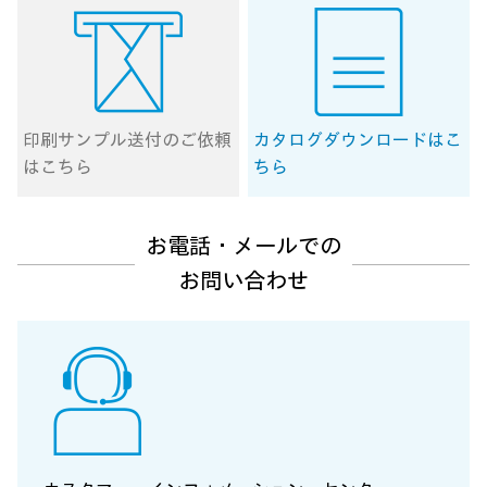
印刷サンプル送付の
ご依頼
カタログ
ダウンロードはこ
はこちら
ちら
お電話・メールでの
お問い合わせ