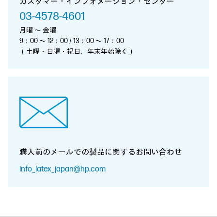
カスタマー・インフォメーション・センター
03-4578-4601
月曜 ～ 金曜
9：00 ～ 12：00 / 13：00 ～ 17：00
（土曜・日曜・祝日、年末年始除く）
購入前のメールでの製品に関する
お問い合わせ
info_latex_japan@hp.com