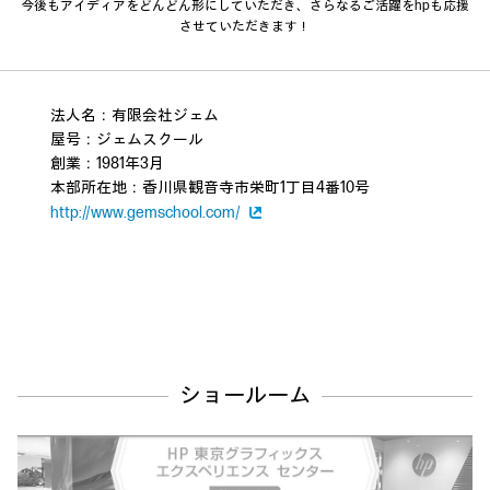
今後もアイディアをどんどん形にしていただき、さらなるご活躍をhpも応援
させていただきます！
法人名：有限会社ジェム
屋号：ジェムスクール
創業：1981年3月
本部所在地：香川県観音寺市栄町1丁目4番10号
http://www.gemschool.com/
ショールーム