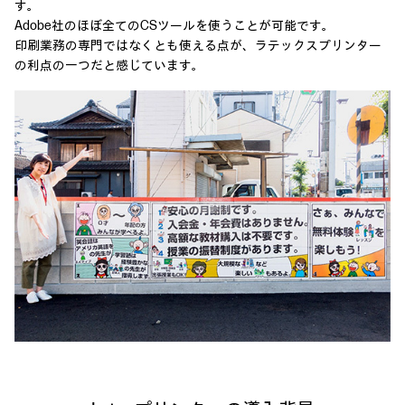
す。
Adobe社のほぼ全てのCSツールを使うことが可能です。
印刷業務の専門ではなくとも使える点が、ラテックスプリンター
の利点の一つだと感じています。