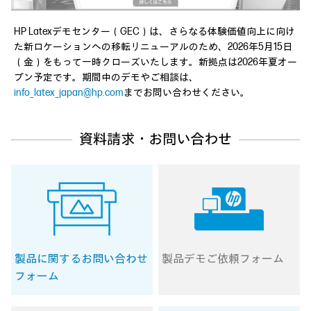
HP Latexデモセンター（GEC）は、さらなる体験価値向上に向け
た新ロケーションへの移転リニューアルのため、2026年5月15日
（金）をもって一時クローズいたします。新拠点は2026年夏オー
プン予定です。期間中のデモやご相談は、
info_latex_japan@hp.com
までお問い合わせください。
資料請求・お問い合わせ
製品に関する
お問い合わせ
製品デモ
ご依頼フォーム
フォーム