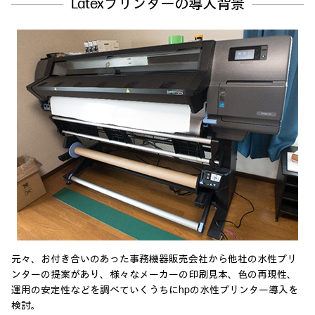
Latexプリンターの導入背景
元々、お付き合いのあった事務機器販売会社から他社の水性プリ
ンターの提案があり、様々なメーカーの印刷見本、色の再現性、
運用の安定性などを調べていくうちにhpの水性プリンター導入を
検討。