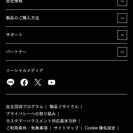
会社情報
製品のご購入方法
サポート
パートナー
ソーシャルメディア
自主回収プログラム
製品リサイクル
プライバシーへの取り組み
カスタマーハラスメント対応基本方針
ご利用条件・免責事項
サイトマップ
Cookie 優先設定