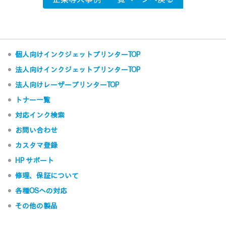
個人向けインクジェットプリンターTOP
法人向けインクジェットプリンターTOP
法人向けレーザープリンターTOP
トナー一覧
対応インク検索
お問い合わせ
カスタマ登録
HP サポート
修理、保証について
各種OSへの対応
その他の製品