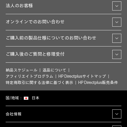
法人のお客様
オンラインでのお問い合わせ
ご購入前の製品仕様についてのお問い合わせ
ご購入後のご質問と修理受付
納品スケジュール
返品について
アフィリエイトプログラム
HP Directplusサイトマップ
特定商取引に関する法律に基づく表示
HP Directplus販売条件
国/地域：
日本
会社情報