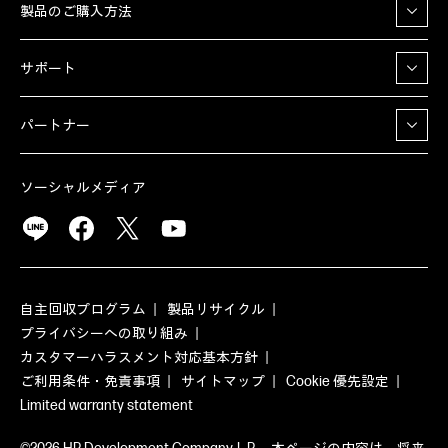
製品のご購入方法
サポート
パートナー
ソーシャルメディア
自主回収プログラム
製品リサイクル
プライバシーへの取り組み
カスタマーハラスメント対応基本方針
ご利用条件・免責事項
サイトマップ
Cookie 優先設定
Limited warranty statement