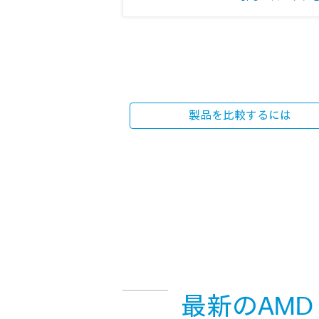
製品を比較するには
最新のAMD 