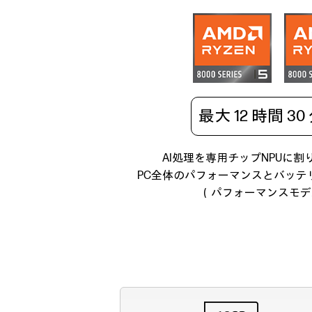
最大 12 時間 3
AI処理を専用チップNPUに
PC全体のパフォーマンスとバッテ
（パフォーマンスモデ