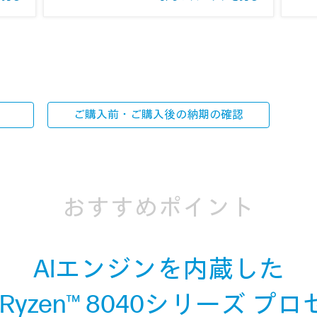
ご購入前・ご購入後の
納期の確認
おすすめポイント
AIエンジンを内蔵した
Ryzen™ 8040シリーズ 