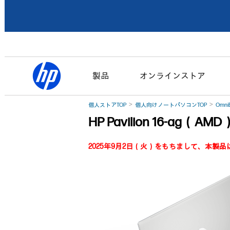
製品
オンラインストア
個人ストアTOP
個人向けノートパソコンTOP
Omni
HP Pavilion 16-ag（A
2025年9月2日（火）をもちまして、本製