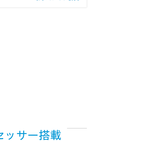
プロセッサー搭載