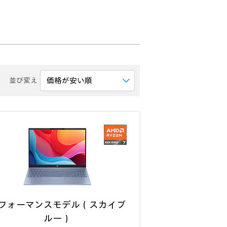
並び変え
フォーマンスモデル（スカイブ
ルー）