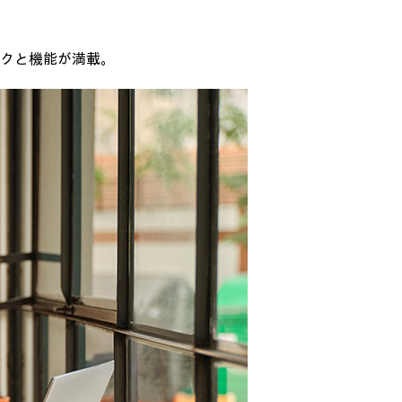
クと機能が満載。