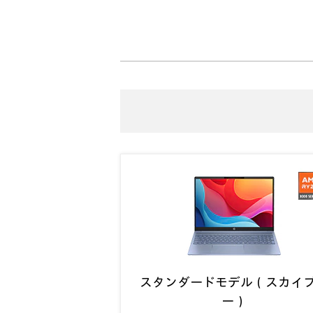
スタンダードモデル（スカイ
ー）