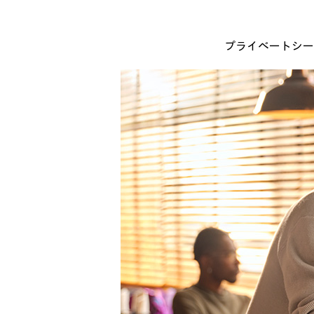
プライベートシー