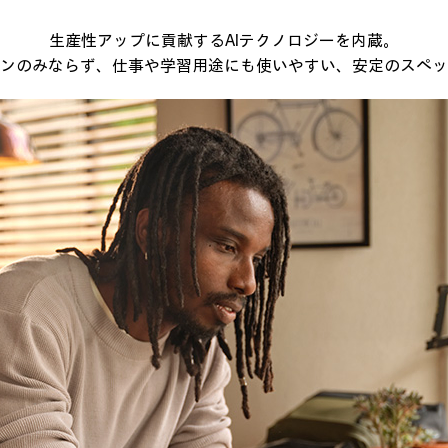
生産性アップに貢献するAIテクノロジーを内蔵。
ンのみならず、仕事や学習用途にも使いやすい、安定のスペッ