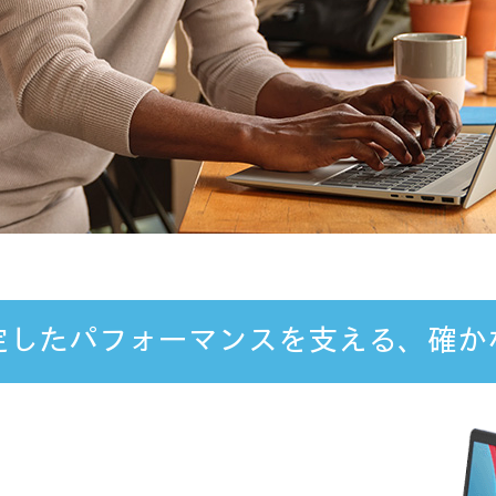
定したパフォーマンスを支える、確か