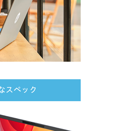
なスペック