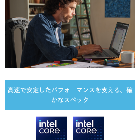
高速で安定したパフォーマンスを支える、
確
かなスペック