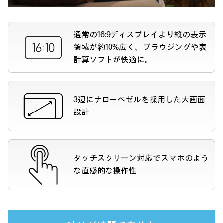
通常の16:9ディスプレイより縦の表示
領域が約10%広く、ブラウジングや表
計算ソフトが快適に。
3辺にナローベゼルを採用した大画面
設計
タッチスクリーン対応でスマホのよう
な直感的な操作性