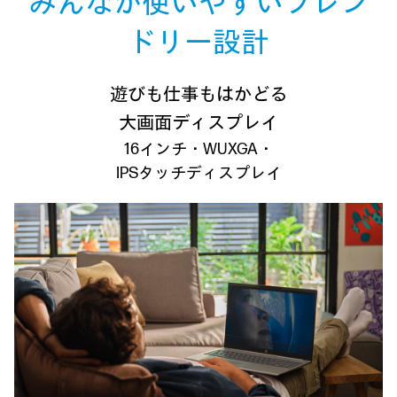
みんなが使いやすい
フレン
ドリー設計
遊びも仕事もはかどる
大画面ディスプレイ
16インチ・WUXGA・
IPSタッチディスプレイ