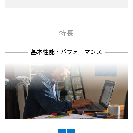
特長
基本性能・パフォーマンス