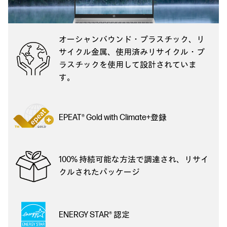
オーシャンバウンド・プラスチック、リ
サイクル金属、使用済みリサイクル・プ
ラスチックを使用して設計されていま
す。
EPEAT® Gold with Climate+登録
100% 持続可能な方法で調達され、リサイ
クルされたパッケージ
ENERGY STAR® 認定