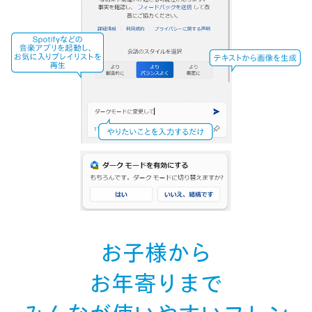
お子様から
お年寄りまで