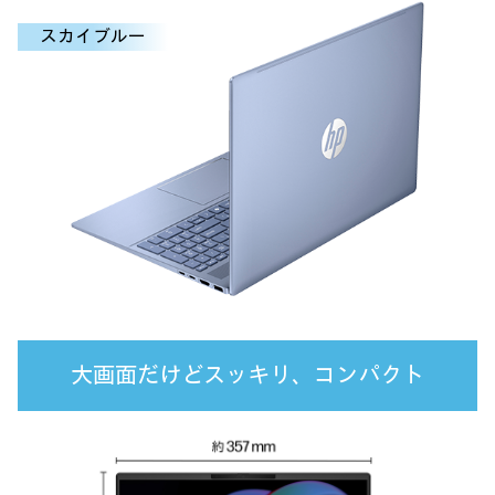
スカイブルー
大画面だけどスッキリ、コンパクト