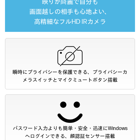
映りが綺麗で自分も
画面越しの相手も
心地よい、
高精細なフルHD IRカメラ
瞬時にプライバシーを保護できる、
プライバシーカ
メラスイッチとマイクミュートボタン搭載
パスワード入力よりも簡単・安全・迅速に
Windows
へログインできる、顔認証センサー搭載