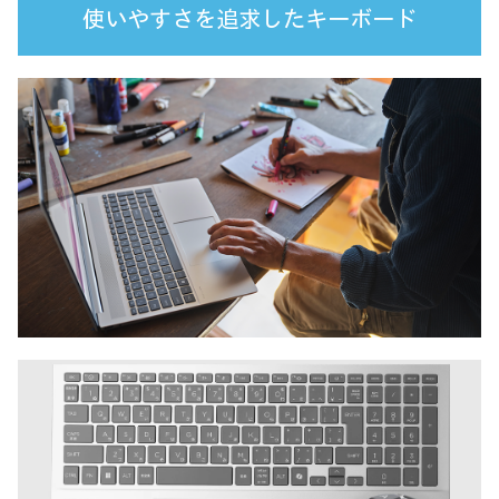
使いやすさを追求したキーボード