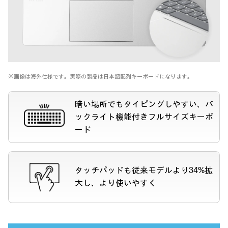
※画像は海外仕様です。実際の製品は日本語配列キーボードになります。
暗い場所でもタイピングしやすい、バ
ックライト機能付きフルサイズキーボ
ード
タッチパッドも従来モデルより34%拡
大し、より使いやすく