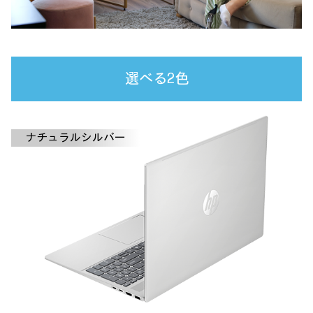
選べる2色
ナチュラルシルバー