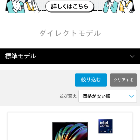
ダイレクトモデル
標準モデル
絞り込む
並び変え