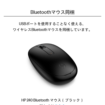
Bluetoothマウス同梱
USBポートを使用することなく使える、
ワイヤレスBluetoothマウスを同梱しています。
HP 240 Bluetooth マウス（ブラック）