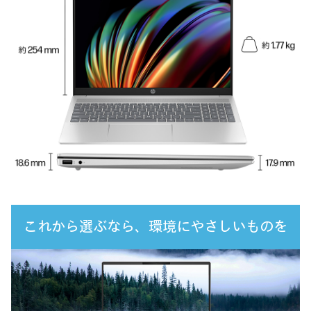
これから選ぶなら、環境にやさしいものを