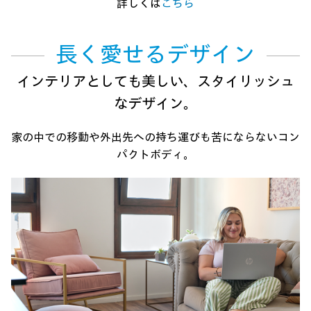
詳しくは
こちら
長く愛せるデザイン
インテリアとしても美しい、
スタイリッシュ
なデザイン。
家の中での移動や外出先への持ち運びも苦にならない
コン
パクトボディ。