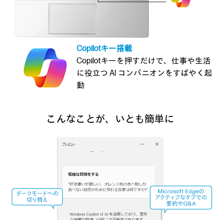
Copilotキー搭載
Copilotキーを押すだけで、仕事や生活
に役立つ AI コンパニオンをすばやく起
動
こんなことが、いとも簡単に