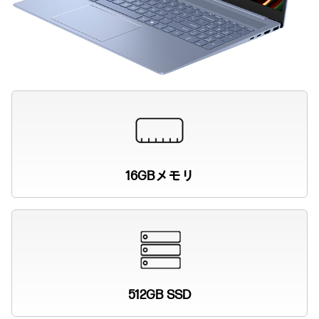
16GBメモリ
512GB SSD