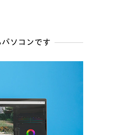
るパソコンです