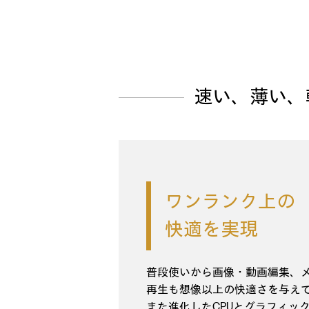
速い、薄い、
ワンランク上の
快適を実現
普段使いから画像・動画編集、
再生も想像以上の快適さを与え
また進化したCPUとグラフィッ