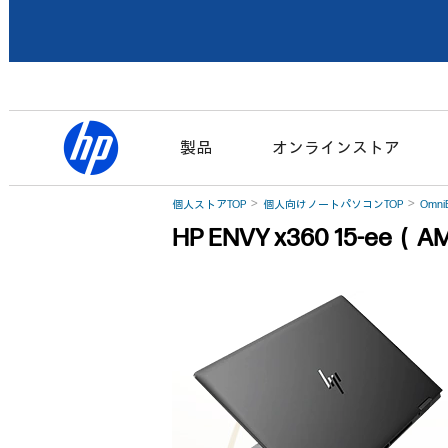
製品
オンラインストア
個人ストアTOP
個人向けノートパソコンTOP
Omni
HP ENVY x360 15-e