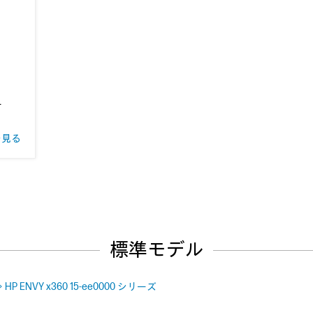
ー
を見る
標準モデル
 HP ENVY x360 15-ee0000 シリーズ