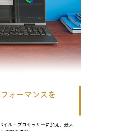
パフォーマンスを
リーズモバイル・プロセッサーに加え、最大