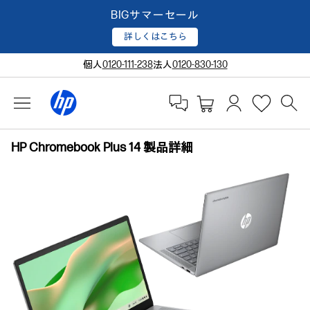
BIGサマーセール
詳しくはこちら
個人
0120-111-238
法人
0120-830-130
HP Chromebook Plus 14 製品詳細