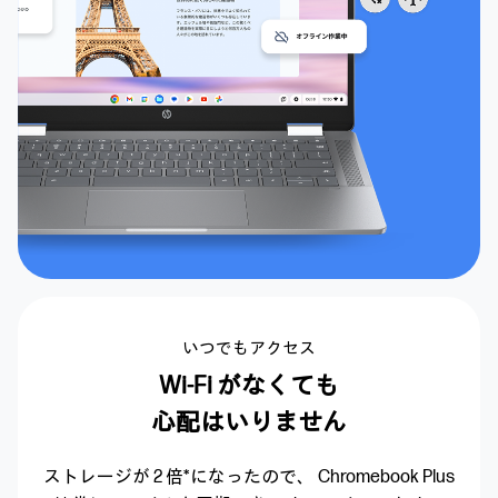
いつでもアクセス
Wi-Fi がなくても
心配はいりません
ストレージが 2 倍*になったので、
Chromebook Plus