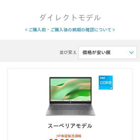
ダイレクトモデル
＜ご購入前・ご購入後の納期の確認について＞
並び変え
スーペリアモデル
HP希望販売価格