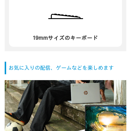
19mmサイズの
キーボード
お気に入りの配信、ゲームなどを楽しめます