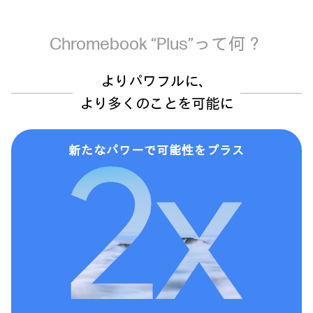
Chromebook “Plus”って何？
よりパワフルに、
より多くのことを可能に
新たなパワーで
可能性をプラス