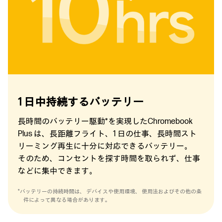
1 日中持続する
バッテリー
長時間のバッテリー駆動*を実現したChromebook
Plus は、長距離フライト、1 日の仕事、長時間スト
リーミング再生に十分に対応できるバッテリー。
そのため、コンセントを探す時間を取られず、仕事
などに集中できます。
*バッテリーの持続時間は、 デバイスや使用環境、 使用法およびその他の条
件によって異なる場合があります。