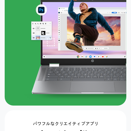
パワフルなクリエイティブアプリ