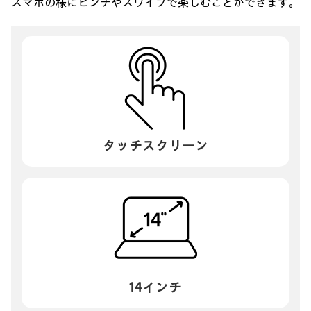
スマホの様にピンチやスワイプで楽しむことができます。
タッチスクリーン
14インチ