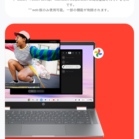
です。
* * web 版のみ使用可能。一部の機能が制限されます。