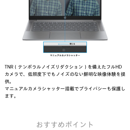
TNR（テンポラルノイズリダクション）を備えたフルHD
カメラで、低照度下でもノイズのない鮮明な映像体験を提
供。
マニュアルカメラシャッター搭載でプライバシーも保護し
ます。
おすすめポイント