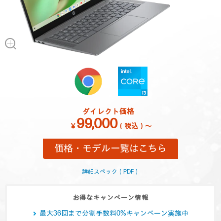
ダイレクト価格
99,000
￥
（税込）～
価格・モデル一覧はこちら
詳細スペック（PDF）
お得なキャンペーン情報
最大36回まで分割手数料0%キャンペーン実施中