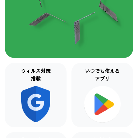
ウィルス対策
いつでも使える
搭載
アプリ