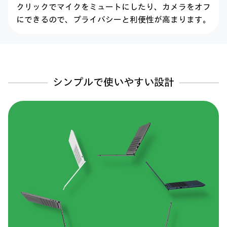
クリックでマイクをミュートにしたり、
カメラをオフ
にできるので、プライバシーと
利便性が高まります。
シンプルで使いやすい設計