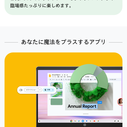
臨場感たっぷりに楽しめます。
あなたに魔法をプラスするアプリ