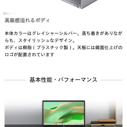
高級感溢れるボディ
本体カラーはグレイシャーシルバー。
落ち着きがありなが
らも、スタイリッシュなデザイン。
ボディは樹脂（プラスチック製）。
天板には鏡面仕上げの
ロゴが配置されています
基本性能・パフォーマンス