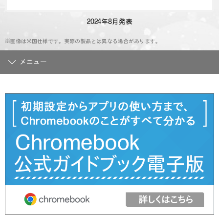
2024年8月発表
※画像は米国仕様です。実際の製品とは異なる場合があります。
メニュー