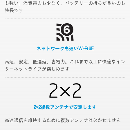
も強い。消費電力も少なく、バッテリーの持ちが良いのも
特長です
ネットワークも速い
Wi-Fi 6E
高速、安定、低遅延、省電力。これまで以上に快適なイン
ターネットライフが楽しめます
2×2複数アンテナで
安定します
高速通信を維持するために複数アンテナは欠かせません