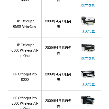
6000
表
拡大写真
HP Officejet
2009年4月13日発
6500 All-in-One
表
拡大写真
HP Officejet
2009年4月13日発
6500 Wireless All-
表
in-One
拡大写真
HP Officejet Pro
2009年4月13日発
8000
表
拡大写真
HP Officejet Pro
2009年4月13日発
8500 Wireless All-
表
in-One