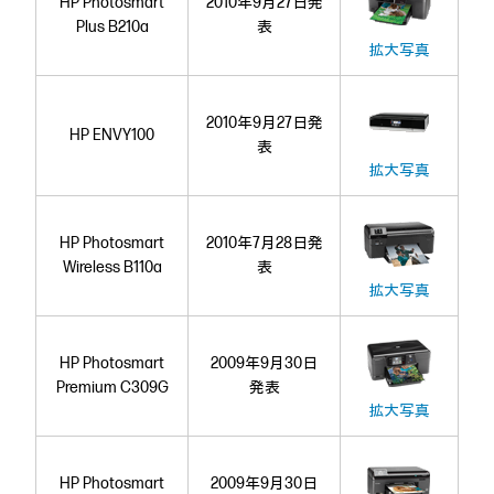
HP Photosmart
2010年9月27日発
Plus B210a
表
拡大写真
2010年9月27日発
HP ENVY100
表
拡大写真
HP Photosmart
2010年7月28日発
Wireless B110a
表
拡大写真
HP Photosmart
2009年9月30日
Premium C309G
発表
拡大写真
HP Photosmart
2009年9月30日