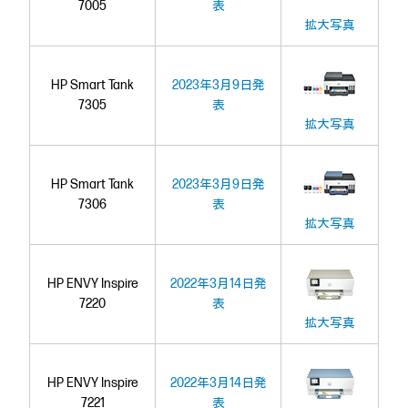
7005
表
拡大写真
HP Smart Tank
2023年3月9日発
7305
表
拡大写真
HP Smart Tank
2023年3月9日発
7306
表
拡大写真
HP ENVY Inspire
2022年3月14日発
7220
表
拡大写真
HP ENVY Inspire
2022年3月14日発
7221
表