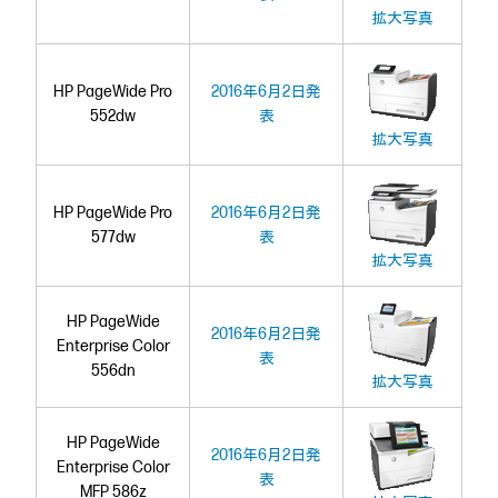
拡大写真
HP PageWide Pro
2016年6月2日発
552dw
表
拡大写真
HP PageWide Pro
2016年6月2日発
577dw
表
拡大写真
HP PageWide
2016年6月2日発
Enterprise Color
表
556dn
拡大写真
HP PageWide
2016年6月2日発
Enterprise Color
表
MFP 586z