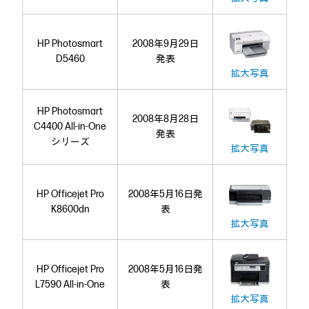
HP Photosmart
2008年9月29日
D5460
発表
拡大写真
HP Photosmart
2008年8月28日
C4400 All-in-One
発表
シリーズ
拡大写真
HP Officejet Pro
2008年5月16日発
K8600dn
表
拡大写真
HP Officejet Pro
2008年5月16日発
L7590 All-in-One
表
拡大写真