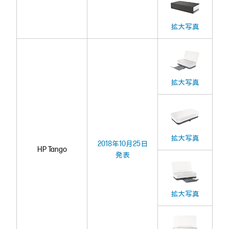
拡大写真
拡大写真
拡大写真
2018年10月25日
HP Tango
発表
拡大写真