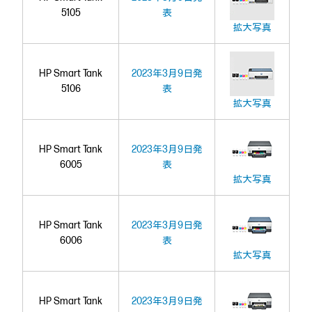
5105
表
拡大写真
HP Smart Tank
2023年3月9日発
5106
表
拡大写真
HP Smart Tank
2023年3月9日発
6005
表
拡大写真
HP Smart Tank
2023年3月9日発
6006
表
拡大写真
HP Smart Tank
2023年3月9日発