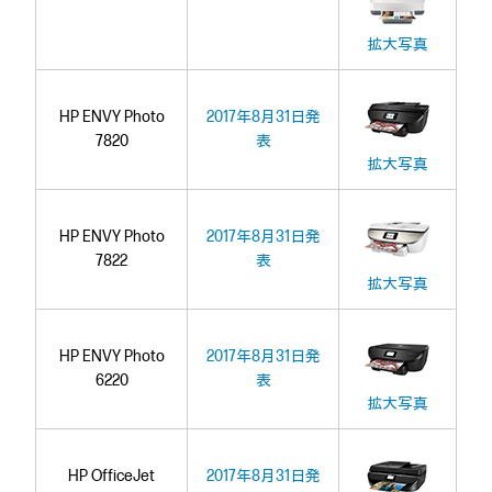
拡大写真
HP ENVY Photo
2017年8月31日発
7820
表
拡大写真
HP ENVY Photo
2017年8月31日発
7822
表
拡大写真
HP ENVY Photo
2017年8月31日発
6220
表
拡大写真
HP OfficeJet
2017年8月31日発