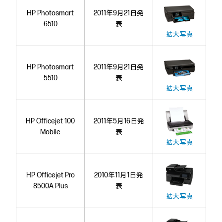
HP Photosmart
2011年9月21日発
6510
表
拡大写真
HP Photosmart
2011年9月21日発
5510
表
拡大写真
HP Officejet 100
2011年5月16日発
Mobile
表
拡大写真
HP Officejet Pro
2010年11月1日発
8500A Plus
表
拡大写真