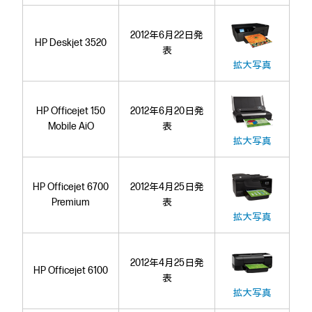
2012年6月22日発
HP Deskjet 3520
表
拡大写真
HP Officejet 150
2012年6月20日発
Mobile AiO
表
拡大写真
HP Officejet 6700
2012年4月25日発
Premium
表
拡大写真
2012年4月25日発
HP Officejet 6100
表
拡大写真