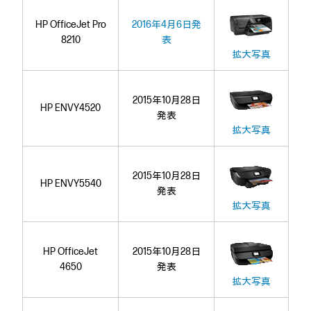
HP OfficeJet Pro
2016年4月6日発
8210
表
拡大写真
2015年10月28日
HP ENVY4520
発表
拡大写真
2015年10月28日
HP ENVY5540
発表
拡大写真
HP OfficeJet
2015年10月28日
4650
発表
拡大写真