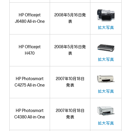
HP Officejet
2008年5月16日発
J6480 All-in-One
表
拡大写真
HP Officejet
2008年5月16日発
H470
表
拡大写真
HP Photosmart
2007年10月18日
C4275 All-in-One
発表
拡大写真
HP Photosmart
2007年10月18日
C4380 All-in-One
発表
拡大写真