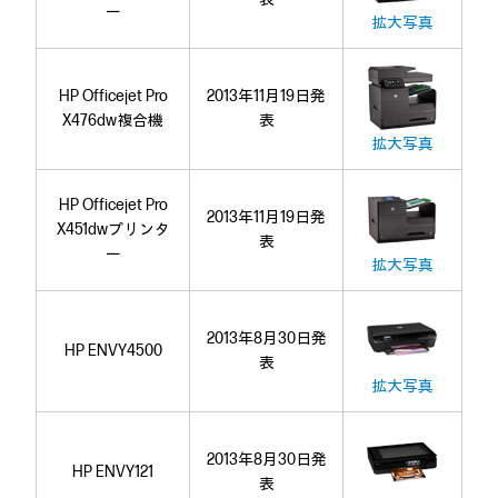
ー
拡大写真
HP Officejet Pro
2013年11月19日発
X476dw複合機
表
拡大写真
HP Officejet Pro
2013年11月19日発
X451dwプリンタ
表
ー
拡大写真
2013年8月30日発
HP ENVY4500
表
拡大写真
2013年8月30日発
HP ENVY121
表