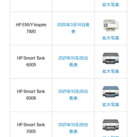
拡大写真
HP ENVY Inspire
2022年3月14日発
7920
表
拡大写真
HP Smart Tank
2021年10月28日
6005
発表
拡大写真
HP Smart Tank
2021年10月28日
6006
発表
拡大写真
HP Smart Tank
2021年10月28日
7005
発表