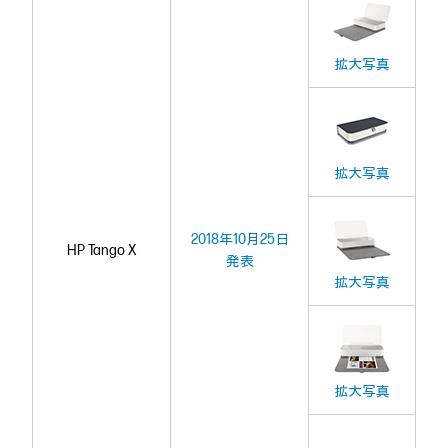
拡大写真
拡大写真
2018年10月25日
HP Tango X
発表
拡大写真
拡大写真