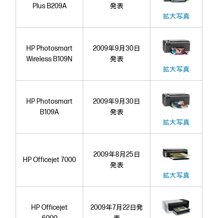
Plus B209A
発表
拡大写真
HP Photosmart
2009年9月30日
Wireless B109N
発表
拡大写真
HP Photosmart
2009年9月30日
B109A
発表
拡大写真
2009年8月25日
HP Officejet 7000
発表
拡大写真
HP Officejet
2009年7月22日発