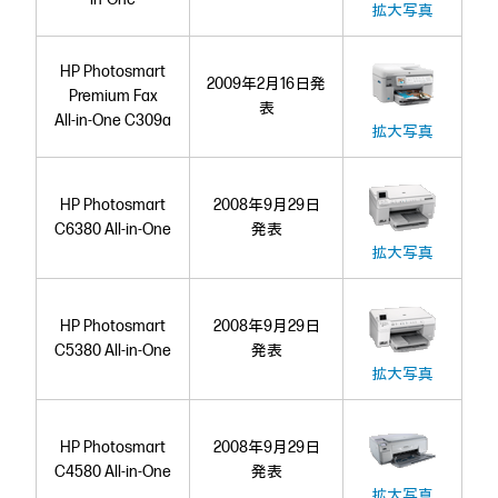
拡大写真
HP Photosmart
2009年2月16日発
Premium Fax
表
All-in-One C309a
拡大写真
HP Photosmart
2008年9月29日
C6380 All-in-One
発表
拡大写真
HP Photosmart
2008年9月29日
C5380 All-in-One
発表
拡大写真
HP Photosmart
2008年9月29日
C4580 All-in-One
発表
拡大写真