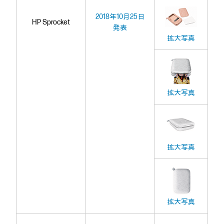
2018年10月25日
HP Sprocket
発表
拡大写真
拡大写真
拡大写真
拡大写真