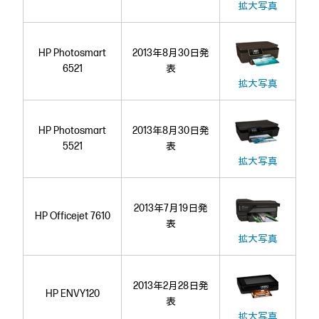
拡大写真
HP Photosmart
2013年8月30日発
6521
表
拡大写真
HP Photosmart
2013年8月30日発
5521
表
拡大写真
2013年7月19日発
HP Officejet 7610
表
拡大写真
2013年2月28日発
HP ENVY120
表
拡大写真