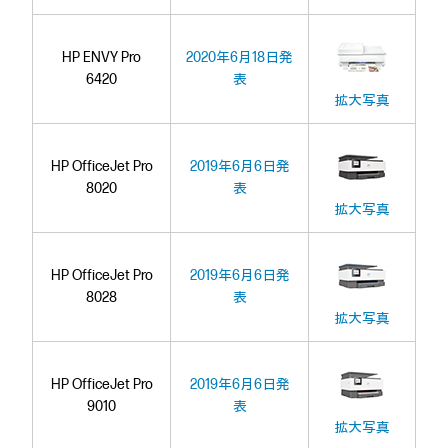
HP ENVY Pro
2020年6月18日発
6420
表
拡大写真
HP OfficeJet Pro
2019年6月6日発
8020
表
拡大写真
HP OfficeJet Pro
2019年6月6日発
8028
表
拡大写真
HP OfficeJet Pro
2019年6月6日発
9010
表
拡大写真