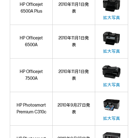
HP Officejet
2010年11月1日発
6500A Plus
表
拡大写真
HP Officejet
2010年11月1日発
6500A
表
拡大写真
HP Officejet
2010年11月1日発
7500A
表
拡大写真
HP Photosmart
2010年9月27日発
Premium C310c
表
拡大写真