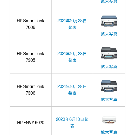
拡大写真
HP Smart Tank
2021年10月28日
7006
発表
拡大写真
HP Smart Tank
2021年10月28日
7305
発表
拡大写真
HP Smart Tank
2021年10月28日
7306
発表
拡大写真
2020年6月18日発
HP ENVY 6020
表
拡大写真