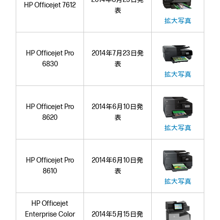
HP Officejet 7612
表
拡大写真
HP Officejet Pro
2014年7月23日発
6830
表
拡大写真
HP Officejet Pro
2014年6月10日発
8620
表
拡大写真
HP Officejet Pro
2014年6月10日発
8610
表
拡大写真
HP Officejet
Enterprise Color
2014年5月15日発