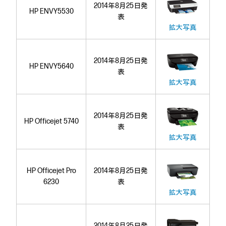
2014年8月25日発
HP ENVY5530
表
拡大写真
2014年8月25日発
HP ENVY5640
表
拡大写真
2014年8月25日発
HP Officejet 5740
表
拡大写真
HP Officejet Pro
2014年8月25日発
6230
表
拡大写真
2014年8月25日発