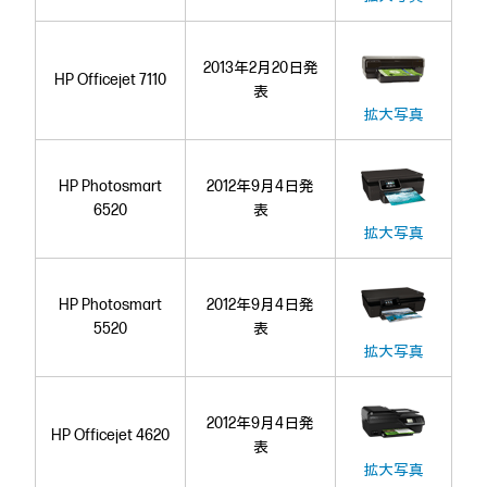
2013年2月20日発
HP Officejet 7110
表
拡大写真
HP Photosmart
2012年9月4日発
6520
表
拡大写真
HP Photosmart
2012年9月4日発
5520
表
拡大写真
2012年9月4日発
HP Officejet 4620
表
拡大写真