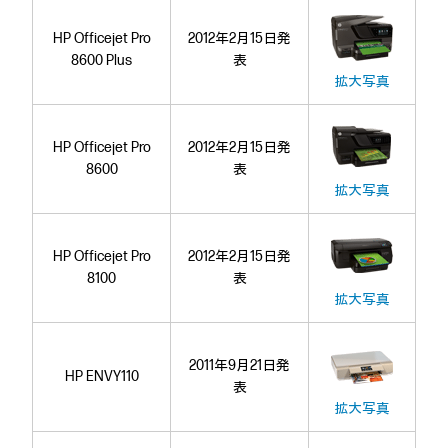
HP Officejet Pro
2012年2月15日発
8600 Plus
表
拡大写真
HP Officejet Pro
2012年2月15日発
8600
表
拡大写真
HP Officejet Pro
2012年2月15日発
8100
表
拡大写真
2011年9月21日発
HP ENVY110
表
拡大写真