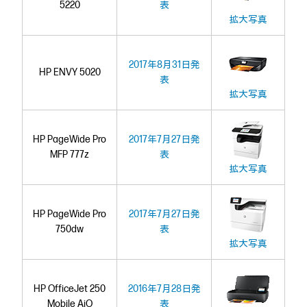
5220
表
拡大写真
2017年8月31日発
HP ENVY 5020
表
拡大写真
HP PageWide Pro
2017年7月27日発
MFP 777z
表
拡大写真
HP PageWide Pro
2017年7月27日発
750dw
表
拡大写真
HP OfficeJet 250
2016年7月28日発
Mobile AiO
表