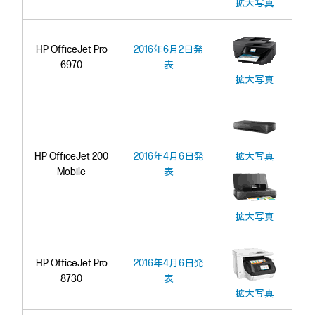
拡大写真
HP OfficeJet Pro
2016年6月2日発
6970
表
拡大写真
HP OfficeJet 200
2016年4月6日発
拡大写真
Mobile
表
拡大写真
HP OfficeJet Pro
2016年4月6日発
8730
表
拡大写真