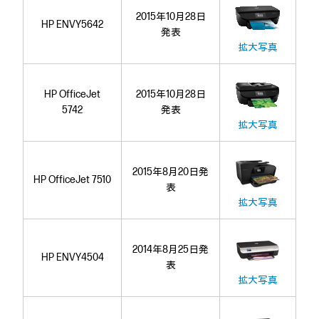
2015年10月28日
HP ENVY5642
発表
拡大写真
HP OfficeJet
2015年10月28日
5742
発表
拡大写真
2015年8月20日発
HP OfficeJet 7510
表
拡大写真
2014年8月25日発
HP ENVY4504
表
拡大写真