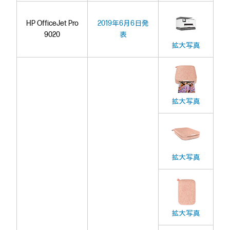
HP OfficeJet Pro
2019年6月6日発
9020
表
拡大写真
拡大写真
拡大写真
拡大写真