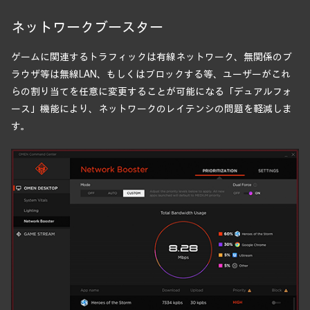
ネットワークブースター
ゲームに関連するトラフィックは有線ネットワーク、無関係のブ
ラウザ等は無線LAN、もしくはブロックする等、ユーザーがこれ
らの割り当てを任意に変更することが可能になる「デュアルフォ
ース」機能により、ネットワークのレイテンシの問題を軽減しま
す。