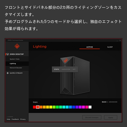
フロントとサイドパネル部分の2カ所のライティングゾーンをカス
タマイズします。
予めプログラムされた5つのモードから選択し、独自のエフェクト
効果が得られます。