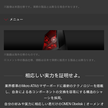
※画像は米国仕様です。実際の製品とは異なる場合があります。
メニュー
※動画は海外仕様のものです。
※コメント中の製品仕様、価格は日本で実際に販売する製品とは異なります。
相応しい実力を証明せよ。
業界標準のMicro ATXのマザーボードに最新のテクノロジーを搭載
し、
自身による各コンポーネントの交換を容易にする構造のシャ
ーシを採用。
自分の好みや実力に相応しい君だけのOMEN Obelisk（オーメン オ