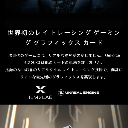
世界初のレイ トレーシング ゲーミン
グ グラフィックス カード
次世代のゲームには、リアルな描写が欠かせません。 GeForce
RTX 2080 は他のカードの追随を許しません。
比類のない独自のリアルタイム レイ トレーシング技術で、非常に
リアルな最先端のグラフィックスを実現します。