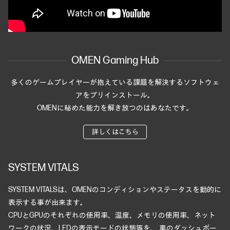
OMEN Gaming Hub
多くのゲームプレイヤーが抱えている課題を解決するソフトウェ
アをプリインストール。
OMENに秘めた能力を解き放つのはあなたです。
詳しくはこちら
SYSTEM VITALS
SYSTEM VITALSは、OMENのコンディションやステータスを動的に
表示する事が出来ます。
CPUとGPUのそれぞれの使用率、温度、メモリの使用率、ネット
ワークの状況、LEDの表示モードの状態等を、 車のダッシュボー