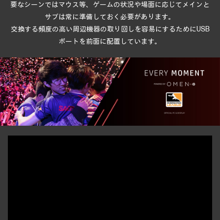
要なシーンではマウス等、
ゲームの状況や場面に応じてメインと
サブは
常に準備しておく必要があります。
交換する頻度の高い周辺機器の取り回しを容易にするために
USB
ポートを前面に配置しています。