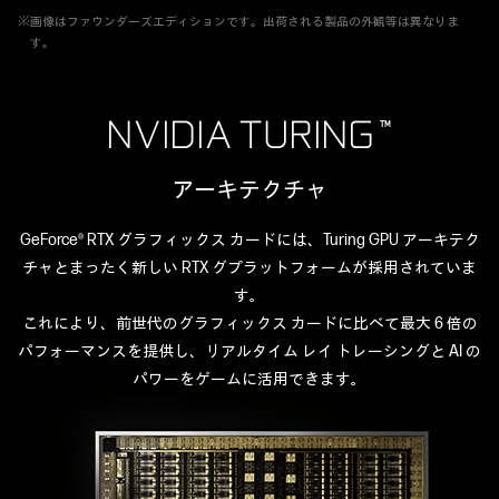
※画像はファウンダーズエディションです。出荷される製品の外観等は異なりま
す。
アーキテクチャ
GeForce® RTX グラフィックス カードには、Turing GPU アーキテク
チャとまったく新しい RTX グプラットフォームが採用されていま
す。
これにより、前世代のグラフィックス カードに比べて最大 6 倍の
パフォーマンスを提供し、リアルタイム レイ トレーシングと AI の
パワーをゲームに活用できます。