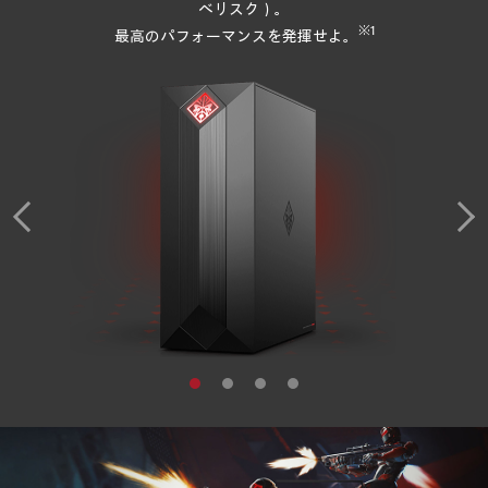
ベリスク）。
※1
最高のパフォーマンスを発揮せよ。