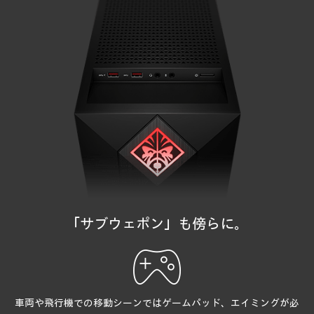
「サブウェポン」も傍らに。
車両や飛行機での移動シーンではゲームパッド、
エイミングが必