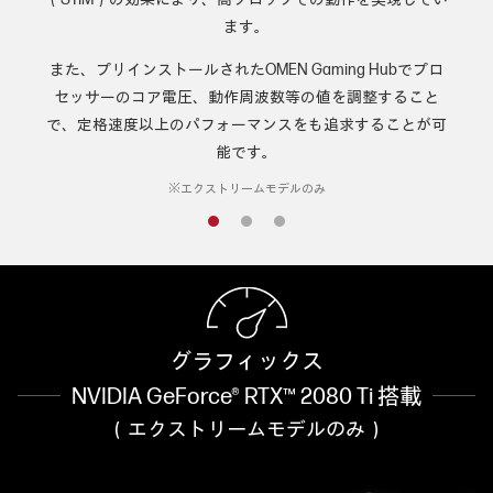
ます。
また、プリインストールされたOMEN Gaming Hubでプロ
セッサーのコア電圧、動作周波数等の値を調整すること
で、
定格速度以上のパフォーマンスをも追求することが可
能です。
※エクストリームモデルのみ
グラフィックス
NVIDIA GeForce® RTX™ 2080 Ti 搭載
（エクストリームモデルのみ）