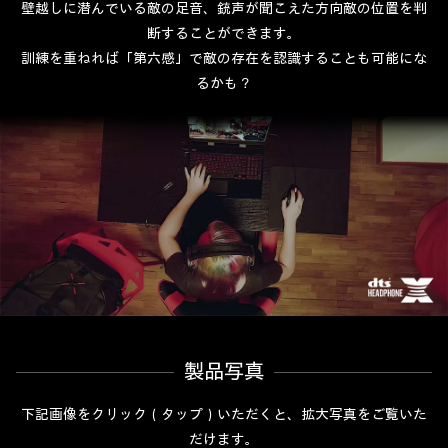
壁越しに潜んでいる敵の足音、銃声が聞こえた方向敵の位置を判
断することができます。
訓練を重ねれば「第六感」で敵の存在を認識することも可能にな
るかも？
製品写真
下記画像をクリック（タップ）いただくと、拡大写真をご覧いた
だけます。