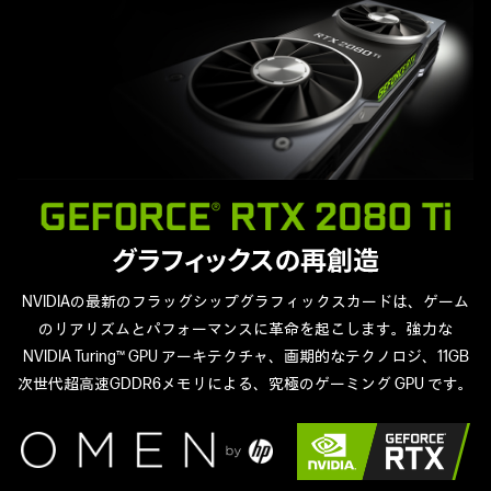
NVIDIAの最新のフラッグシップグラフィックスカードは、ゲーム
のリアリズムとパフォーマンスに革命を起こします。強力な
NVIDIA Turing™ GPU アーキテクチャ、画期的なテクノロジ、11GB
次世代超高速GDDR6メモリによる、究極のゲーミング GPU です。