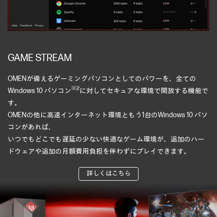
GAME STREAM
OMENが備えるゲーミングパソコンとしてのパワーを、全ての
※2
Windows 10 パソコン
に対してセキュアな環境で開放する機能で
す。
OMENの他に高速インターネット環境ともう1台のWindows 10 パソ
コンがあれば、
いつでもどこでも遅延の少ない快適なゲーム環境が、追加のハー
ドウェアや追加の月額費用負担を伴わずにプレイできます。
詳しくはこちら