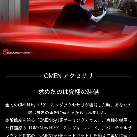
OMEN アクセサリ
求めたのは究極の装備
全てのOMEN by HPゲーミングアクセサリが機能した時、あなたの
敵は最悪の事態に備えるかもしれません。
高解像度を誇る「OMEN by HPゲーミングマウス」、青軸を採用し
た打鍵感の「OMEN by HPゲーミングキーボード」、
バーチャルサ
ラウンド対応の「OMEN by HPヘッドセット」を揃えて戦いに備え