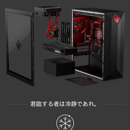
君臨する者は冷静であれ。