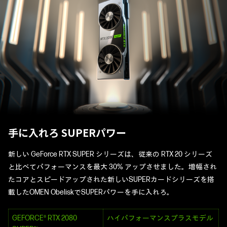
手に入れろ SUPERパワー
新しい GeForce RTX SUPER シリーズは、従来の RTX 20 シリーズ
と比べてパフォーマンスを最大 30% アップさせました。増幅され
たコアとスピードアップされた新しいSUPERカードシリーズを搭
載したOMEN ObeliskでSUPERパワーを手に入れろ。
GEFORCE® RTX 2080
ハイパフォーマンスプラスモデル