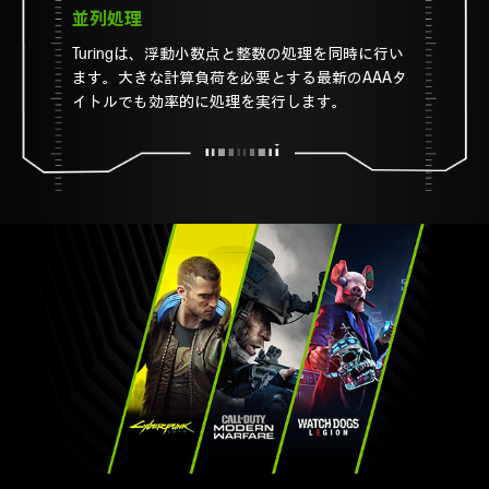
並列処理
Turingは、浮動小数点と整数の処理を同時に行い
ます。大きな計算負荷を必要とする最新のAAAタ
イトルでも効率的に処理を実行します。