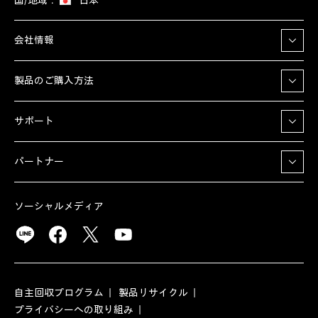
国/地域：
日本
会社情報
製品のご購入方法
サポート
パートナー
ソーシャルメディア
自主回収プログラム
製品リサイクル
プライバシーへの取り組み