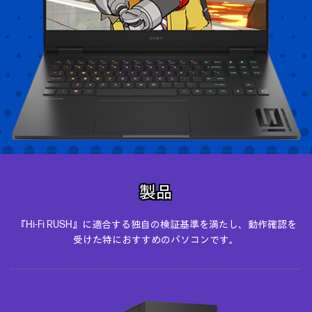
製品
『Hi-Fi RUSH』に適合する独自の検証基準を満たし、動作確認を
受けた特におすすめのパソコンです。