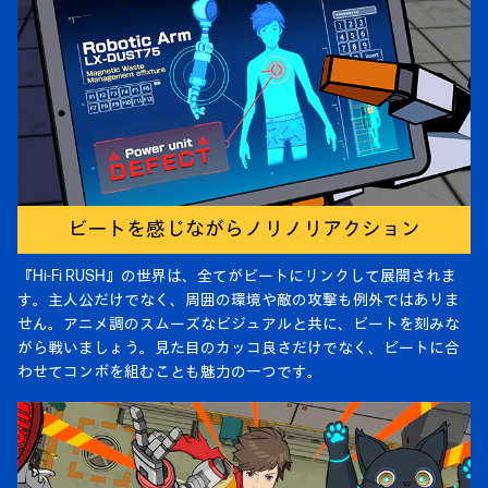
ビートを感じながらノリノリアクション
『Hi-Fi RUSH』の世界は、全てがビートにリンクして展開されま
す。主人公だけでなく、周囲の環境や敵の攻撃も例外ではありま
せん。アニメ調のスムーズなビジュアルと共に、ビートを刻みな
がら戦いましょう。見た目のカッコ良さだけでなく、ビートに合
わせてコンボを組むことも魅力の一つです。