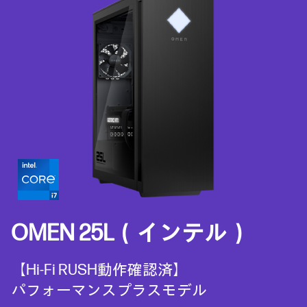
OMEN 25L（インテル）
【Hi-Fi RUSH動作確認済】
パフォーマンスプラスモデル