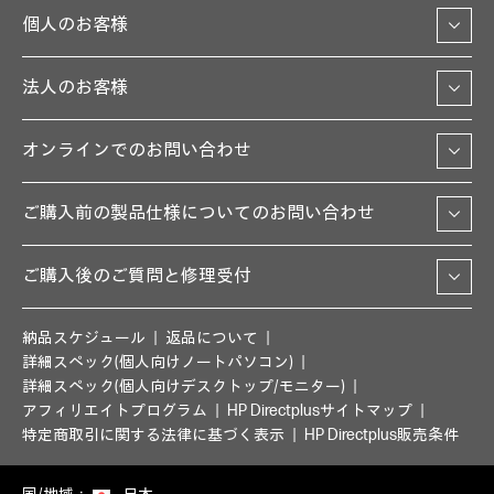
個人のお客様
法人のお客様
オンラインでのお問い合わせ
ご購入前の製品仕様についてのお問い合わせ
ご購入後のご質問と修理受付
納品スケジュール
返品について
詳細スペック(個人向けノートパソコン)
詳細スペック(個人向けデスクトップ/モニター)
アフィリエイトプログラム
HP Directplusサイトマップ
特定商取引に関する法律に基づく表示
HP Directplus販売条件