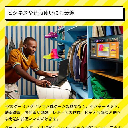
ビジネスや普段使いにも最適
HPのゲーミングパソコンはゲームだけでなく、インターネット、
動画鑑賞、お仕事や勉強、レポートの作成、ビデオ会議など様々
な用途にお使いいただけます。