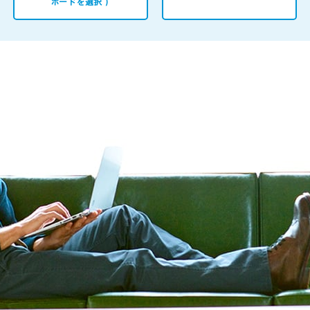
ボードを選択）