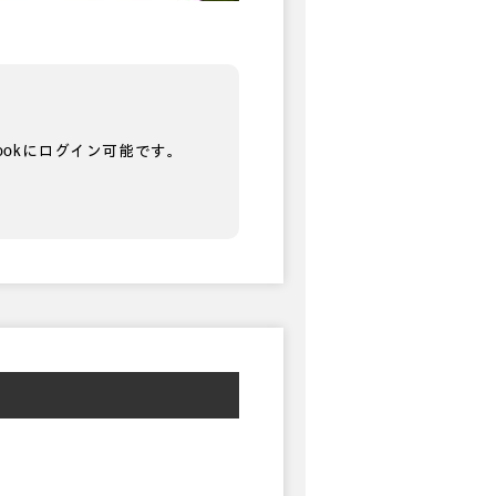
bookにログイン可能です。