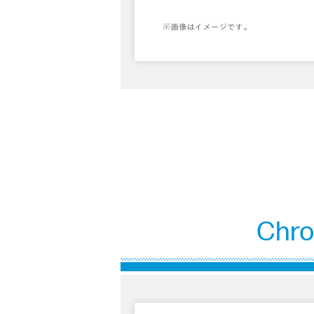
※画像はイメージです。
Ch