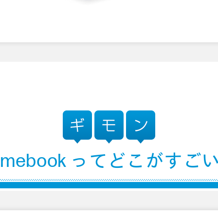
romebook ってどこがすご