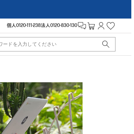
個人
0120-111-238
法人
0120-830-130